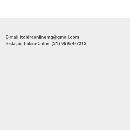
E-mail:
itabiraonlinemg@gmail.com
Redação Itabira-Online:
(31) 98954-7212