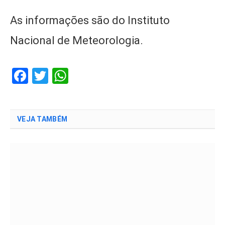
As informações são do Instituto
Nacional de Meteorologia.
Facebook
Twitter
WhatsApp
VEJA TAMBÉM