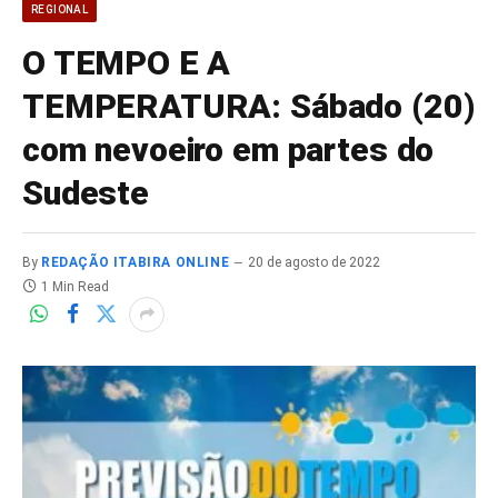
REGIONAL
O TEMPO E A
TEMPERATURA: Sábado (20)
com nevoeiro em partes do
Sudeste
By
REDAÇÃO ITABIRA ONLINE
20 de agosto de 2022
1 Min Read