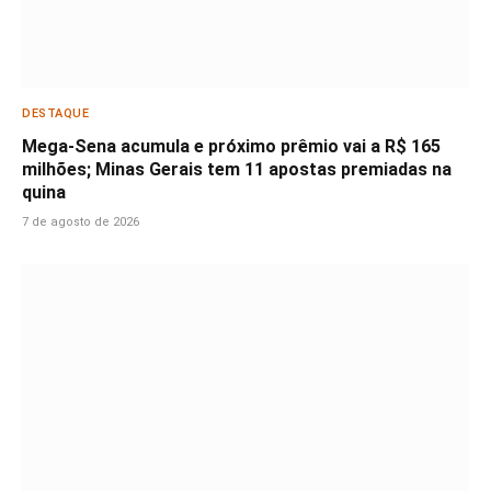
DESTAQUE
Mega-Sena acumula e próximo prêmio vai a R$ 165
milhões; Minas Gerais tem 11 apostas premiadas na
quina
7 de agosto de 2026