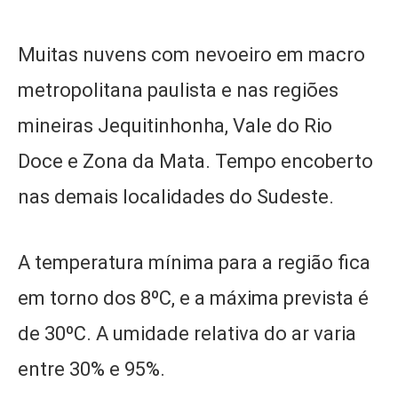
Muitas nuvens com nevoeiro em macro
metropolitana paulista e nas regiões
mineiras Jequitinhonha, Vale do Rio
Doce e Zona da Mata. Tempo encoberto
nas demais localidades do Sudeste.
A temperatura mínima para a região fica
em torno dos 8ºC, e a máxima prevista é
de 30ºC. A umidade relativa do ar varia
entre 30% e 95%.