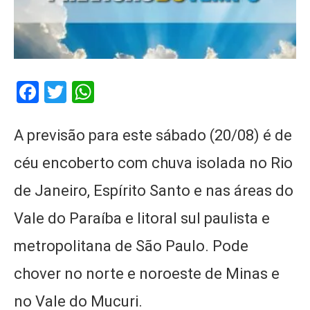
Facebook
Twitter
WhatsApp
A previsão para este sábado (20/08) é de
céu encoberto com chuva isolada no Rio
de Janeiro, Espírito Santo e nas áreas do
Vale do Paraíba e litoral sul paulista e
metropolitana de São Paulo. Pode
chover no norte e noroeste de Minas e
no Vale do Mucuri.