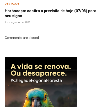
DESTAQUE
Horóscopo: confira a previsão de hoje (07/08) para
seu signo
7 de agosto de 2026
Comments are closed.