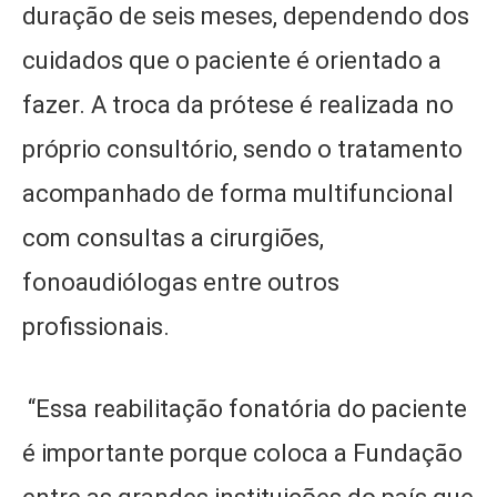
duração de seis meses, dependendo dos
cuidados que o paciente é orientado a
fazer. A troca da prótese é realizada no
próprio consultório, sendo o tratamento
acompanhado de forma multifuncional
com consultas a cirurgiões,
fonoaudiólogas entre outros
profissionais.
“Essa reabilitação fonatória do paciente
é importante porque coloca a Fundação