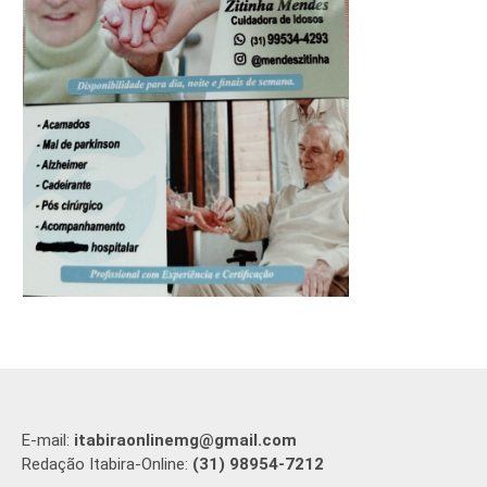
E-mail:
itabiraonlinemg@gmail.com
Redação Itabira-Online:
(31) 98954-7212