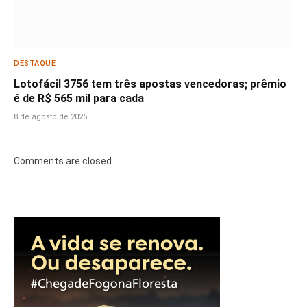
DESTAQUE
Lotofácil 3756 tem três apostas vencedoras; prêmio
é de R$ 565 mil para cada
8 de agosto de 2026
Comments are closed.