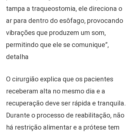
tampa a traqueostomia, ele direciona o
ar para dentro do esôfago, provocando
vibrações que produzem um som,
permitindo que ele se comunique”,
detalha
O cirurgião explica que os pacientes
receberam alta no mesmo dia e a
recuperação deve ser rápida e tranquila.
Durante o processo de reabilitação, não
há restrição alimentar e a prótese tem