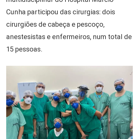
Cunha participou das cirurgias: dois
cirurgiões de cabeça e pescoço,
anestesistas e enfermeiros, num total de
15 pessoas.