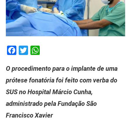
Facebook
Twitter
WhatsApp
O procedimento para o implante de uma
prótese fonatória foi feito com verba do
SUS no Hospital Márcio Cunha,
administrado pela Fundação São
Francisco Xavier