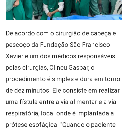
De acordo com o cirurgião de cabeça e
pescoço da Fundação São Francisco
Xavier e um dos médicos responsáveis
pelas cirurgias, Clineu Gaspar, o
procedimento é simples e dura em torno
de dez minutos. Ele consiste em realizar
uma fístula entre a via alimentar e a via
respiratória, local onde é implantada a
prótese esofágica. “Quando o paciente