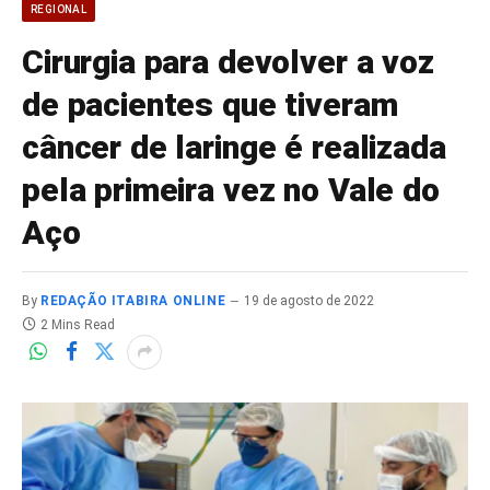
REGIONAL
Cirurgia para devolver a voz
de pacientes que tiveram
câncer de laringe é realizada
pela primeira vez no Vale do
Aço
By
REDAÇÃO ITABIRA ONLINE
19 de agosto de 2022
2 Mins Read