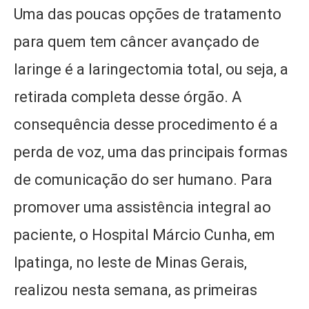
Uma das poucas opções de tratamento
para quem tem câncer avançado de
laringe é a laringectomia total, ou seja, a
retirada completa desse órgão. A
consequência desse procedimento é a
perda de voz, uma das principais formas
de comunicação do ser humano. Para
promover uma assistência integral ao
paciente, o Hospital Márcio Cunha, em
Ipatinga, no leste de Minas Gerais,
realizou nesta semana, as primeiras