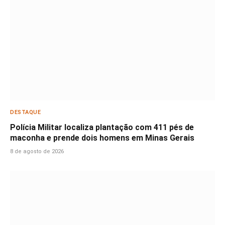
DESTAQUE
Polícia Militar localiza plantação com 411 pés de
maconha e prende dois homens em Minas Gerais
8 de agosto de 2026