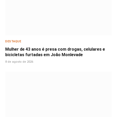
DESTAQUE
Mulher de 43 anos é presa com drogas, celulares e
bicicletas furtadas em João Monlevade
8 de agosto de 2026