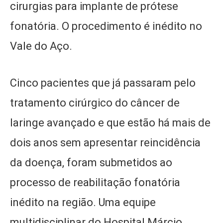
cirurgias para implante de prótese
fonatória. O procedimento é inédito no
Vale do Aço.
Cinco pacientes que já passaram pelo
tratamento cirúrgico do câncer de
laringe avançado e que estão há mais de
dois anos sem apresentar reincidência
da doença, foram submetidos ao
processo de reabilitação fonatória
inédito na região. Uma equipe
multidisciplinar do Hospital Márcio