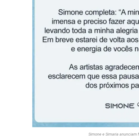
Simone e Simaria anunciam f