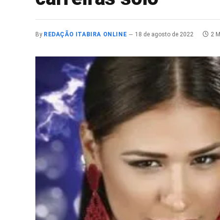
By
REDAÇÃO ITABIRA ONLINE
18 de agosto de 2022
2 M