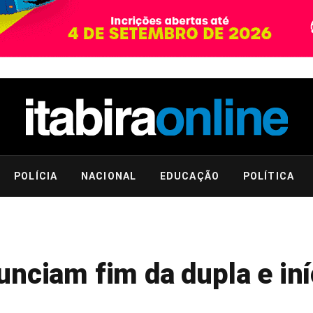
POLÍCIA
NACIONAL
EDUCAÇÃO
POLÍTICA
nciam fim da dupla e iní