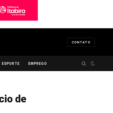
CONTATO
ESPORTE
EMPREGO
cio de