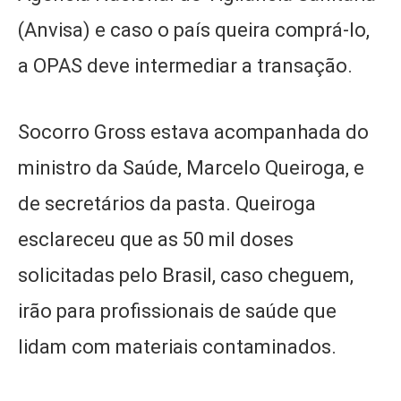
(Anvisa) e caso o país queira comprá-lo,
a OPAS deve intermediar a transação.
Socorro Gross estava acompanhada do
ministro da Saúde, Marcelo Queiroga, e
de secretários da pasta. Queiroga
esclareceu que as 50 mil doses
solicitadas pelo Brasil, caso cheguem,
irão para profissionais de saúde que
lidam com materiais contaminados.