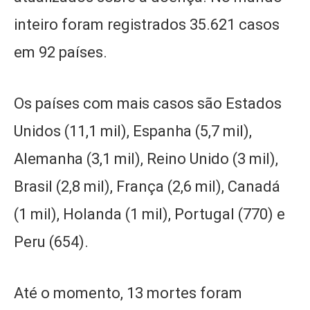
inteiro foram registrados 35.621 casos
em 92 países.
Os países com mais casos são Estados
Unidos (11,1 mil), Espanha (5,7 mil),
Alemanha (3,1 mil), Reino Unido (3 mil),
Brasil (2,8 mil), França (2,6 mil), Canadá
(1 mil), Holanda (1 mil), Portugal (770) e
Peru (654).
Até o momento, 13 mortes foram