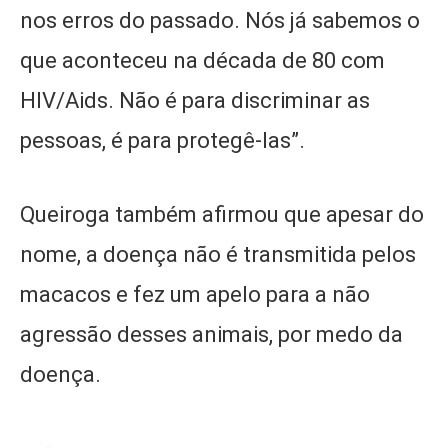
nos erros do passado. Nós já sabemos o
que aconteceu na década de 80 com
HIV/Aids. Não é para discriminar as
pessoas, é para protegê-las”.
Queiroga também afirmou que apesar do
nome, a doença não é transmitida pelos
macacos e fez um apelo para a não
agressão desses animais, por medo da
doença.