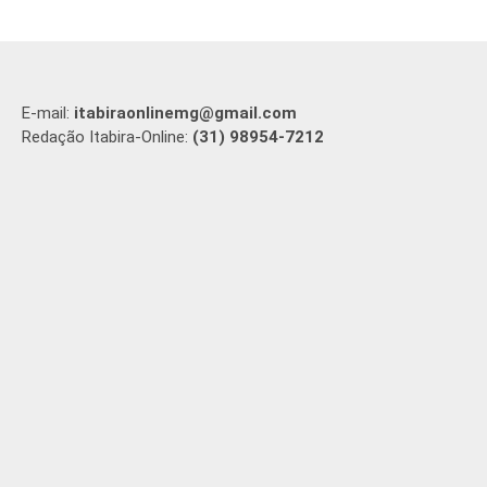
E-mail:
itabiraonlinemg@gmail.com
Redação Itabira-Online:
(31) 98954-7212