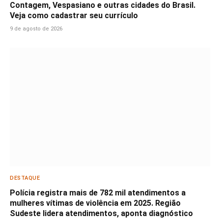
Contagem, Vespasiano e outras cidades do Brasil.
Veja como cadastrar seu currículo
9 de agosto de 2026
DESTAQUE
Polícia registra mais de 782 mil atendimentos a
mulheres vítimas de violência em 2025. Região
Sudeste lidera atendimentos, aponta diagnóstico