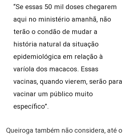
“Se essas 50 mil doses chegarem
aqui no ministério amanhã, não
terão o condão de mudar a
história natural da situação
epidemiológica em relação à
varíola dos macacos. Essas
vacinas, quando vierem, serão para
vacinar um público muito
específico”.
Queiroga também não considera, até o