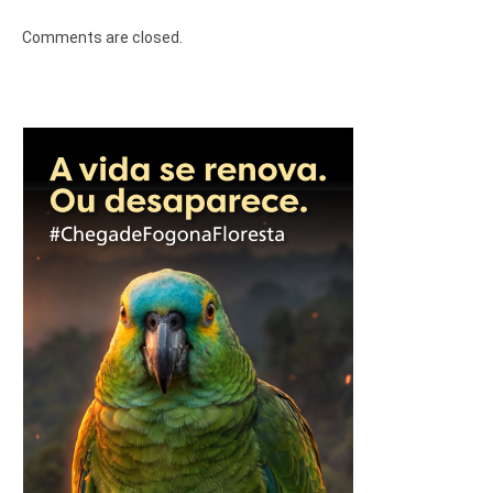
Comments are closed.