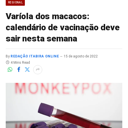
REGIONAL
Varíola dos macacos:
calendário de vacinação deve
sair nesta semana
By
REDAÇÃO ITABIRA ONLINE
15 de agosto de 2022
4 Mins Read