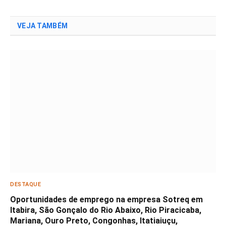
VEJA TAMBÉM
DESTAQUE
Oportunidades de emprego na empresa Sotreq em
Itabira, São Gonçalo do Rio Abaixo, Rio Piracicaba,
Mariana, Ouro Preto, Congonhas, Itatiaiuçu,