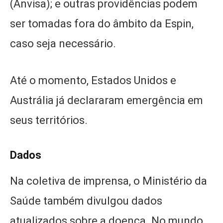
(Anvisa); e outras providências podem
ser tomadas fora do âmbito da Espin,
caso seja necessário.
Até o momento, Estados Unidos e
Austrália já declararam emergência em
seus territórios.
Dados
Na coletiva de imprensa, o Ministério da
Saúde também divulgou dados
atualizados sobre a doença. No mundo