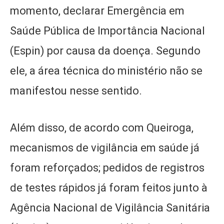
momento, declarar Emergência em
Saúde Pública de Importância Nacional
(Espin) por causa da doença. Segundo
ele, a área técnica do ministério não se
manifestou nesse sentido.
Além disso, de acordo com Queiroga,
mecanismos de vigilância em saúde já
foram reforçados; pedidos de registros
de testes rápidos já foram feitos junto à
Agência Nacional de Vigilância Sanitária