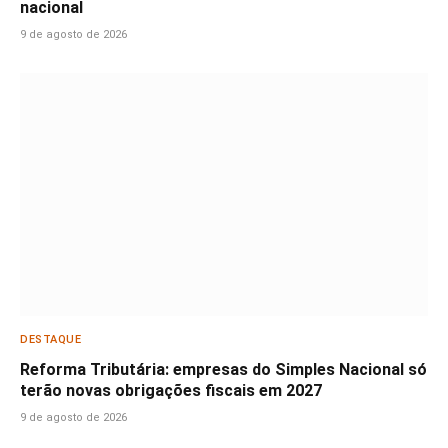
nacional
9 de agosto de 2026
DESTAQUE
Reforma Tributária: empresas do Simples Nacional só
terão novas obrigações fiscais em 2027
9 de agosto de 2026