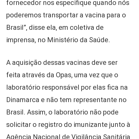
fornecedor nos especifique quando nós
poderemos transportar a vacina para o
Brasil”, disse ela, em coletiva de
imprensa, no Ministério da Saúde.
A aquisição dessas vacinas deve ser
feita através da Opas, uma vez que o
laboratório responsável por elas fica na
Dinamarca e não tem representante no
Brasil. Assim, o laboratório não pode
solicitar o registro do imunizante junto à
Agência Nacional de Vigilância Sanitária