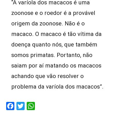
“A varíola dos macacos é uma
zoonose e o roedor é a provável
origem da zoonose. Não é o
macaco. O macaco é tão vítima da
doença quanto nós, que também
somos primatas. Portanto, não
saiam por aí matando os macacos
achando que vão resolver o
problema da varíola dos macacos”.
Facebook
Twitter
WhatsApp