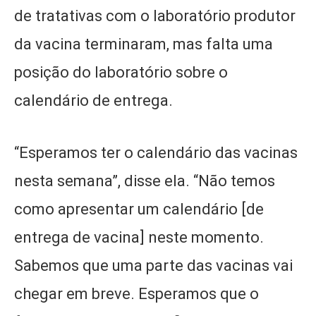
de tratativas com o laboratório produtor
da vacina terminaram, mas falta uma
posição do laboratório sobre o
calendário de entrega.
“Esperamos ter o calendário das vacinas
nesta semana”, disse ela. “Não temos
como apresentar um calendário [de
entrega de vacina] neste momento.
Sabemos que uma parte das vacinas vai
chegar em breve. Esperamos que o