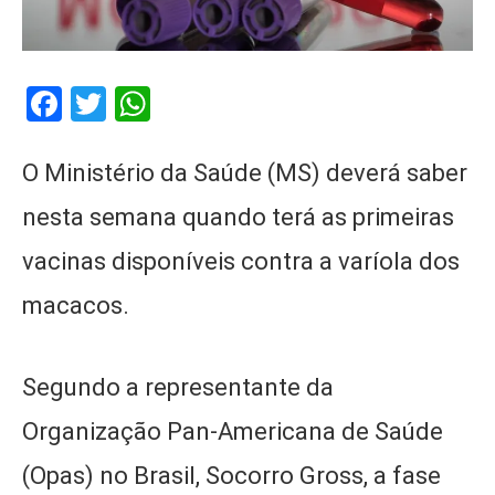
Facebook
Twitter
WhatsApp
O Ministério da Saúde (MS) deverá saber
nesta semana quando terá as primeiras
vacinas disponíveis contra a varíola dos
macacos.
Segundo a representante da
Organização Pan-Americana de Saúde
(Opas) no Brasil, Socorro Gross, a fase