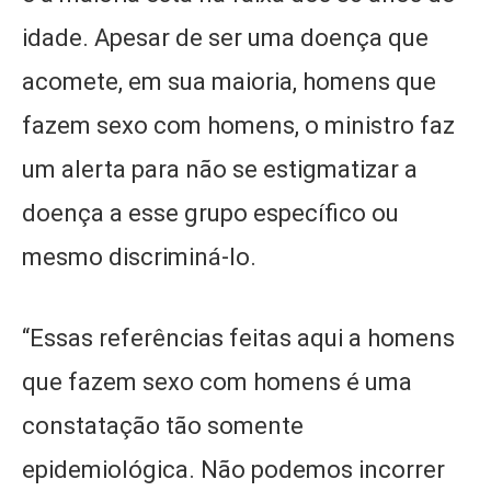
idade. Apesar de ser uma doença que
acomete, em sua maioria, homens que
fazem sexo com homens, o ministro faz
um alerta para não se estigmatizar a
doença a esse grupo específico ou
mesmo discriminá-lo.
“Essas referências feitas aqui a homens
que fazem sexo com homens é uma
constatação tão somente
epidemiológica. Não podemos incorrer