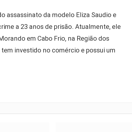
do assassinato da modelo Eliza Saudio e
rime a 23 anos de prisão. Atualmente, ele
Morando em Cabo Frio, na Região dos
r tem investido no comércio e possui um