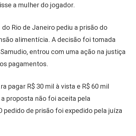
disse a mulher do jogador.
l do Rio de Janeiro pediu a prisão do
são alimentícia. A decisão foi tomada
a Samudio, entrou com uma ação na justiça
 os pagamentos.
a pagar R$ 30 mil à vista e R$ 60 mil
a proposta não foi aceita pela
pedido de prisão foi expedido pela juíza