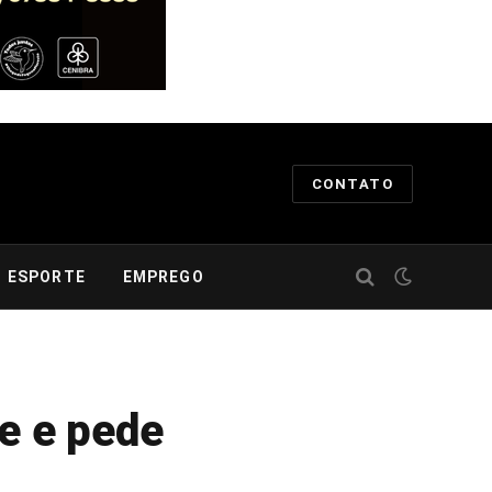
CONTATO
ESPORTE
EMPREGO
e e pede