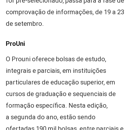
for pré-selecionado, passa para a fase de
comprovação de informações, de 19 a 23
de setembro.
ProUni
O Prouni oferece bolsas de estudo,
integrais e parciais, em instituições
particulares de educação superior, em
cursos de graduação e sequenciais de
formação específica. Nesta edição,
a segunda do ano, estão sendo
ofertadas 190 mil bolsas, entre parciais e