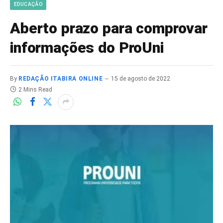
EDUCAÇÃO
Aberto prazo para comprovar
informações do ProUni
By
REDAÇÃO ITABIRA ONLINE
15 de agosto de 2022
2 Mins Read