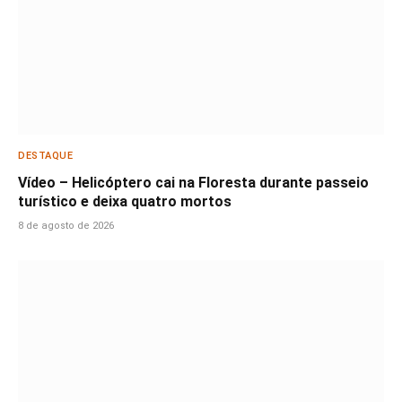
DESTAQUE
Vídeo – Helicóptero cai na Floresta durante passeio
turístico e deixa quatro mortos
8 de agosto de 2026