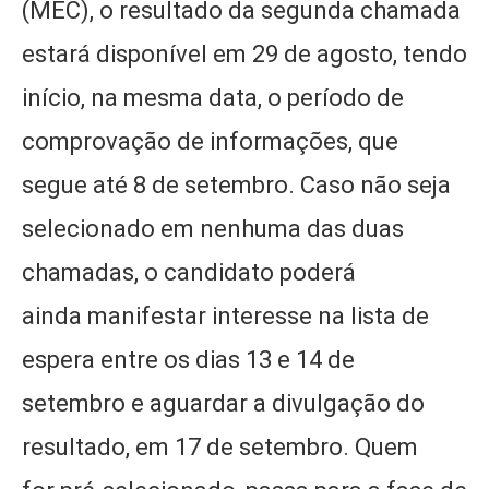
(MEC), o resultado da segunda chamada
estará disponível em 29 de agosto, tendo
início, na mesma data, o período de
comprovação de informações, que
segue até 8 de setembro. Caso não seja
selecionado em nenhuma das duas
chamadas, o candidato poderá
ainda manifestar interesse na lista de
espera entre os dias 13 e 14 de
setembro e aguardar a divulgação do
resultado, em 17 de setembro. Quem