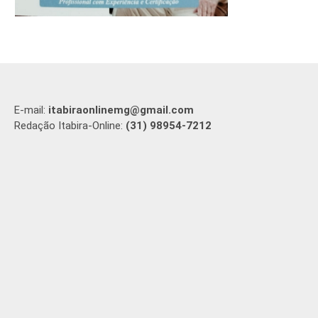
E-mail:
itabiraonlinemg@gmail.com
Redação Itabira-Online:
(31) 98954-7212