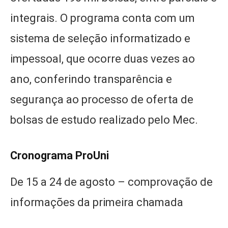
integrais. O programa conta com um
sistema de seleção informatizado e
impessoal, que ocorre duas vezes ao
ano, conferindo transparência e
segurança ao processo de oferta de
bolsas de estudo realizado pelo Mec.
Cronograma ProUni
De 15 a 24 de agosto – comprovação de
informações da primeira chamada