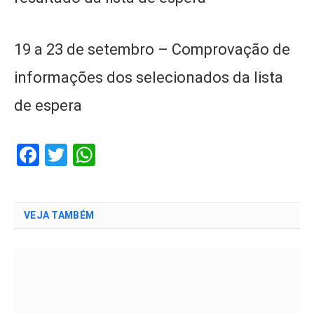
19 a 23 de setembro – Comprovação de
informações dos selecionados da lista
de espera
Facebook
Twitter
WhatsApp
VEJA TAMBÉM