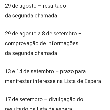
29 de agosto – resultado
da segunda chamada
29 de agosto a 8 de setembro –
comprovação de informações
da segunda chamada
13 e 14 de setembro – prazo para
manifestar interesse na Lista de Espera
17 de setembro – divulgação do
resultado da lista de espera