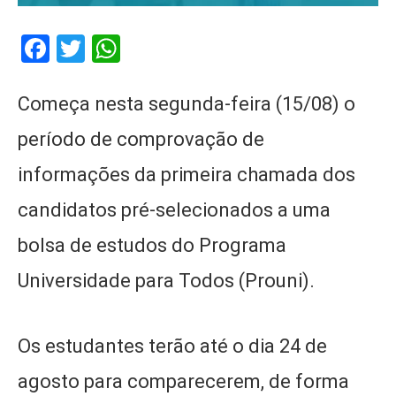
Facebook
Twitter
WhatsApp
Começa nesta segunda-feira (15/08) o
período de comprovação de
informações da primeira chamada dos
candidatos pré-selecionados a uma
bolsa de estudos do Programa
Universidade para Todos (Prouni).
Os estudantes terão até o dia 24 de
agosto para comparecerem, de forma