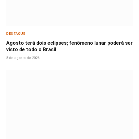
DESTAQUE
Agosto terá dois eclipses; fenômeno lunar poderá ser
visto de todo o Brasil
8 de agosto de 2026