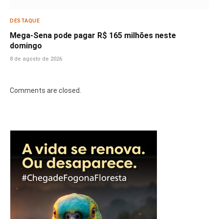
DESTAQUE
Mega-Sena pode pagar R$ 165 milhões neste
domingo
8 de agosto de 2026
Comments are closed.