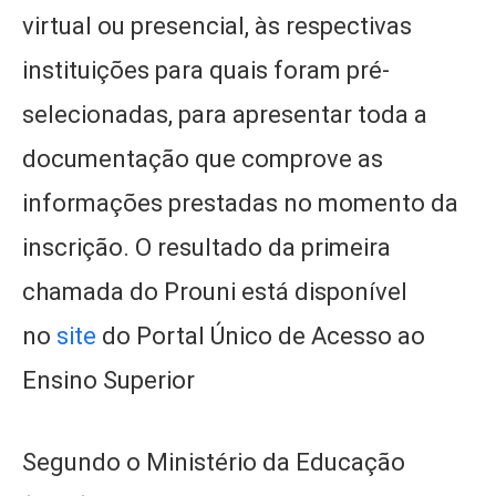
virtual ou presencial, às respectivas
instituições para quais foram pré-
selecionadas, para apresentar toda a
documentação que comprove as
informações prestadas no momento da
inscrição. O resultado da primeira
chamada do Prouni está disponível
no
site
do Portal Único de Acesso ao
Ensino Superior
Segundo o Ministério da Educação