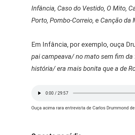
Infância, Caso do Vestido, O Mito, 
Porto, Pombo-Correio,
e
Canção da 
Em Infância, por exemplo, ouça
pai campeava/ no mato sem fim da 
história/ era mais bonita que a de 
Ouça acima rara entrevista de Carlos Drummond d