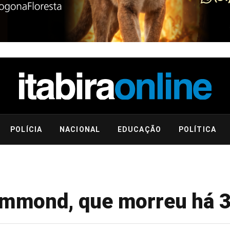
POLÍCIA
NACIONAL
EDUCAÇÃO
POLÍTICA
rummond, que morreu há 