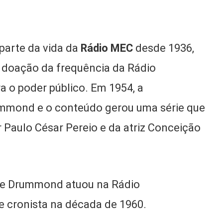
parte da vida da
Rádio MEC
desde 1936,
e doação da frequência da Rádio
a o poder público. Em 1954, a
rummond e o conteúdo gerou uma série que
 Paulo César Pereio e da atriz Conceição
ue Drummond atuou na Rádio
e cronista na década de 1960.