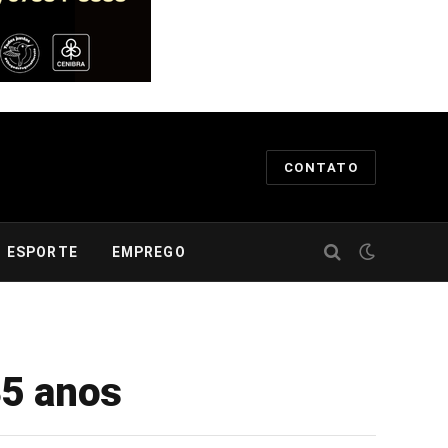
CONTATO
ESPORTE
EMPREGO
35 anos