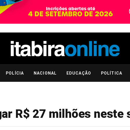
POLÍCIA
NACIONAL
EDUCAÇÃO
POLÍTICA
ar R$ 27 milhões neste 