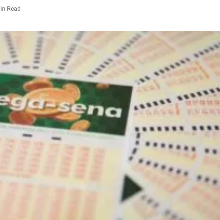
in Read