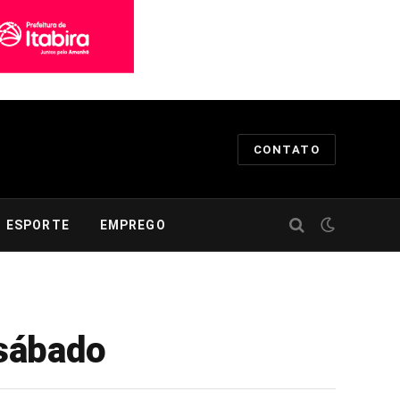
CONTATO
ESPORTE
EMPREGO
sábado