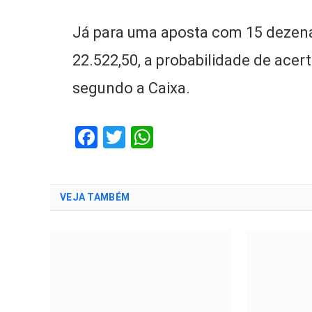
Já para uma aposta com 15 dezena
22.522,50, a probabilidade de acer
segundo a Caixa.
Facebook
Twitter
WhatsApp
VEJA TAMBÉM