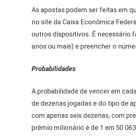
As apostas podem ser feitas em qua
no site da Caixa Econômica Federa
outros dispositivos. É necessário 
anos ou mais) e preencher o númer
Probabilidades
A probabilidade de vencer em cad
de dezenas jogadas e do tipo de ap
com apenas seis dezenas, com preç
prêmio milionário é de 1 em 50.063