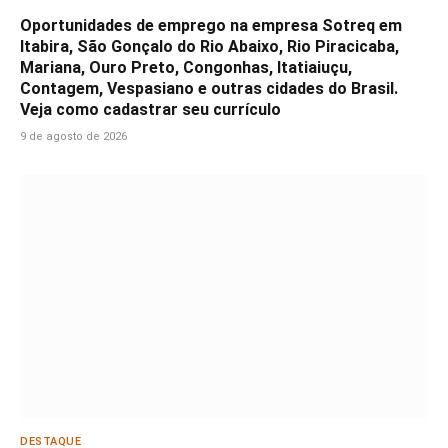
Oportunidades de emprego na empresa Sotreq em
Itabira, São Gonçalo do Rio Abaixo, Rio Piracicaba,
Mariana, Ouro Preto, Congonhas, Itatiaiuçu,
Contagem, Vespasiano e outras cidades do Brasil.
Veja como cadastrar seu currículo
9 de agosto de 2026
DESTAQUE