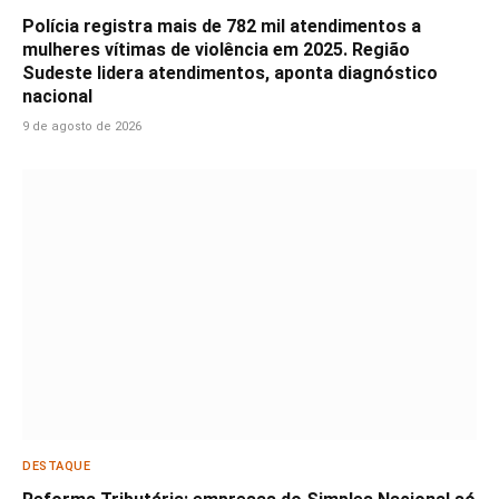
Polícia registra mais de 782 mil atendimentos a
mulheres vítimas de violência em 2025. Região
Sudeste lidera atendimentos, aponta diagnóstico
nacional
9 de agosto de 2026
DESTAQUE