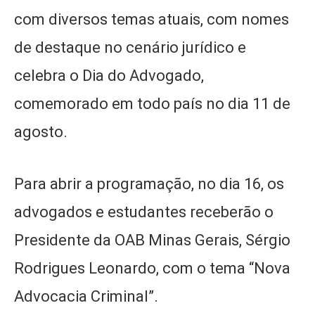
com diversos temas atuais, com nomes
de destaque no cenário jurídico e
celebra o Dia do Advogado,
comemorado em todo país no dia 11 de
agosto.
Para abrir a programação, no dia 16, os
advogados e estudantes receberão o
Presidente da OAB Minas Gerais, Sérgio
Rodrigues Leonardo, com o tema “Nova
Advocacia Criminal”.