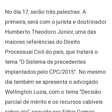
No dia 17, serão três palestras. A
primeira, será com o jurista e doutrinador
Humberto Theodoro Júnior, uma das
maiores referências do Direito
Processual Civil do país, que tratará o
tema “O Sistema de precedentes
implantados pelo CPC/2015”. No mesmo
dia também se apresenta o advogado
Wellington Luzia, com o tema “Decisão
parcial de mérito e os recursos cabíveis
sobre ela”, seguido por Fábio Gomes