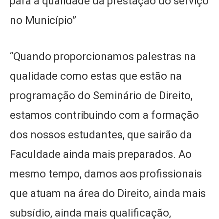
para a qualidade da prestação do serviço
no Município”
“Quando proporcionamos palestras na
qualidade como estas que estão na
programação do Seminário de Direito,
estamos contribuindo com a formação
dos nossos estudantes, que sairão da
Faculdade ainda mais preparados. Ao
mesmo tempo, damos aos profissionais
que atuam na área do Direito, ainda mais
subsídio, ainda mais qualificação,