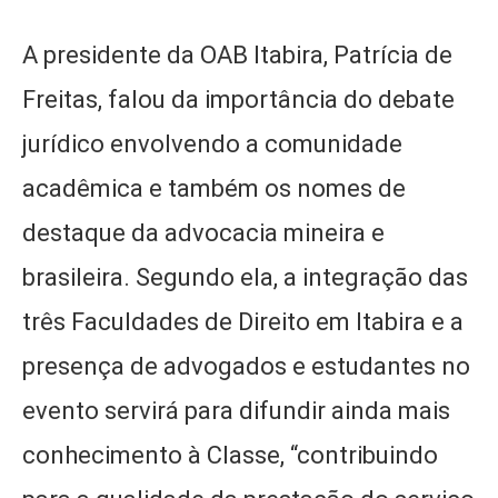
A presidente da OAB Itabira, Patrícia de
Freitas, falou da importância do debate
jurídico envolvendo a comunidade
acadêmica e também os nomes de
destaque da advocacia mineira e
brasileira. Segundo ela, a integração das
três Faculdades de Direito em Itabira e a
presença de advogados e estudantes no
evento servirá para difundir ainda mais
conhecimento à Classe, “contribuindo