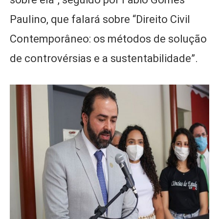
Paulino, que falará sobre “Direito Civil
Contemporâneo: os métodos de solução
de controvérsias e a sustentabilidade”.