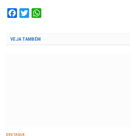
Facebook
Twitter
WhatsApp
VEJA TAMBÉM
DESTAQUE