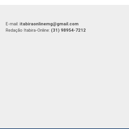
E-mail:
itabiraonlinemg@gmail.com
Redação Itabira-Online:
(31) 98954-7212