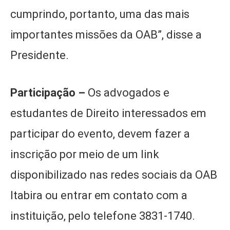
cumprindo, portanto, uma das mais
importantes missões da OAB”, disse a
Presidente.
Participação –
Os advogados e
estudantes de Direito interessados em
participar do evento, devem fazer a
inscrição por meio de um link
disponibilizado nas redes sociais da OAB
Itabira ou entrar em contato com a
instituição, pelo telefone 3831-1740.