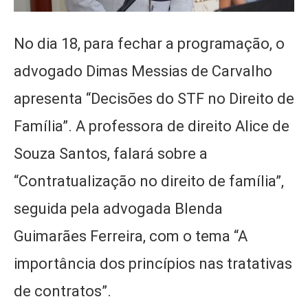
No dia 18, para fechar a programação, o
advogado Dimas Messias de Carvalho
apresenta “Decisões do STF no Direito de
Família”. A professora de direito Alice de
Souza Santos, falará sobre a
“Contratualização no direito de família”,
seguida pela advogada Blenda
Guimarães Ferreira, com o tema “A
importância dos princípios nas tratativas
de contratos”.