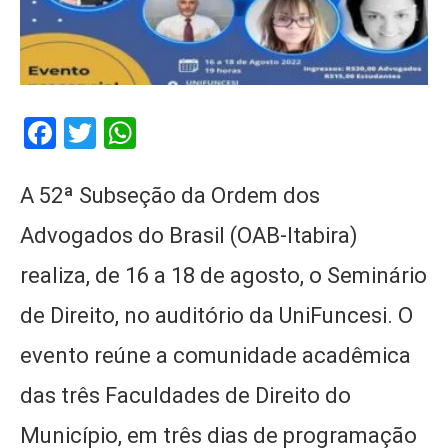
Facebook
Twitter
WhatsApp
A 52ª Subseção da Ordem dos
Advogados do Brasil (OAB-Itabira)
realiza, de 16 a 18 de agosto, o Seminário
de Direito, no auditório da UniFuncesi. O
evento reúne a comunidade acadêmica
das três Faculdades de Direito do
Município, em três dias de programação