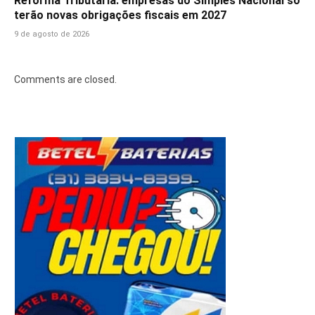
Reforma Tributária: empresas do Simples Nacional só
terão novas obrigações fiscais em 2027
9 de agosto de 2026
Comments are closed.