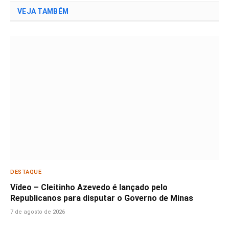
VEJA TAMBÉM
DESTAQUE
Vídeo – Cleitinho Azevedo é lançado pelo
Republicanos para disputar o Governo de Minas
7 de agosto de 2026