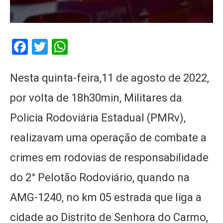
Facebook
Twitter
WhatsApp
Nesta quinta-feira,11 de agosto de 2022,
por volta de 18h30min, Militares da
Policia Rodoviária Estadual (PMRv),
realizavam uma operação de combate a
crimes em rodovias de responsabilidade
do 2° Pelotão Rodoviário, quando na
AMG-1240, no km 05 estrada que liga a
cidade ao Distrito de Senhora do Carmo,