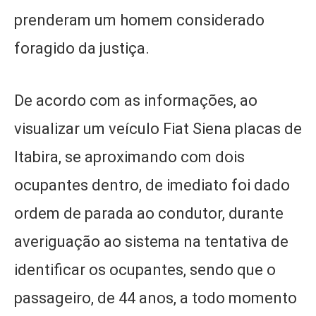
prenderam um homem considerado
foragido da justiça.
De acordo com as informações, ao
visualizar um veículo Fiat Siena placas de
Itabira, se aproximando com dois
ocupantes dentro, de imediato foi dado
ordem de parada ao condutor, durante
averiguação ao sistema na tentativa de
identificar os ocupantes, sendo que o
passageiro, de 44 anos, a todo momento