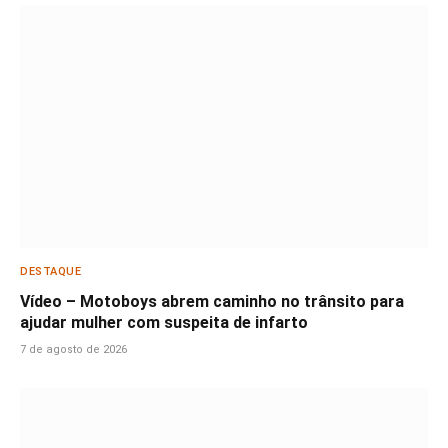
DESTAQUE
Vídeo – Motoboys abrem caminho no trânsito para
ajudar mulher com suspeita de infarto
7 de agosto de 2026