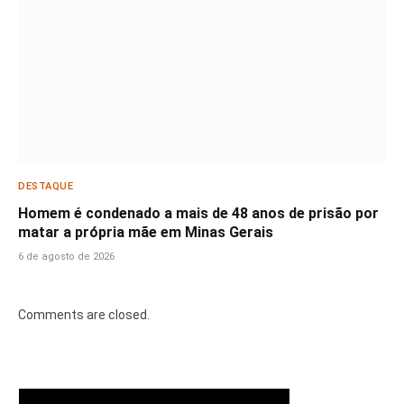
DESTAQUE
Homem é condenado a mais de 48 anos de prisão por
matar a própria mãe em Minas Gerais
6 de agosto de 2026
Comments are closed.