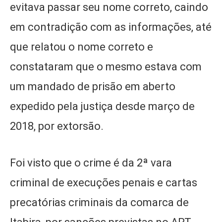
evitava passar seu nome correto, caindo
em contradição com as informações, até
que relatou o nome correto e
constataram que o mesmo estava com
um mandado de prisão em aberto
expedido pela justiça desde março de
2018, por extorsão.
Foi visto que o crime é da 2ª vara
criminal de execuções penais e cartas
precatórias criminais da comarca de