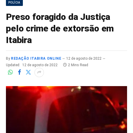
POLÍCIA
Preso foragido da Justiça
pelo crime de extorsão em
Itabira
By
REDAÇÃO ITABIRA ONLINE
12 de agosto de 2022
Updated:
12 de agosto de 2022
2 Mins Read