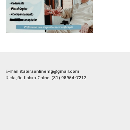
E-mail:
itabiraonlinemg@gmail.com
Redação Itabira-Online:
(31) 98954-7212