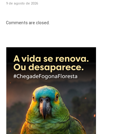
9 de agosto de 2026
Comments are closed.