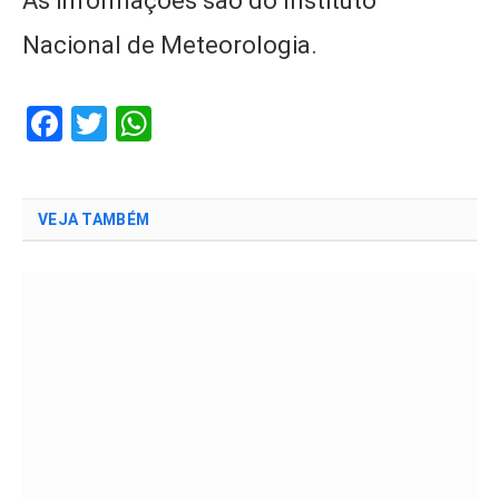
As informações são do Instituto
Nacional de Meteorologia.
Facebook
Twitter
WhatsApp
VEJA TAMBÉM