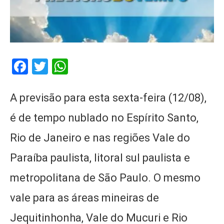
Facebook
Twitter
WhatsApp
A previsão para esta sexta-feira (12/08),
é de tempo nublado no Espírito Santo,
Rio de Janeiro e nas regiões Vale do
Paraíba paulista, litoral sul paulista e
metropolitana de São Paulo. O mesmo
vale para as áreas mineiras de
Jequitinhonha, Vale do Mucuri e Rio