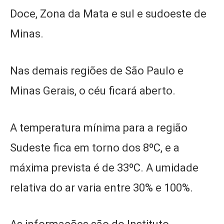
Doce, Zona da Mata e sul e sudoeste de
Minas.
Nas demais regiões de São Paulo e
Minas Gerais, o céu ficará aberto.
A temperatura mínima para a região
Sudeste fica em torno dos 8ºC, e a
máxima prevista é de 33ºC. A umidade
relativa do ar varia entre 30% e 100%.