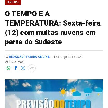
REGIONAL
O TEMPO E A
TEMPERATURA: Sexta-feira
(12) com muitas nuvens em
parte do Sudeste
By
REDAÇÃO ITABIRA ONLINE
12 de agosto de 2022
1 Min Read