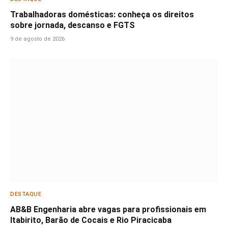
Trabalhadoras domésticas: conheça os direitos
sobre jornada, descanso e FGTS
9 de agosto de 2026
DESTAQUE
AB&B Engenharia abre vagas para profissionais em
Itabirito, Barão de Cocais e Rio Piracicaba