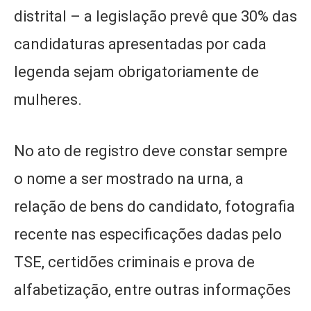
distrital – a legislação prevê que 30% das
candidaturas apresentadas por cada
legenda sejam obrigatoriamente de
mulheres.
No ato de registro deve constar sempre
o nome a ser mostrado na urna, a
relação de bens do candidato, fotografia
recente nas especificações dadas pelo
TSE, certidões criminais e prova de
alfabetização, entre outras informações