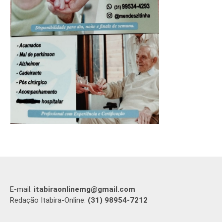
E-mail:
itabiraonlinemg@gmail.com
Redação Itabira-Online:
(31) 98954-7212