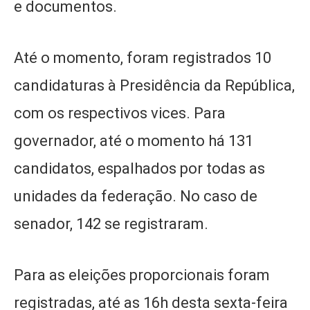
e documentos.
Até o momento, foram registrados 10
candidaturas à Presidência da República,
com os respectivos vices. Para
governador, até o momento há 131
candidatos, espalhados por todas as
unidades da federação. No caso de
senador, 142 se registraram.
Para as eleições proporcionais foram
registradas, até as 16h desta sexta-feira