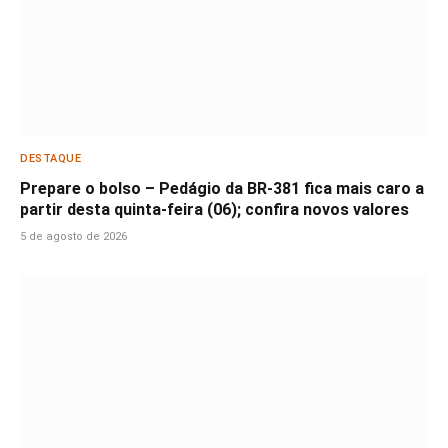
DESTAQUE
Prepare o bolso – Pedágio da BR-381 fica mais caro a
partir desta quinta-feira (06); confira novos valores
5 de agosto de 2026