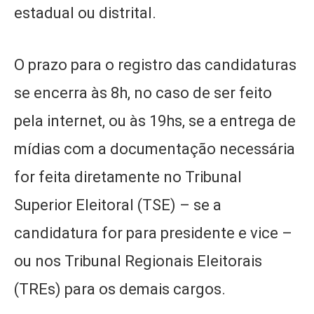
estadual ou distrital.
O prazo para o registro das candidaturas
se encerra às 8h, no caso de ser feito
pela internet, ou às 19hs, se a entrega de
mídias com a documentação necessária
for feita diretamente no Tribunal
Superior Eleitoral (TSE) – se a
candidatura for para presidente e vice –
ou nos Tribunal Regionais Eleitorais
(TREs) para os demais cargos.