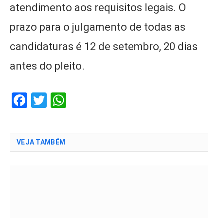
atendimento aos requisitos legais. O
prazo para o julgamento de todas as
candidaturas é 12 de setembro, 20 dias
antes do pleito.
Facebook
Twitter
WhatsApp
VEJA TAMBÉM