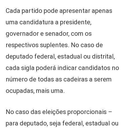
Cada partido pode apresentar apenas
uma candidatura a presidente,
governador e senador, com os
respectivos suplentes. No caso de
deputado federal, estadual ou distrital,
cada sigla poderá indicar candidatos no
número de todas as cadeiras a serem
ocupadas, mais uma.
No caso das eleições proporcionais –
para deputado, seja federal, estadual ou