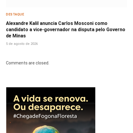
DESTAQUE
Alexandre Kalil anuncia Carlos Mosconi como
candidato a vice-governador na disputa pelo Governo
de Minas
5 de agosto de 2026
Comments are closed.