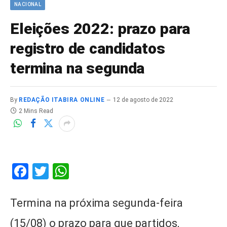
NACIONAL
Eleições 2022: prazo para
registro de candidatos
termina na segunda
By
REDAÇÃO ITABIRA ONLINE
12 de agosto de 2022
2 Mins Read
Facebook
Twitter
WhatsApp
Termina na próxima segunda-feira
(15/08) o prazo para que partidos,