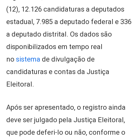
(12), 12.126 candidaturas a deputados
estadual, 7.985 a deputado federal e 336
a deputado distrital. Os dados são
disponibilizados em tempo real
no
sistema
de divulgação de
candidaturas e contas da Justiça
Eleitoral.
Após ser apresentado, o registro ainda
deve ser julgado pela Justiça Eleitoral,
que pode deferi-lo ou não, conforme o