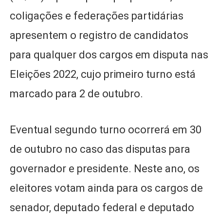
coligações e federações partidárias
apresentem o registro de candidatos
para qualquer dos cargos em disputa nas
Eleições 2022, cujo primeiro turno está
marcado para 2 de outubro.
Eventual segundo turno ocorrerá em 30
de outubro no caso das disputas para
governador e presidente. Neste ano, os
eleitores votam ainda para os cargos de
senador, deputado federal e deputado