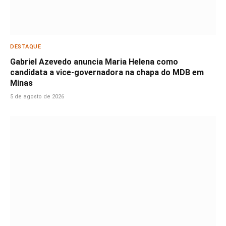
DESTAQUE
Gabriel Azevedo anuncia Maria Helena como
candidata a vice-governadora na chapa do MDB em
Minas
5 de agosto de 2026