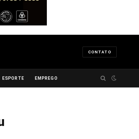
CONTATO
ESPORTE
EMPREGO
u