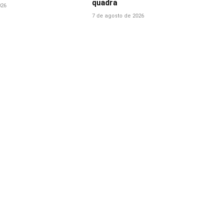
quadra
026
7 de agosto de 2026