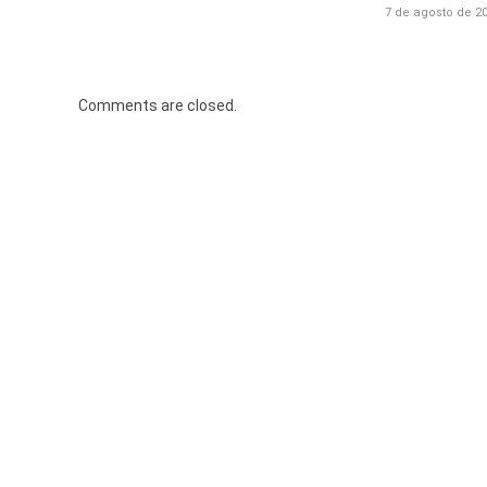
7 de agosto de 2
Comments are closed.