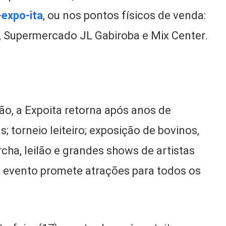
expo-ita
, ou nos pontos físicos de venda:
s, Supermercado JL Gabiroba e Mix Center.
ão, a Expoita retorna após anos de
s; torneio leiteiro; exposição de bovinos,
cha, leilão e grandes shows de artistas
o evento promete atrações para todos os