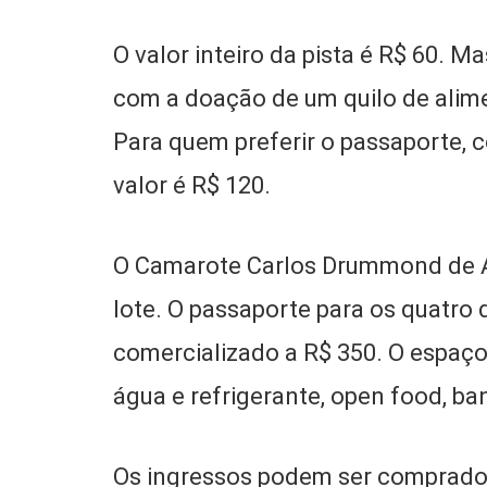
O valor inteiro da pista é R$ 60. Ma
com a doação de um quilo de alime
Para quem preferir o passaporte, 
valor é R$ 120.
O Camarote Carlos Drummond de A
lote. O passaporte para os quatro
comercializado a R$ 350. O espaço 
água e refrigerante, open food, ba
Os ingressos podem ser comprados