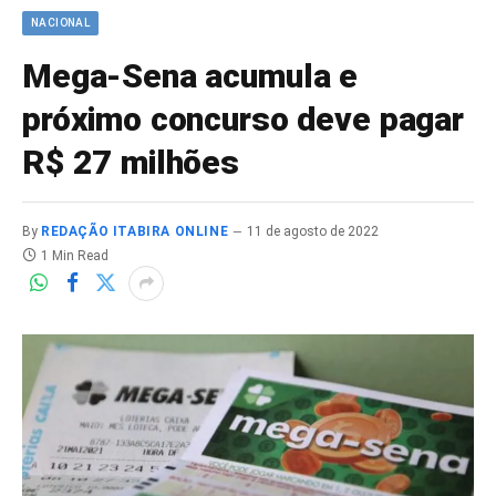
NACIONAL
Mega-Sena acumula e
próximo concurso deve pagar
R$ 27 milhões
By
REDAÇÃO ITABIRA ONLINE
11 de agosto de 2022
1 Min Read