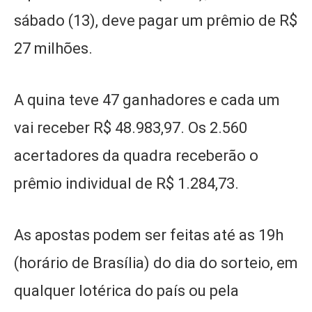
sábado (13), deve pagar um prêmio de R$
27 milhões.
A quina teve 47 ganhadores e cada um
vai receber R$ 48.983,97. Os 2.560
acertadores da quadra receberão o
prêmio individual de R$ 1.284,73.
As apostas podem ser feitas até as 19h
(horário de Brasília) do dia do sorteio, em
qualquer lotérica do país ou pela