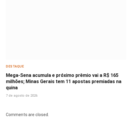
DESTAQUE
Mega-Sena acumula e próximo prêmio vai a R$ 165
milhões; Minas Gerais tem 11 apostas premiadas na
quina
7 de agosto de 2026
Comments are closed.