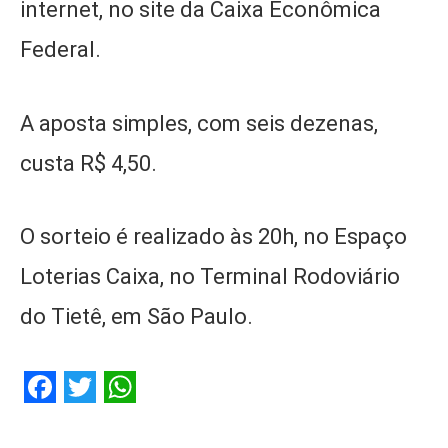
internet, no site da Caixa Econômica
Federal.
A aposta simples, com seis dezenas,
custa R$ 4,50.
O sorteio é realizado às 20h, no Espaço
Loterias Caixa, no Terminal Rodoviário
do Tietê, em São Paulo.
Facebook
Twitter
WhatsApp