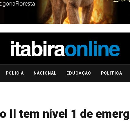
POLÍCIA
NACIONAL
EDUCAÇÃO
POLÍTICA
 II tem nível 1 de emerg