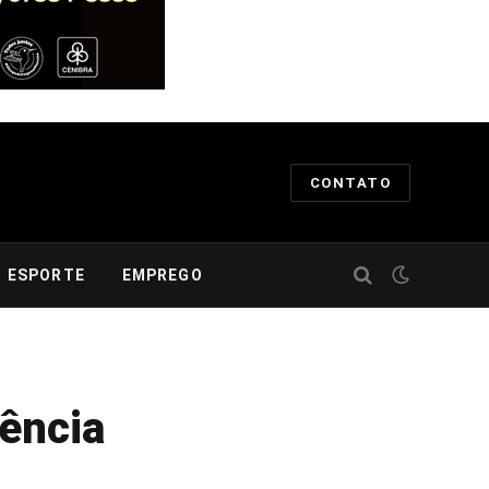
CONTATO
ESPORTE
EMPREGO
ência