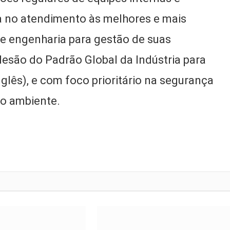
 no atendimento às melhores e mais
 de engenharia para gestão de suas
esão do Padrão Global da Indústria para
glês), e com foco prioritário na segurança
o ambiente.