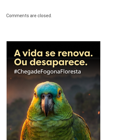
Comments are closed.