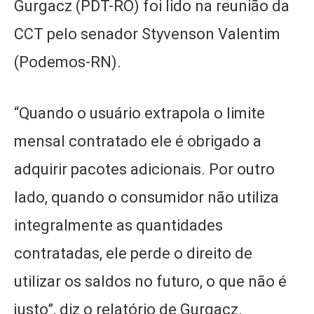
Gurgacz (PDT-RO) foi lido na reunião da
CCT pelo senador Styvenson Valentim
(Podemos-RN).
“Quando o usuário extrapola o limite
mensal contratado ele é obrigado a
adquirir pacotes adicionais. Por outro
lado, quando o consumidor não utiliza
integralmente as quantidades
contratadas, ele perde o direito de
utilizar os saldos no futuro, o que não é
justo”, diz o relatório de Gurgacz.