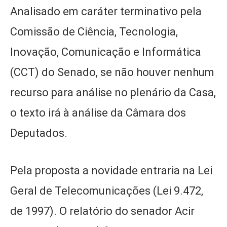
Analisado em caráter terminativo pela
Comissão de Ciência, Tecnologia,
Inovação, Comunicação e Informática
(CCT) do Senado, se não houver nenhum
recurso para análise no plenário da Casa,
o texto irá à análise da Câmara dos
Deputados.
Pela proposta a novidade entraria na Lei
Geral de Telecomunicações (Lei 9.472,
de 1997). O relatório do senador Acir