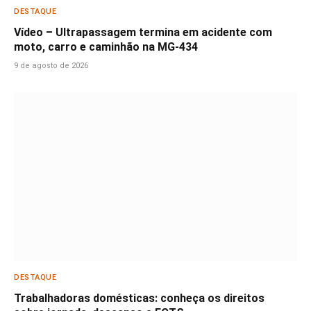
DESTAQUE
Vídeo – Ultrapassagem termina em acidente com
moto, carro e caminhão na MG-434
9 de agosto de 2026
DESTAQUE
Trabalhadoras domésticas: conheça os direitos