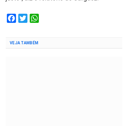
Facebook
Twitter
WhatsApp
VEJA TAMBÉM