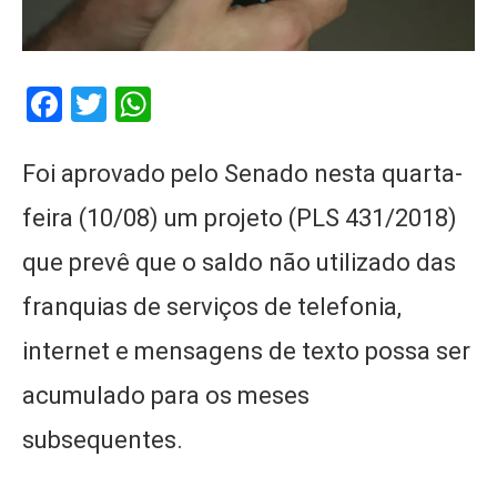
Facebook
Twitter
WhatsApp
Foi aprovado pelo Senado nesta quarta-
feira (10/08) um projeto (PLS 431/2018)
que prevê que o saldo não utilizado das
franquias de serviços de telefonia,
internet e mensagens de texto possa ser
acumulado para os meses
subsequentes.