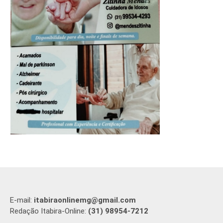
E-mail:
itabiraonlinemg@gmail.com
Redação Itabira-Online:
(31) 98954-7212