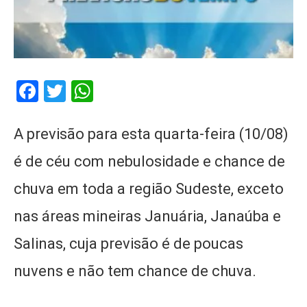
Facebook
Twitter
WhatsApp
A previsão para esta quarta-feira (10/08)
é de céu com nebulosidade e chance de
chuva em toda a região Sudeste, exceto
nas áreas mineiras Januária, Janaúba e
Salinas, cuja previsão é de poucas
nuvens e não tem chance de chuva.