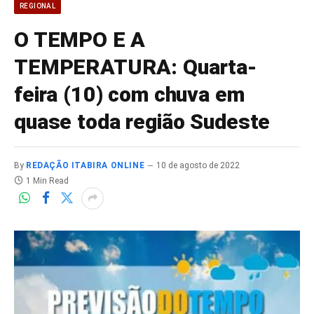
REGIONAL
O TEMPO E A
TEMPERATURA: Quarta-
feira (10) com chuva em
quase toda região Sudeste
By
REDAÇÃO ITABIRA ONLINE
10 de agosto de 2022
1 Min Read