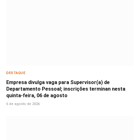
DESTAQUE
Empresa divulga vaga para Supervisor(a) de
Departamento Pessoal; inscrições terminan nesta
quinta-feira, 06 de agosto
6 de agosto de 2026