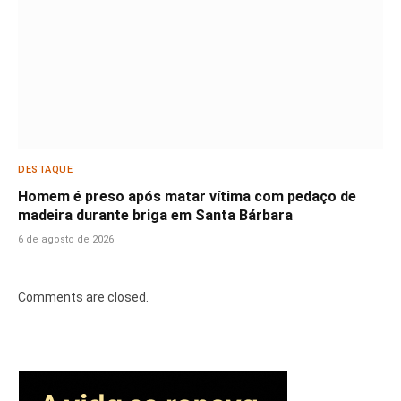
DESTAQUE
Homem é preso após matar vítima com pedaço de
madeira durante briga em Santa Bárbara
6 de agosto de 2026
Comments are closed.