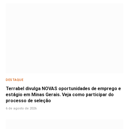
DESTAQUE
Terrabel divulga NOVAS oportunidades de emprego e
estágio em Minas Gerais. Veja como participar do
processo de seleção
6 de agosto de 2026