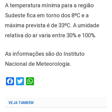
A temperatura mínima para a região
Sudeste fica em torno dos 8ºC e a
máxima prevista é de 33ºC. A umidade
relativa do ar varia entre 30% e 100%.
As informações são do Instituto
Nacional de Meteorologia.
Facebook
Twitter
WhatsApp
VEJA TAMBÉM