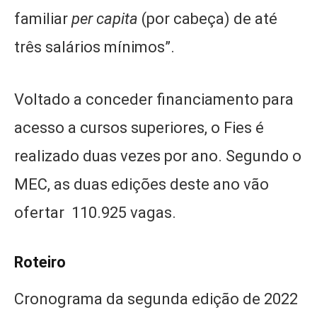
familiar
per capita
(por cabeça) de até
três salários mínimos”.
Voltado a conceder financiamento para
acesso a cursos superiores, o Fies é
realizado duas vezes por ano. Segundo o
MEC, as duas edições deste ano vão
ofertar 110.925 vagas.
Roteiro
Cronograma da segunda edição de 2022