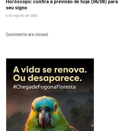
Horóscopo: confira a previsão de hoje (06/08) para
seu signo
6 de agosto de 2026
Comments are closed.