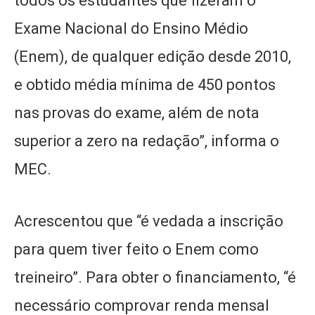
todos os estudantes que fizeram o
Exame Nacional do Ensino Médio
(Enem), de qualquer edição desde 2010,
e obtido média mínima de 450 pontos
nas provas do exame, além de nota
superior a zero na redação”, informa o
MEC.
Acrescentou que “é vedada a inscrição
para quem tiver feito o Enem como
treineiro”. Para obter o financiamento, “é
necessário comprovar renda mensal