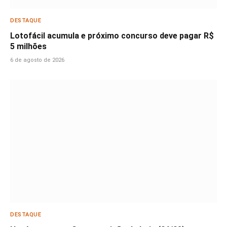
DESTAQUE
Lotofácil acumula e próximo concurso deve pagar R$
5 milhões
6 de agosto de 2026
DESTAQUE