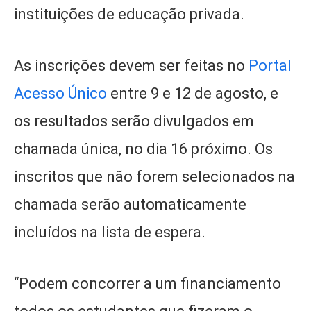
instituições de educação privada.
As inscrições devem ser feitas no
Portal
Acesso Único
entre 9 e 12 de agosto, e
os resultados serão divulgados em
chamada única, no dia 16 próximo. Os
inscritos que não forem selecionados na
chamada serão automaticamente
incluídos na lista de espera.
“Podem concorrer a um financiamento