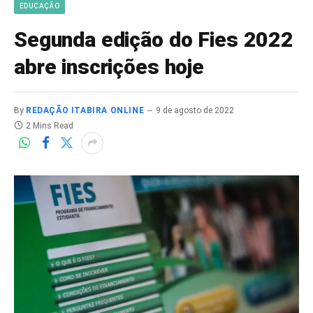
EDUCAÇÃO
Segunda edição do Fies 2022
abre inscrições hoje
By
REDAÇÃO ITABIRA ONLINE
9 de agosto de 2022
2 Mins Read