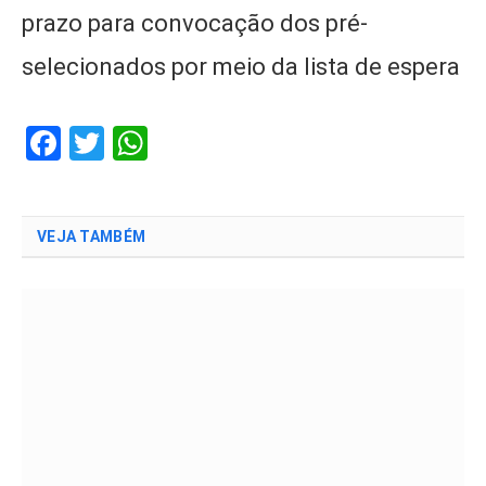
prazo para convocação dos pré-
selecionados por meio da lista de espera
Facebook
Twitter
WhatsApp
VEJA TAMBÉM