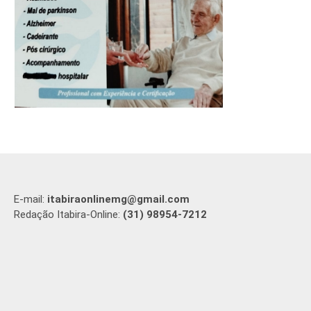
E-mail:
itabiraonlinemg@gmail.com
Redação Itabira-Online:
(31) 98954-7212