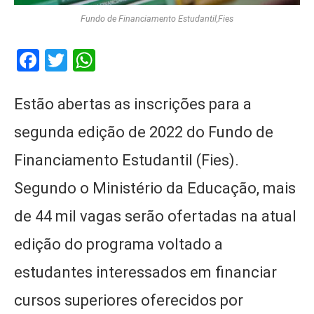
Fundo de Financiamento Estudantil,Fies
Facebook
Twitter
WhatsApp
Estão abertas as inscrições para a
segunda edição de 2022 do Fundo de
Financiamento Estudantil (Fies).
Segundo o Ministério da Educação, mais
de 44 mil vagas serão ofertadas na atual
edição do programa voltado a
estudantes interessados em financiar
cursos superiores oferecidos por