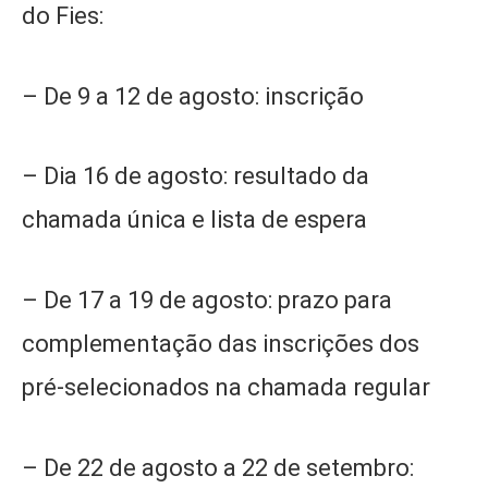
do Fies:
– De 9 a 12 de agosto: inscrição
– Dia 16 de agosto: resultado da
chamada única e lista de espera
– De 17 a 19 de agosto: prazo para
complementação das inscrições dos
pré-selecionados na chamada regular
– De 22 de agosto a 22 de setembro: