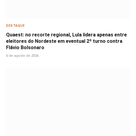
DESTAQUE
Quaest: no recorte regional, Lula lidera apenas entre
eleitores do Nordeste em eventual 2º turno contra
Flávio Bolsonaro
6 de agosto de 2026