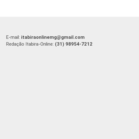
E-mail:
itabiraonlinemg@gmail.com
Redação Itabira-Online:
(31) 98954-7212