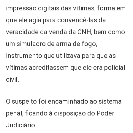
impressão digitais das vítimas, forma em
que ele agia para convencê-las da
veracidade da venda da CNH, bem como
um simulacro de arma de fogo,
instrumento que utilizava para que as
vítimas acreditassem que ele era policial
civil.
O suspeito foi encaminhado ao sistema
penal, ficando à disposição do Poder
Judiciário.