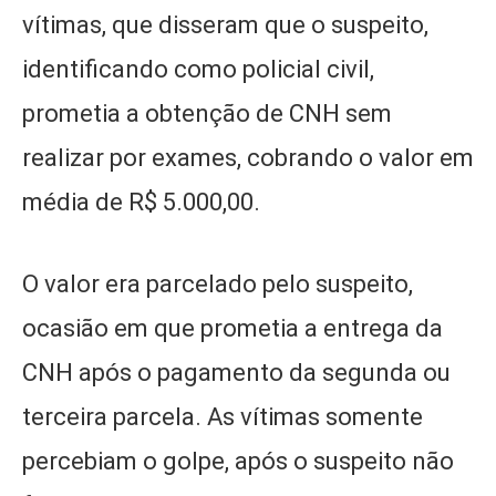
vítimas, que disseram que o suspeito,
identificando como policial civil,
prometia a obtenção de CNH sem
realizar por exames, cobrando o valor em
média de R$ 5.000,00.
O valor era parcelado pelo suspeito,
ocasião em que prometia a entrega da
CNH após o pagamento da segunda ou
terceira parcela. As vítimas somente
percebiam o golpe, após o suspeito não