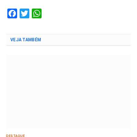
Facebook
Twitter
WhatsApp
VEJA TAMBÉM
DESTAQUE