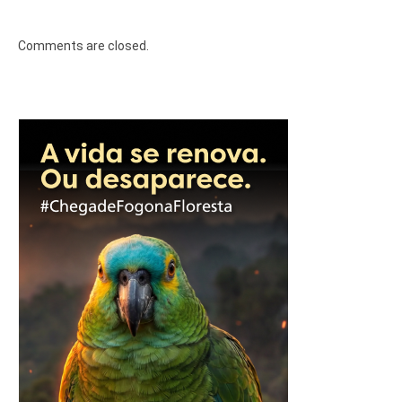
Comments are closed.