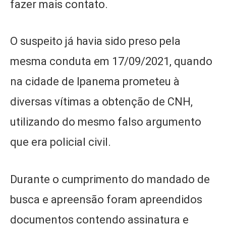
fazer mais contato.
O suspeito já havia sido preso pela
mesma conduta em 17/09/2021, quando
na cidade de Ipanema prometeu à
diversas vítimas a obtenção de CNH,
utilizando do mesmo falso argumento
que era policial civil.
Durante o cumprimento do mandado de
busca e apreensão foram apreendidos
documentos contendo assinatura e