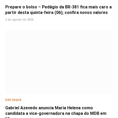
Prepare o bolso – Pedágio da BR-381 fica mais caro a
partir desta quinta-feira (06); confira novos valores
5 de agosto de 2026
DESTAQUE
Gabriel Azevedo anuncia Maria Helena como
candidata a vice-governadora na chapa do MDB em