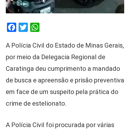
Facebook
Twitter
WhatsApp
A Polícia Civil do Estado de Minas Gerais,
por meio da Delegacia Regional de
Caratinga deu cumprimento a mandado
de busca e apreensão e prisão preventiva
em face de um suspeito pela prática do
crime de estelionato.
A Polícia Civil foi procurada por várias