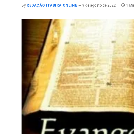
By
REDAÇÃO ITABIRA ONLINE
9 de agosto de 2022
1 Mi