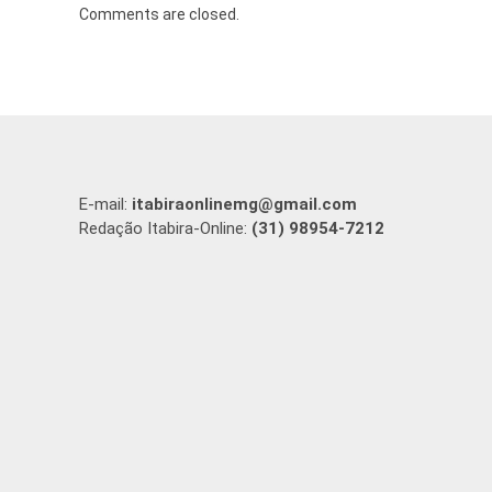
Comments are closed.
E-mail:
itabiraonlinemg@gmail.com
Redação Itabira-Online:
(31) 98954-7212