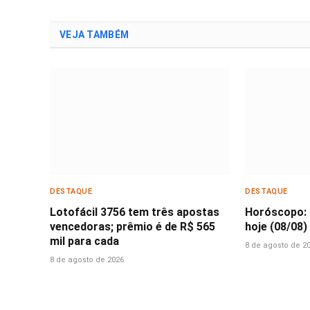
VEJA TAMBÉM
DESTAQUE
DESTAQUE
Lotofácil 3756 tem três apostas
Horóscopo: 
vencedoras; prêmio é de R$ 565
hoje (08/08)
mil para cada
8 de agosto de 2
8 de agosto de 2026