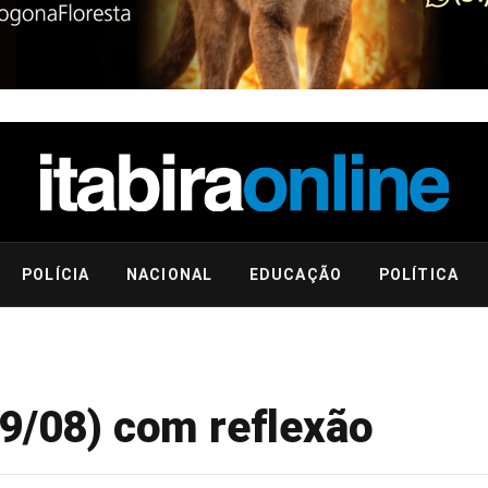
POLÍCIA
NACIONAL
EDUCAÇÃO
POLÍTICA
09/08) com reflexão