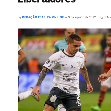
By
REDAÇÃO ITABIRA ONLINE
9 de agosto de 2022
3 Mi