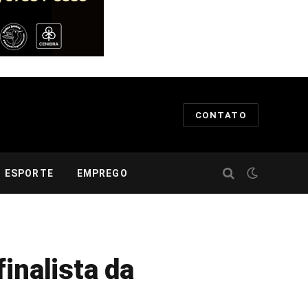
CONTATO
ESPORTE
EMPREGO
inalista da