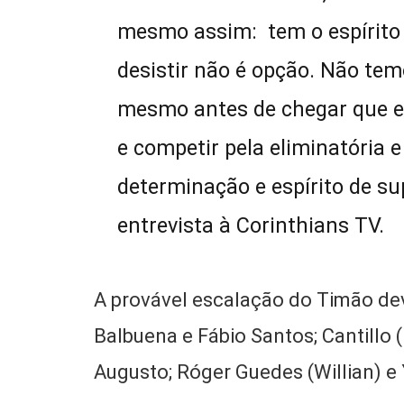
mesmo assim: tem o espírito 
desistir não é opção. Não tem
mesmo antes de chegar que es
e competir pela eliminatória 
determinação e espírito de su
entrevista à Corinthians TV.
A provável escalação do Timão dev
Balbuena e Fábio Santos; Cantillo 
Augusto; Róger Guedes (Willian) e 