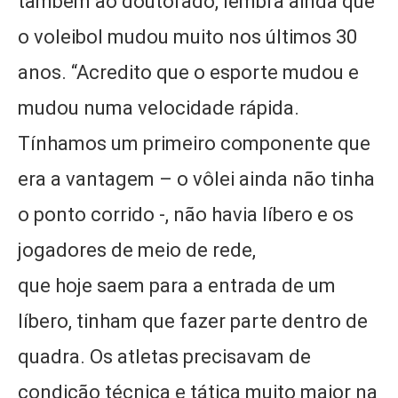
também ao doutorado, lembra ainda que
o voleibol mudou muito nos últimos 30
anos. “Acredito que o esporte mudou e
mudou numa velocidade rápida.
Tínhamos um primeiro componente que
era a vantagem – o vôlei ainda não tinha
o ponto corrido -, não havia líbero e os
jogadores de meio de rede,
que hoje saem para a entrada de um
líbero, tinham que fazer parte dentro de
quadra. Os atletas precisavam de
condição técnica e tática muito maior na