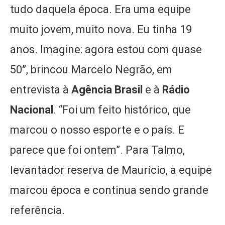
tudo daquela época. Era uma equipe
muito jovem, muito nova. Eu tinha 19
anos. Imagine: agora estou com quase
50”, brincou Marcelo Negrão, em
entrevista à
Agência Brasil
e à
Rádio
Nacional
. “Foi um feito histórico, que
marcou o nosso esporte e o país. E
parece que foi ontem”. Para Talmo,
levantador reserva de Maurício, a equipe
marcou época e continua sendo grande
referência.