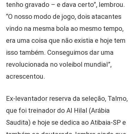
tenho gravado – e dava certo”, lembrou.
“O nosso modo de jogo, dois atacantes
vindo na mesma bola ao mesmo tempo,
era uma coisa que não existia e hoje tem
isso também. Conseguimos dar uma
revolucionada no voleibol mundial”,
acrescentou.
Ex-levantador reserva da seleção, Talmo,
que foi treinador do Al Hilal (Arábia
Saudita) e hoje se dedica ao Atibaia-SP e