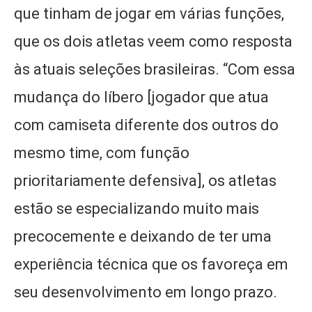
que tinham de jogar em várias funções,
que os dois atletas veem como resposta
às atuais seleções brasileiras. “Com essa
mudança do líbero [jogador que atua
com camiseta diferente dos outros do
mesmo time, com função
prioritariamente defensiva], os atletas
estão se especializando muito mais
precocemente e deixando de ter uma
experiência técnica que os favoreça em
seu desenvolvimento em longo prazo.