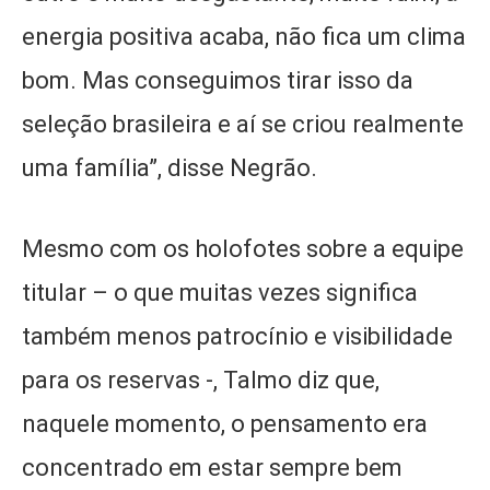
energia positiva acaba, não fica um clima
bom. Mas conseguimos tirar isso da
seleção brasileira e aí se criou realmente
uma família”, disse Negrão.
Mesmo com os holofotes sobre a equipe
titular – o que muitas vezes significa
também menos patrocínio e visibilidade
para os reservas -, Talmo diz que,
naquele momento, o pensamento era
concentrado em estar sempre bem