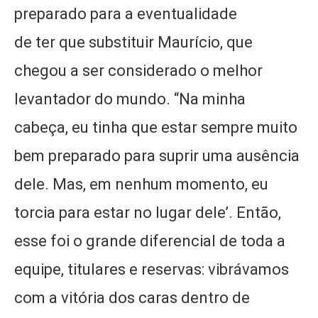
preparado para a eventualidade
de ter que substituir Maurício, que
chegou a ser considerado o melhor
levantador do mundo. “Na minha
cabeça, eu tinha que estar sempre muito
bem preparado para suprir uma ausência
dele. Mas, em nenhum momento, eu
torcia para estar no lugar dele’. Então,
esse foi o grande diferencial de toda a
equipe, titulares e reservas: vibrávamos
com a vitória dos caras dentro de