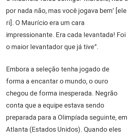
por nada não, mas você jogava bem’ [ele
ri]. O Maurício era um cara
impressionante. Era cada levantada! Foi
o maior levantador que já tive”.
Embora a seleção tenha jogado de
forma a encantar o mundo, o ouro
chegou de forma inesperada. Negrão
conta que a equipe estava sendo
preparada para a Olimpíada seguinte, em
Atlanta (Estados Unidos). Quando eles