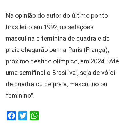
Na opinião do autor do último ponto
brasileiro em 1992, as seleções
masculina e feminina de quadra e de
praia chegarão bem a Paris (França),
próximo destino olímpico, em 2024. “Até
uma semifinal o Brasil vai, seja de vôlei
de quadra ou de praia, masculino ou
feminino”.
Facebook
Twitter
WhatsApp