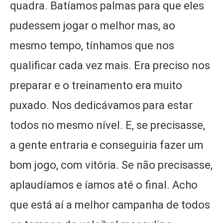
quadra. Batíamos palmas para que eles
pudessem jogar o melhor mas, ao
mesmo tempo, tínhamos que nos
qualificar cada vez mais. Era preciso nos
preparar e o treinamento era muito
puxado. Nos dedicávamos para estar
todos no mesmo nível. E, se precisasse,
a gente entraria e conseguiria fazer um
bom jogo, com vitória. Se não precisasse,
aplaudíamos e íamos até o final. Acho
que está aí a melhor campanha de todos