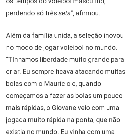
os tempos do voleibol masculino,
perdendo só três
sets
”, afirmou.
Além da família unida, a seleção inovou
no modo de jogar voleibol no mundo.
“Tínhamos liberdade muito grande para
criar. Eu sempre ficava atacando muitas
bolas com o Maurício e, quando
começamos a fazer as bolas um pouco
mais rápidas, o Giovane veio com uma
jogada muito rápida na ponta, que não
existia no mundo. Eu vinha com uma