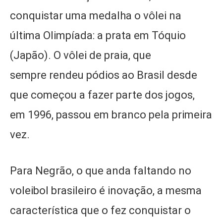
conquistar uma medalha o vôlei na
última Olimpíada: a prata em Tóquio
(Japão). O vôlei de praia, que
sempre rendeu pódios ao Brasil desde
que começou a fazer parte dos jogos,
em 1996, passou em branco pela primeira
vez.
Para Negrão, o que anda faltando no
voleibol brasileiro é inovação, a mesma
característica que o fez conquistar o