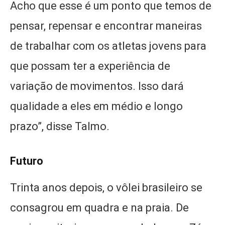
Acho que esse é um ponto que temos de
pensar, repensar e encontrar maneiras
de trabalhar com os atletas jovens para
que possam ter a experiência de
variação de movimentos. Isso dará
qualidade a eles em médio e longo
prazo”, disse Talmo.
Futuro
Trinta anos depois, o vôlei brasileiro se
consagrou em quadra e na praia. De