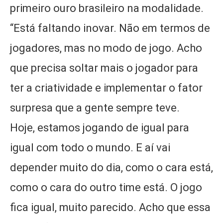
primeiro ouro brasileiro na modalidade.
“Está faltando inovar. Não em termos de
jogadores, mas no modo de jogo. Acho
que precisa soltar mais o jogador para
ter a criatividade e implementar o fator
surpresa que a gente sempre teve.
Hoje, estamos jogando de igual para
igual com todo o mundo. E aí vai
depender muito do dia, como o cara está,
como o cara do outro time está. O jogo
fica igual, muito parecido. Acho que essa