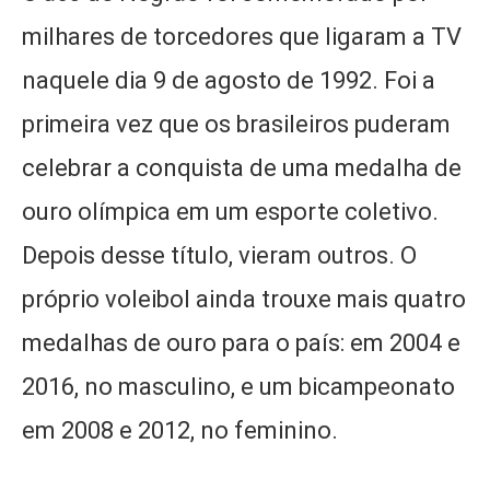
milhares de torcedores que ligaram a TV
naquele dia 9 de agosto de 1992. Foi a
primeira vez que os brasileiros puderam
celebrar a conquista de uma medalha de
ouro olímpica em um esporte coletivo.
Depois desse título, vieram outros. O
próprio voleibol ainda trouxe mais quatro
medalhas de ouro para o país: em 2004 e
2016, no masculino, e um bicampeonato
em 2008 e 2012, no feminino.