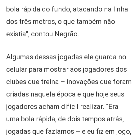
bola rápida do fundo, atacando na linha
dos três metros, o que também não
existia”, contou Negrão.
Algumas dessas jogadas ele guarda no
celular para mostrar aos jogadores dos
clubes que treina – inovações que foram
criadas naquela época e que hoje seus
jogadores acham difícil realizar. “Era
uma bola rápida, de dois tempos atrás,
jogadas que fazíamos – e eu fiz em jogo,