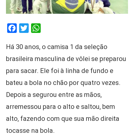
Facebook
Twitter
WhatsApp
Há 30 anos, o camisa 1 da seleção
brasileira masculina de vôlei se preparou
para sacar. Ele foi à linha de fundo e
bateu a bola no chão por quatro vezes.
Depois a segurou entre as mãos,
arremessou para o alto e saltou, bem
alto, fazendo com que sua mão direita
tocasse na bola.