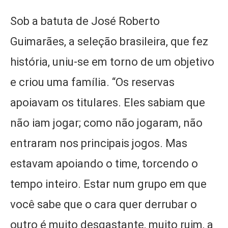
Sob a batuta de José Roberto
Guimarães, a seleção brasileira, que fez
história, uniu-se em torno de um objetivo
e criou uma família. “Os reservas
apoiavam os titulares. Eles sabiam que
não iam jogar; como não jogaram, não
entraram nos principais jogos. Mas
estavam apoiando o time, torcendo o
tempo inteiro. Estar num grupo em que
você sabe que o cara quer derrubar o
outro é muito desgastante, muito ruim, a