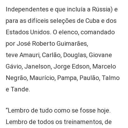
Independentes e que incluía a Rússia) e
para as difíceis seleções de Cuba e dos
Estados Unidos. O elenco, comandado
por José Roberto Guimarães,
teve Amauri, Carlão, Douglas, Giovane
Gávio, Janelson, Jorge Edson, Marcelo
Negrão, Maurício, Pampa, Paulão, Talmo
e Tande.
“Lembro de tudo como se fosse hoje.
Lembro de todos os treinamentos, de