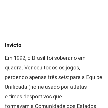
Invicto
Em 1992, o Brasil foi soberano em
quadra. Venceu todos os jogos,
perdendo apenas três
sets
: para a Equipe
Unificada (nome usado por atletas
e times desportivos que
formavam a Comunidade dos Estados