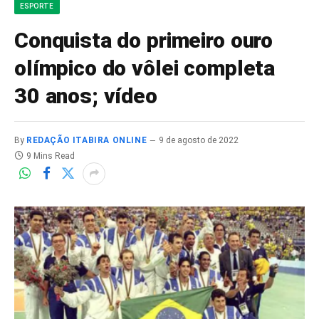
ESPORTE
Conquista do primeiro ouro
olímpico do vôlei completa
30 anos; vídeo
By
REDAÇÃO ITABIRA ONLINE
9 de agosto de 2022
9 Mins Read