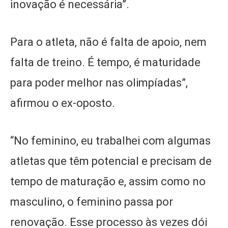
inovação é necessária”.
Para o atleta, não é falta de apoio, nem
falta de treino. É tempo, é maturidade
para poder melhor nas olimpíadas”,
afirmou o ex-oposto.
“No feminino, eu trabalhei com algumas
atletas que têm potencial e precisam de
tempo de maturação e, assim como no
masculino, o feminino passa por
renovação. Esse processo às vezes dói