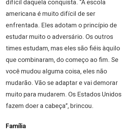
difícil daquela conquista. “A escola
americana é muito difícil de ser
enfrentada. Eles adotam o princípio de
estudar muito o adversário. Os outros
times estudam, mas eles são fiéis àquilo
que combinaram, do começo ao fim. Se
você mudou alguma coisa, eles não
mudarão. Vão se adaptar e vai demorar
muito para mudarem. Os Estados Unidos
fazem doer a cabeça”, brincou.
Família