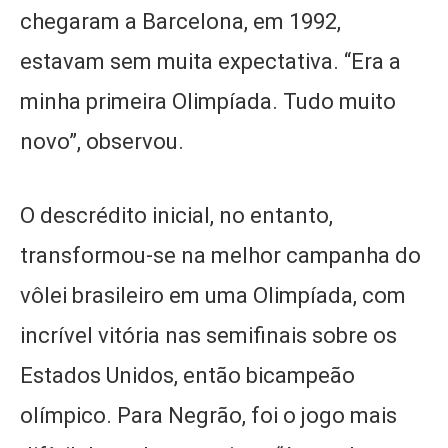
chegaram a Barcelona, em 1992,
estavam sem muita expectativa. “Era a
minha primeira Olimpíada. Tudo muito
novo”, observou.
O descrédito inicial, no entanto,
transformou-se na melhor campanha do
vôlei brasileiro em uma Olimpíada, com
incrível vitória nas semifinais sobre os
Estados Unidos, então bicampeão
olímpico. Para Negrão, foi o jogo mais