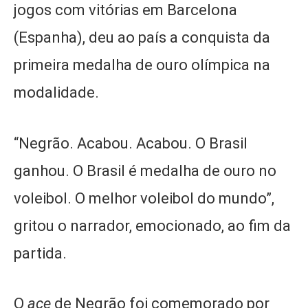
jogos com vitórias em Barcelona
(Espanha), deu ao país a conquista da
primeira medalha de ouro olímpica na
modalidade.
“Negrão. Acabou. Acabou. O Brasil
ganhou. O Brasil é medalha de ouro no
voleibol. O melhor voleibol do mundo”,
gritou o narrador, emocionado, ao fim da
partida.
O
ace
de Negrão foi comemorado por