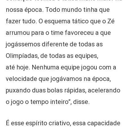
nossa época. Todo mundo tinha que
fazer tudo. O esquema tático que o Zé
arrumou para o time favoreceu a que
jogássemos diferente de todas as
Olimpíadas, de todas as equipes,
até hoje. Nenhuma equipe jogou com a
velocidade que jogávamos na época,
puxando duas bolas rápidas, acelerando
o jogo o tempo inteiro”, disse.
É esse espírito criativo, essa capacidade