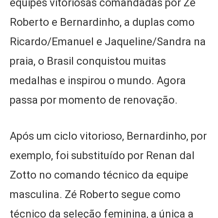
equipes vitoriosas comandadas por Zé
Roberto e Bernardinho, a duplas como
Ricardo/Emanuel e Jaqueline/Sandra na
praia, o Brasil conquistou muitas
medalhas e inspirou o mundo. Agora
passa por momento de renovação.
Após um ciclo vitorioso, Bernardinho, por
exemplo, foi substituído por Renan dal
Zotto no comando técnico da equipe
masculina. Zé Roberto segue como
técnico da seleção feminina, a única a