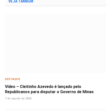
VEJA TAMBÉM
DESTAQUE
Vídeo – Cleitinho Azevedo é lançado pelo
Republicanos para disputar o Governo de Minas
7 de agosto de 2026