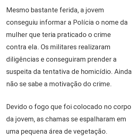
Mesmo bastante ferida, a jovem
conseguiu informar a Polícia o nome da
mulher que teria praticado o crime
contra ela. Os militares realizaram
diligências e conseguiram prender a
suspeita da tentativa de homicídio. Ainda
não se sabe a motivação do crime.
Devido o fogo que foi colocado no corpo
da jovem, as chamas se espalharam em
uma pequena área de vegetação.