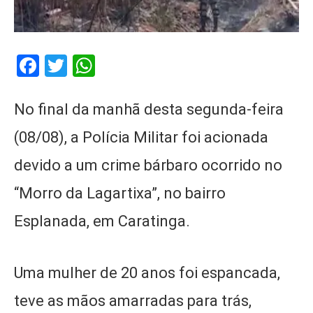
Facebook
Twitter
WhatsApp
No final da manhã desta segunda-feira
(08/08), a Polícia Militar foi acionada
devido a um crime bárbaro ocorrido no
“Morro da Lagartixa”, no bairro
Esplanada, em Caratinga.
Uma mulher de 20 anos foi espancada,
teve as mãos amarradas para trás,