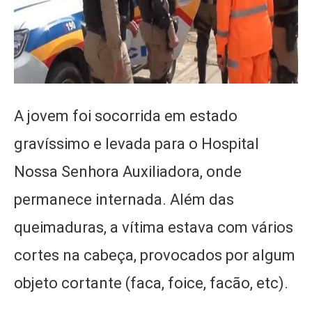
A jovem foi socorrida em estado
gravíssimo e levada para o Hospital
Nossa Senhora Auxiliadora, onde
permanece internada. Além das
queimaduras, a vítima estava com vários
cortes na cabeça, provocados por algum
objeto cortante (faca, foice, facão, etc).