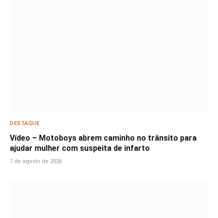
DESTAQUE
Vídeo – Motoboys abrem caminho no trânsito para
ajudar mulher com suspeita de infarto
7 de agosto de 2026