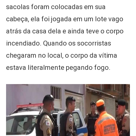
sacolas foram colocadas em sua
cabeça, ela foi jogada em um lote vago
atrás da casa dela e ainda teve o corpo
incendiado. Quando os socorristas
chegaram no local, o corpo da vítima
estava literalmente pegando fogo.