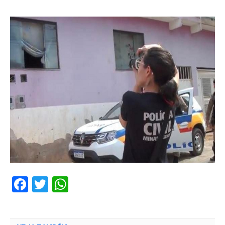
Facebook
Twitter
WhatsApp