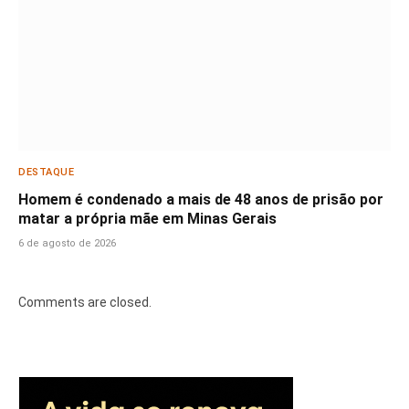
DESTAQUE
Homem é condenado a mais de 48 anos de prisão por
matar a própria mãe em Minas Gerais
6 de agosto de 2026
Comments are closed.