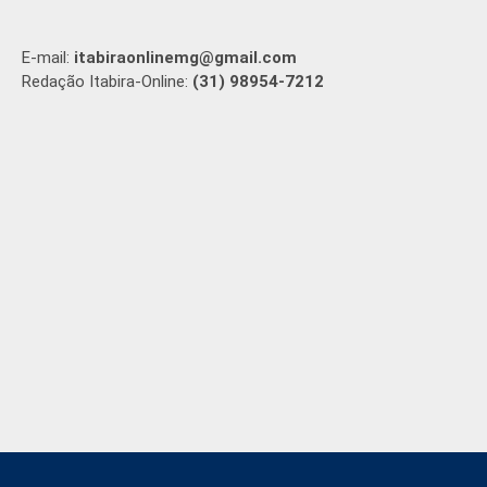
E-mail:
itabiraonlinemg@gmail.com
Redação Itabira-Online:
(31) 98954-7212