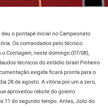
) deu o pontapé inicial no Campeonato
tória. Os comandados pelo técnico
 o Contagem, neste domingo (07/08),
laudos técnicos do estádio Israel Pinheiro
ocumentação exigida ficará pronta para o
a 28 de agosto. A vitória por um a zero,
ue aproveitou rebote do goleiro
s 11 do segundo tempo. Antes, Júlio do