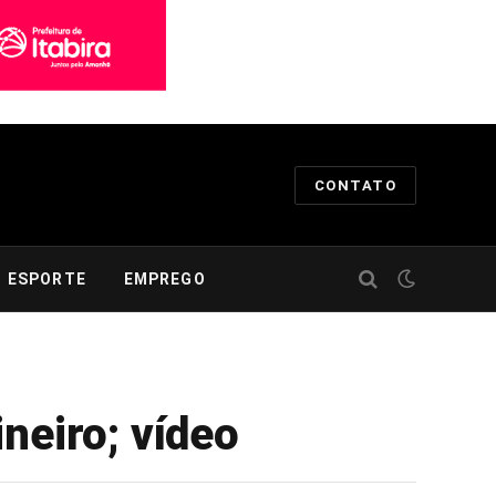
CONTATO
ESPORTE
EMPREGO
neiro; vídeo