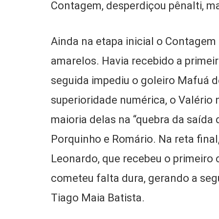
Contagem, desperdiçou pênalti, m
Ainda na etapa inicial o Contagem
amarelos. Havia recebido a primei
seguida impediu o goleiro Mafuá d
superioridade numérica, o Valério 
maioria delas na “quebra da saída 
Porquinho e Romário. Na reta fina
Leonardo, que recebeu o primeiro c
cometeu falta dura, gerando a seg
Tiago Maia Batista.