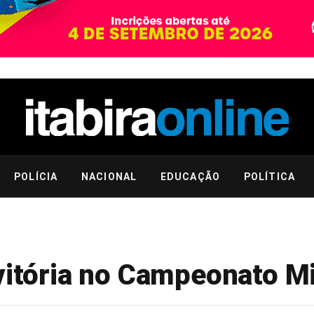
POLÍCIA
NACIONAL
EDUCAÇÃO
POLÍTICA
vitória no Campeonato Mi