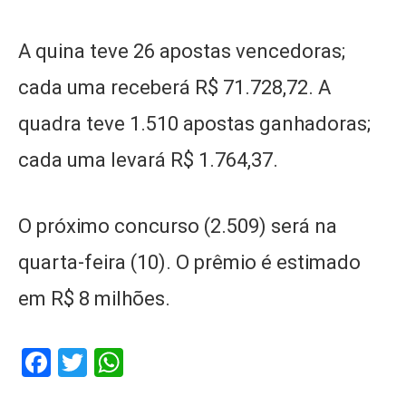
A quina teve 26 apostas vencedoras;
cada uma receberá R$ 71.728,72. A
quadra teve 1.510 apostas ganhadoras;
cada uma levará R$ 1.764,37.
O próximo concurso (2.509) será na
quarta-feira (10). O prêmio é estimado
em R$ 8 milhões.
Facebook
Twitter
WhatsApp