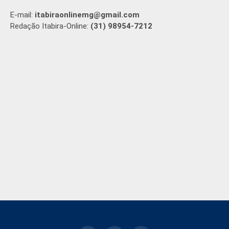
E-mail:
itabiraonlinemg@gmail.com
Redação Itabira-Online:
(31) 98954-7212