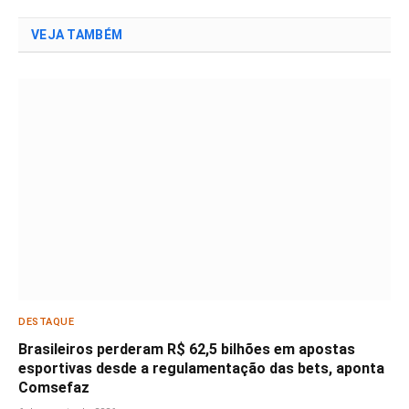
VEJA TAMBÉM
DESTAQUE
Brasileiros perderam R$ 62,5 bilhões em apostas
esportivas desde a regulamentação das bets, aponta
Comsefaz