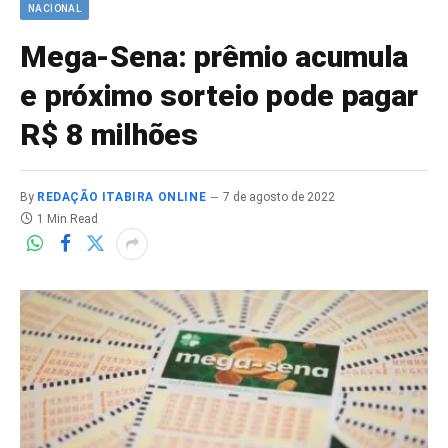
NACIONAL
Mega-Sena: prêmio acumula
e próximo sorteio pode pagar
R$ 8 milhões
By
REDAÇÃO ITABIRA ONLINE
7 de agosto de 2022
1 Min Read