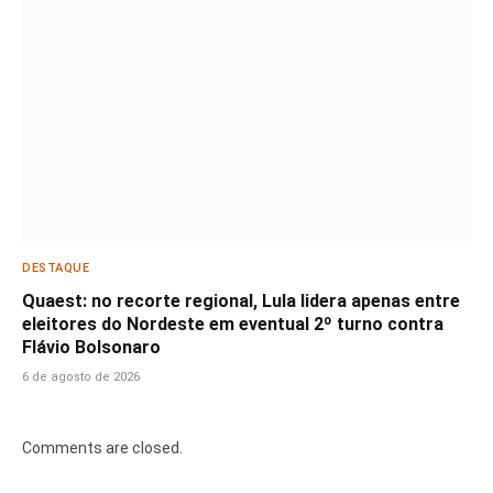
DESTAQUE
Quaest: no recorte regional, Lula lidera apenas entre
eleitores do Nordeste em eventual 2º turno contra
Flávio Bolsonaro
6 de agosto de 2026
Comments are closed.