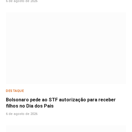
6 de agosto de 2026
DESTAQUE
Bolsonaro pede ao STF autorização para receber
filhos no Dia dos Pais
6 de agosto de 2026