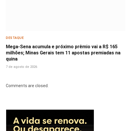
DESTAQUE
Mega-Sena acumula e próximo prêmio vai a R$ 165
milhões; Minas Gerais tem 11 apostas premiadas na
quina
7 de agosto de 2026
Comments are closed.