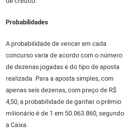
de crédito.
Probabilidades
A probabilidade de vencer em cada
concurso varia de acordo com o número
de dezenas jogadas e do tipo de aposta
realizada. Para a aposta simples, com
apenas seis dezenas, com preço de R$
4,50, a probabilidade de ganhar o prêmio
milionário é de 1 em 50.063.860, segundo
a Caixa.