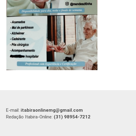
E-mail:
itabiraonlinemg@gmail.com
Redação Itabira-Online:
(31) 98954-7212