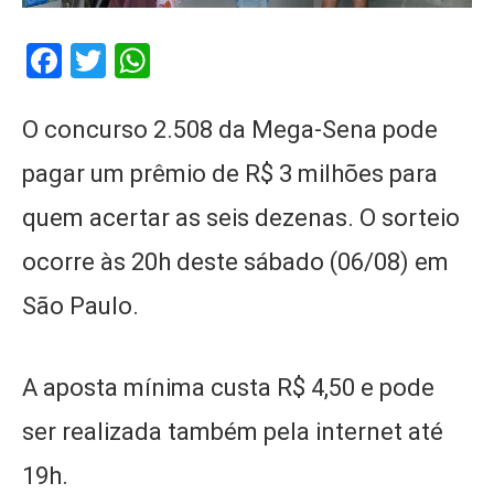
Facebook
Twitter
WhatsApp
O concurso 2.508 da Mega-Sena pode
pagar um prêmio de R$ 3 milhões para
quem acertar as seis dezenas. O sorteio
ocorre às 20h deste sábado (06/08) em
São Paulo.
A aposta mínima custa R$ 4,50 e pode
ser realizada também pela internet até
19h.