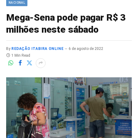
NACIONAL
Mega-Sena pode pagar R$ 3
milhões neste sábado
By
REDAÇÃO ITABIRA ONLINE
6 de agosto de 2022
1 Min Read