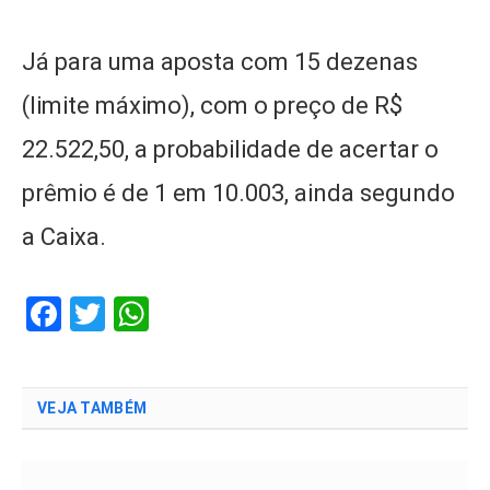
Já para uma aposta com 15 dezenas
(limite máximo), com o preço de R$
22.522,50, a probabilidade de acertar o
prêmio é de 1 em 10.003, ainda segundo
a Caixa.
Facebook
Twitter
WhatsApp
VEJA TAMBÉM