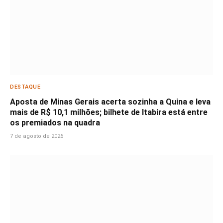
DESTAQUE
Aposta de Minas Gerais acerta sozinha a Quina e leva
mais de R$ 10,1 milhões; bilhete de Itabira está entre
os premiados na quadra
7 de agosto de 2026