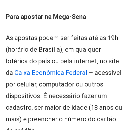
Para apostar na Mega-Sena
As apostas podem ser feitas até as 19h
(horário de Brasília), em qualquer
lotérica do país ou pela internet, no site
da
Caixa Econômica Federal
– acessível
por celular, computador ou outros
dispositivos. É necessário fazer um
cadastro, ser maior de idade (18 anos ou
mais) e preencher o número do cartão