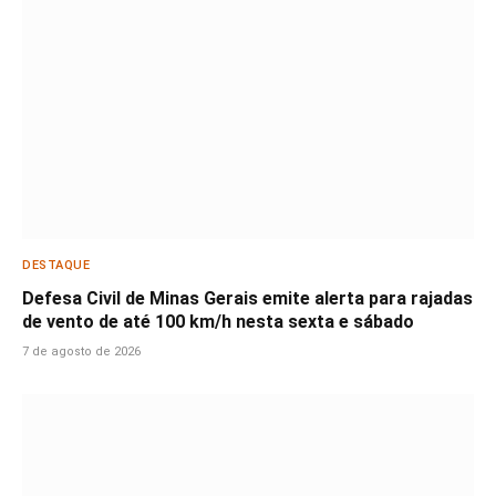
DESTAQUE
Defesa Civil de Minas Gerais emite alerta para rajadas
de vento de até 100 km/h nesta sexta e sábado
7 de agosto de 2026