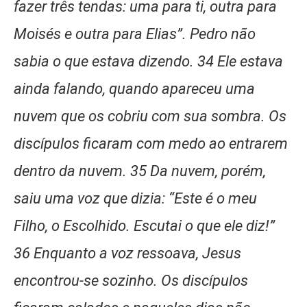
fazer três tendas: uma para ti, outra para
Moisés e outra para Elias”. Pedro não
sabia o que estava dizendo. 34 Ele estava
ainda falando, quando apareceu uma
nuvem que os cobriu com sua sombra. Os
discípulos ficaram com medo ao entrarem
dentro da nuvem. 35 Da nuvem, porém,
saiu uma voz que dizia: “Este é o meu
Filho, o Escolhido. Escutai o que ele diz!”
36 Enquanto a voz ressoava, Jesus
encontrou-se sozinho. Os discípulos