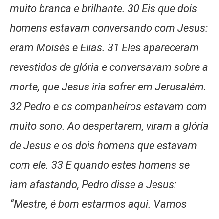
muito branca e brilhante. 30 Eis que dois
homens estavam conversando com Jesus:
eram Moisés e Elias. 31 Eles apareceram
revestidos de glória e conversavam sobre a
morte, que Jesus iria sofrer em Jerusalém.
32 Pedro e os companheiros estavam com
muito sono. Ao despertarem, viram a glória
de Jesus e os dois homens que estavam
com ele. 33 E quando estes homens se
iam afastando, Pedro disse a Jesus:
“Mestre, é bom estarmos aqui. Vamos