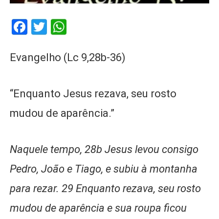
Facebook
Twitter
WhatsApp
Evangelho (Lc 9,28b-36)
“Enquanto Jesus rezava, seu rosto
mudou de aparência.”
Naquele tempo, 28b Jesus levou consigo
Pedro, João e Tiago, e subiu à montanha
para rezar. 29 Enquanto rezava, seu rosto
mudou de aparência e sua roupa ficou