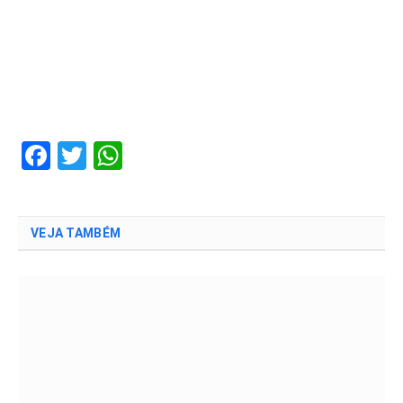
Facebook
Twitter
WhatsApp
VEJA TAMBÉM