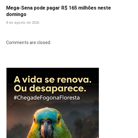
Mega-Sena pode pagar R$ 165 milhões neste
domingo
8 de agosto de 2026
Comments are closed.