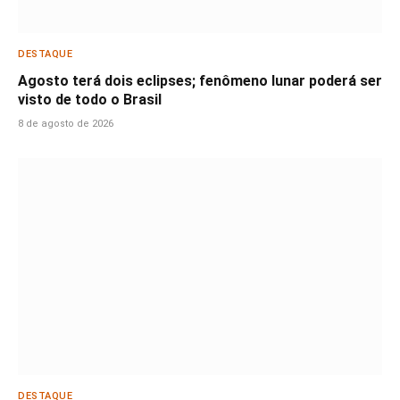
DESTAQUE
Agosto terá dois eclipses; fenômeno lunar poderá ser
visto de todo o Brasil
8 de agosto de 2026
DESTAQUE