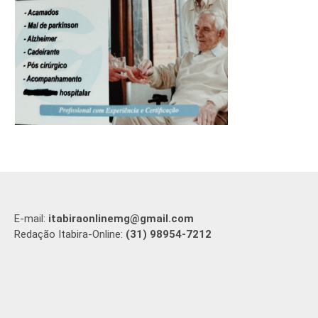
E-mail:
itabiraonlinemg@gmail.com
Redação Itabira-Online:
(31) 98954-7212