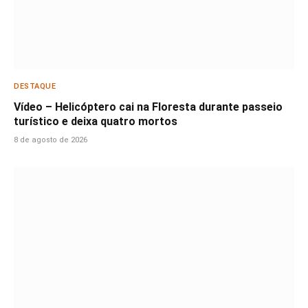
DESTAQUE
Vídeo – Helicóptero cai na Floresta durante passeio
turístico e deixa quatro mortos
8 de agosto de 2026