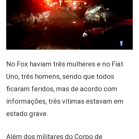
No Fox haviam três mulheres e no Fiat
Uno, três homens, sendo que todos
ficaram feridos, mas de acordo com
informações, três vítimas estavam em
estado grave.
Além dos militares do Corpo de