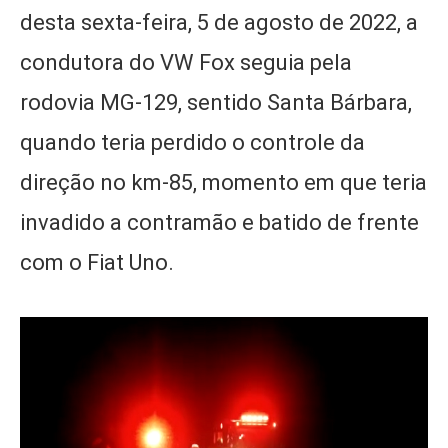
desta sexta-feira, 5 de agosto de 2022, a
condutora do VW Fox seguia pela
rodovia MG-129, sentido Santa Bárbara,
quando teria perdido o controle da
direção no km-85, momento em que teria
invadido a contramão e batido de frente
com o Fiat Uno.