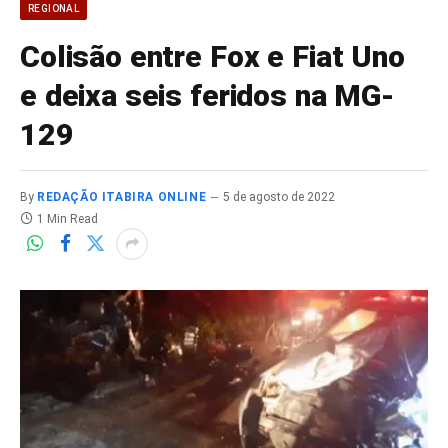
REGIONAL
Colisão entre Fox e Fiat Uno
e deixa seis feridos na MG-
129
By
REDAÇÃO ITABIRA ONLINE
5 de agosto de 2022
1 Min Read