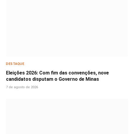
DESTAQUE
Eleições 2026: Com fim das convenções, nove
candidatos disputam o Governo de Minas
7 de agosto de 2026