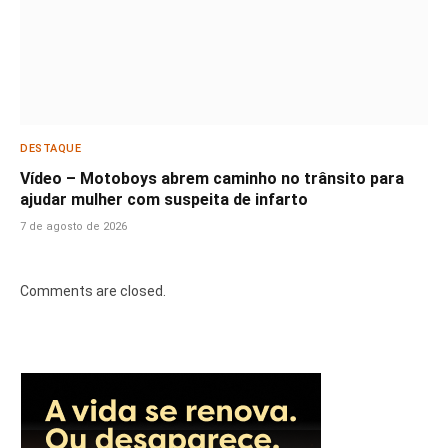
DESTAQUE
Vídeo – Motoboys abrem caminho no trânsito para
ajudar mulher com suspeita de infarto
7 de agosto de 2026
Comments are closed.