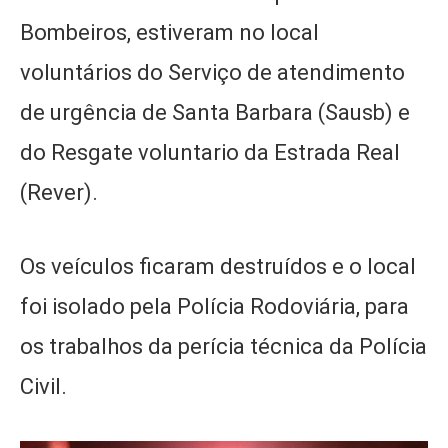
Bombeiros, estiveram no local
voluntários do Serviço de atendimento
de urgência de Santa Barbara (Sausb) e
do Resgate voluntario da Estrada Real
(Rever).
Os veículos ficaram destruídos e o local
foi isolado pela Polícia Rodoviária, para
os trabalhos da perícia técnica da Polícia
Civil.