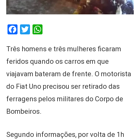
Facebook
Twitter
WhatsApp
Três homens e três mulheres ficaram
feridos quando os carros em que
viajavam bateram de frente. O motorista
do Fiat Uno precisou ser retirado das
ferragens pelos militares do Corpo de
Bombeiros.
Segundo informações, por volta de 1h