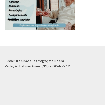
E-mail:
itabiraonlinemg@gmail.com
Redação Itabira-Online:
(31) 98954-7212