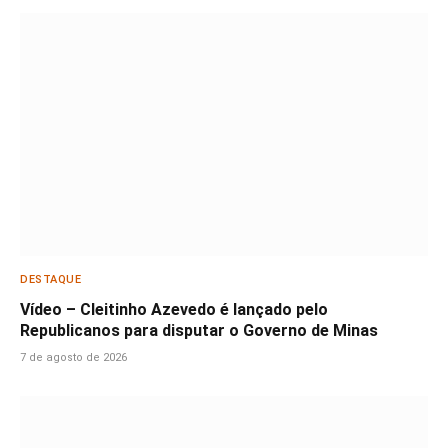
DESTAQUE
Vídeo – Cleitinho Azevedo é lançado pelo
Republicanos para disputar o Governo de Minas
7 de agosto de 2026