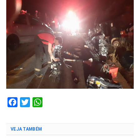
Facebook
Twitter
WhatsApp
VEJA TAMBÉM