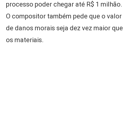
processo poder chegar até R$ 1 milhão.
O compositor também pede que o valor
de danos morais seja dez vez maior que
os materiais.