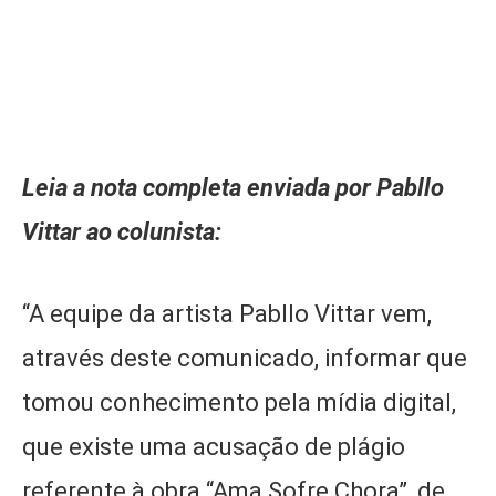
Leia a nota completa enviada por Pabllo
Vittar ao colunista:
“A equipe da artista Pabllo Vittar vem,
através deste comunicado, informar que
tomou conhecimento pela mídia digital,
que existe uma acusação de plágio
referente à obra “Ama Sofre Chora”, de