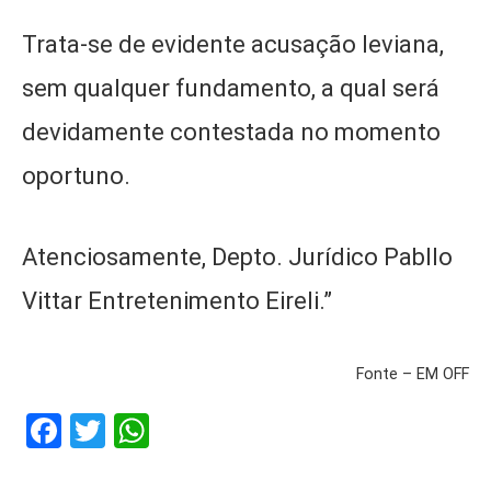
Trata-se de evidente acusação leviana,
sem qualquer fundamento, a qual será
devidamente contestada no momento
oportuno.
Atenciosamente, Depto. Jurídico Pabllo
Vittar Entretenimento Eireli.”
Fonte – EM OFF
Facebook
Twitter
WhatsApp