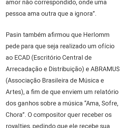
amor não correspondido, onde uma
pessoa ama outra que a ignora”.
Pasin também afirmou que Herlomm
pede para que seja realizado um ofício
ao ECAD (Escritório Central de
Arrecadação e Distribuição) e ABRAMUS
(Associação Brasileira de Música e
Artes), a fim de que enviem um relatório
dos ganhos sobre a música “Ama, Sofre,
Chora”. O compositor quer receber os
royalties, pedindo que ele recebe sua