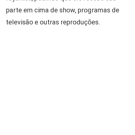
parte em cima de show, programas de
televisão e outras reproduções.