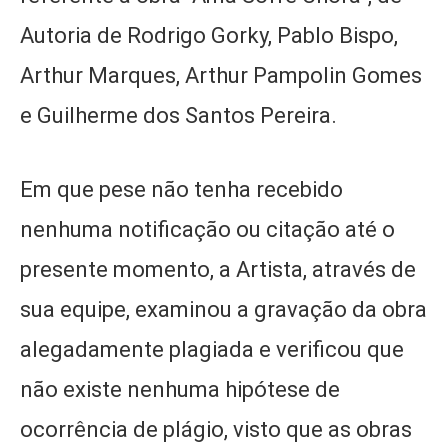
Autoria de Rodrigo Gorky, Pablo Bispo,
Arthur Marques, Arthur Pampolin Gomes
e Guilherme dos Santos Pereira.
Em que pese não tenha recebido
nenhuma notificação ou citação até o
presente momento, a Artista, através de
sua equipe, examinou a gravação da obra
alegadamente plagiada e verificou que
não existe nenhuma hipótese de
ocorrência de plágio, visto que as obras