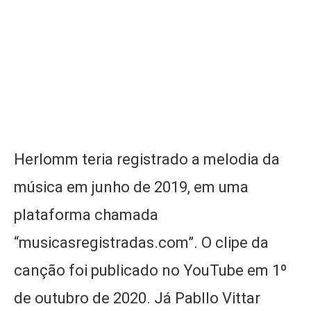
Herlomm teria registrado a melodia da
música em junho de 2019, em uma
plataforma chamada
“musicasregistradas.com”. O clipe da
canção foi publicado no YouTube em 1º
de outubro de 2020. Já Pabllo Vittar