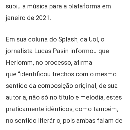
subiu a música para a plataforma em
janeiro de 2021.
Em sua coluna do Splash, da Uol, o
jornalista Lucas Pasin informou que
Herlomm, no processo, afirma
que “identificou trechos com o mesmo
sentido da composição original, de sua
autoria, não só no título e melodia, estes
praticamente idênticos, como também,
no sentido literário, pois ambas falam de