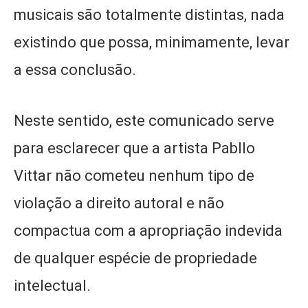
musicais são totalmente distintas, nada
existindo que possa, minimamente, levar
a essa conclusão.
Neste sentido, este comunicado serve
para esclarecer que a artista Pabllo
Vittar não cometeu nenhum tipo de
violação a direito autoral e não
compactua com a apropriação indevida
de qualquer espécie de propriedade
intelectual.