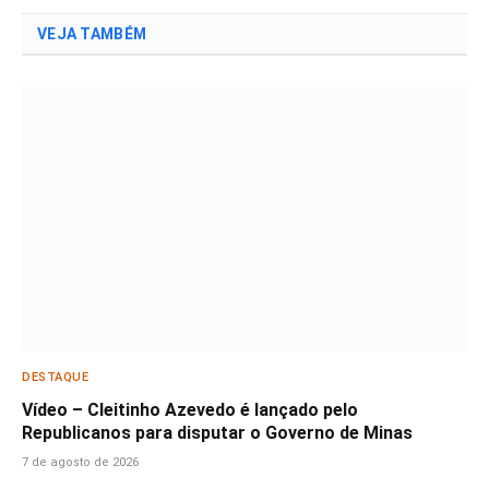
VEJA TAMBÉM
DESTAQUE
Vídeo – Cleitinho Azevedo é lançado pelo
Republicanos para disputar o Governo de Minas
7 de agosto de 2026