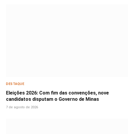
DESTAQUE
Eleições 2026: Com fim das convenções, nove
candidatos disputam o Governo de Minas
7 de agosto de 2026