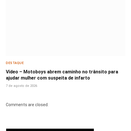
DESTAQUE
Vídeo – Motoboys abrem caminho no trânsito para
ajudar mulher com suspeita de infarto
7 de agosto de 2026
Comments are closed.