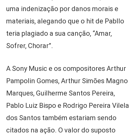
uma indenização por danos morais e
materiais, alegando que o hit de Pabllo
teria plagiado a sua canção, “Amar,
Sofrer, Chorar”.
A Sony Music e os compositores Arthur
Pampolin Gomes, Arthur Simões Magno
Marques, Guilherme Santos Pereira,
Pablo Luiz Bispo e Rodrigo Pereira Vilela
dos Santos também estariam sendo
citados na ação. O valor do suposto