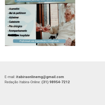
E-mail:
itabiraonlinemg@gmail.com
Redação Itabira-Online:
(31) 98954-7212