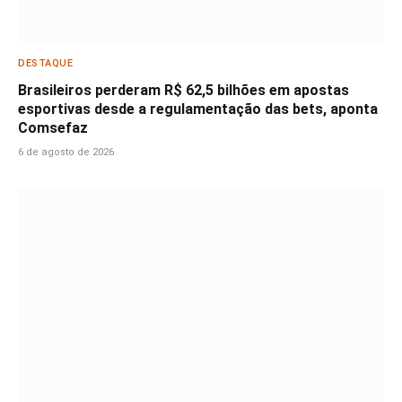
DESTAQUE
Brasileiros perderam R$ 62,5 bilhões em apostas
esportivas desde a regulamentação das bets, aponta
Comsefaz
6 de agosto de 2026