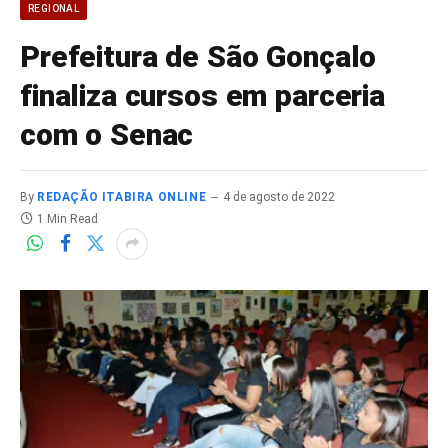
REGIONAL
Prefeitura de São Gonçalo
finaliza cursos em parceria
com o Senac
By
REDAÇÃO ITABIRA ONLINE
4 de agosto de 2022
1 Min Read