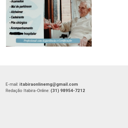
E-mail:
itabiraonlinemg@gmail.com
Redação Itabira-Online:
(31) 98954-7212