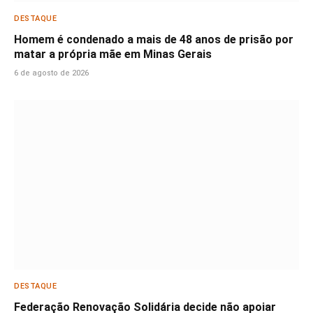
DESTAQUE
Homem é condenado a mais de 48 anos de prisão por
matar a própria mãe em Minas Gerais
6 de agosto de 2026
DESTAQUE
Federação Renovação Solidária decide não apoiar