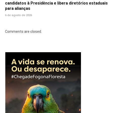
candidatos à Presidência e libera diretórios estaduais
para alianças
6 de agosto de 2026
Comments are closed.