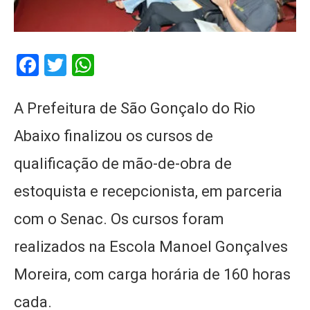
Facebook
Twitter
WhatsApp
A Prefeitura de São Gonçalo do Rio
Abaixo finalizou os cursos de
qualificação de mão-de-obra de
estoquista e recepcionista, em parceria
com o Senac. Os cursos foram
realizados na Escola Manoel Gonçalves
Moreira, com carga horária de 160 horas
cada.