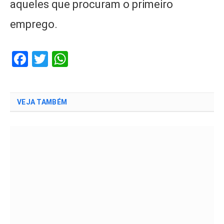
aqueles que procuram o primeiro
emprego.
Facebook
Twitter
WhatsApp
VEJA TAMBÉM