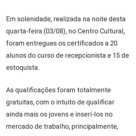
Em solenidade, realizada na noite desta
quarta-feira (03/08), no Centro Cultural,
foram entregues os certificados a 20
alunos do curso de recepcionista e 15 de
estoquista.
As qualificações foram totalmente
gratuitas, com o intuito de qualificar
ainda mais os jovens e inserí-los no
mercado de trabalho, principalmente,