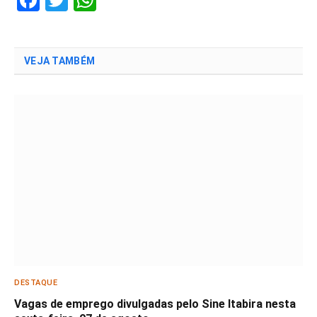
VEJA TAMBÉM
DESTAQUE
Vagas de emprego divulgadas pelo Sine Itabira nesta