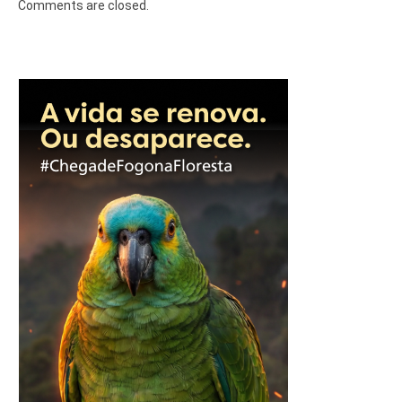
Comments are closed.