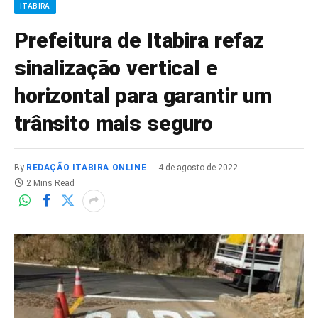
ITABIRA
Prefeitura de Itabira refaz
sinalização vertical e
horizontal para garantir um
trânsito mais seguro
By
REDAÇÃO ITABIRA ONLINE
4 de agosto de 2022
2 Mins Read