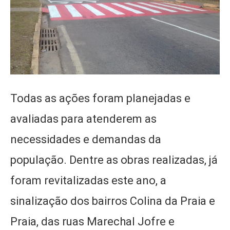
Todas as ações foram planejadas e
avaliadas para atenderem as
necessidades e demandas da
população. Dentre as obras realizadas, já
foram revitalizadas este ano, a
sinalização dos bairros Colina da Praia e
Praia, das ruas Marechal Jofre e