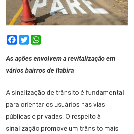
Facebook
Twitter
WhatsApp
As ações envolvem a revitalização em
vários bairros de Itabira
A sinalização de trânsito é fundamental
para orientar os usuários nas vias
públicas e privadas. O respeito à
sinalização promove um trânsito mais