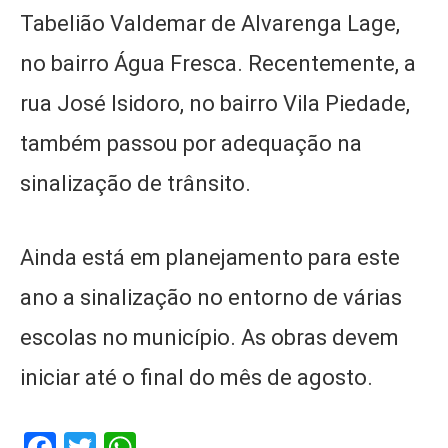
Tabelião Valdemar de Alvarenga Lage,
no bairro Água Fresca. Recentemente, a
rua José Isidoro, no bairro Vila Piedade,
também passou por adequação na
sinalização de trânsito.
Ainda está em planejamento para este
ano a sinalização no entorno de várias
escolas no município. As obras devem
iniciar até o final do mês de agosto.
Facebook
Twitter
WhatsApp