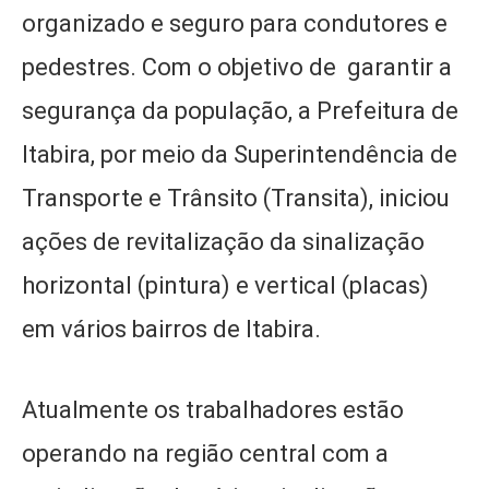
organizado e seguro para condutores e
pedestres. Com o objetivo de garantir a
segurança da população, a Prefeitura de
Itabira, por meio da Superintendência de
Transporte e Trânsito (Transita), iniciou
ações de revitalização da sinalização
horizontal (pintura) e vertical (placas)
em vários bairros de Itabira.
Atualmente os trabalhadores estão
operando na região central com a