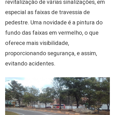
revitalização de várias sinalizações, em
especial as faixas de travessia de
pedestre. Uma novidade é a pintura do
fundo das faixas em vermelho, o que
oferece mais visibilidade,
proporcionando segurança, e assim,
evitando acidentes.