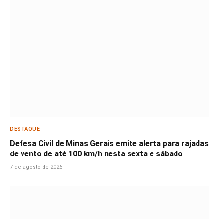
DESTAQUE
Defesa Civil de Minas Gerais emite alerta para rajadas
de vento de até 100 km/h nesta sexta e sábado
7 de agosto de 2026