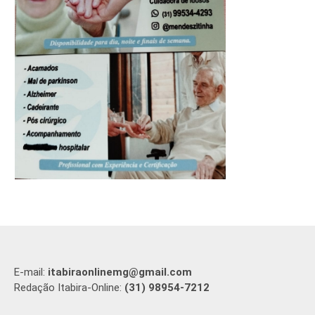
E-mail:
itabiraonlinemg@gmail.com
Redação Itabira-Online:
(31) 98954-7212