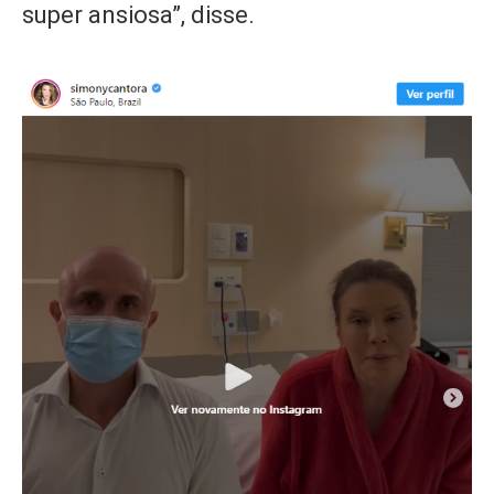
super ansiosa”, disse.