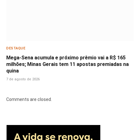
DESTAQUE
Mega-Sena acumula e próximo prêmio vai a R$ 165
milhões; Minas Gerais tem 11 apostas premiadas na
quina
7 de agosto de 2026
Comments are closed.