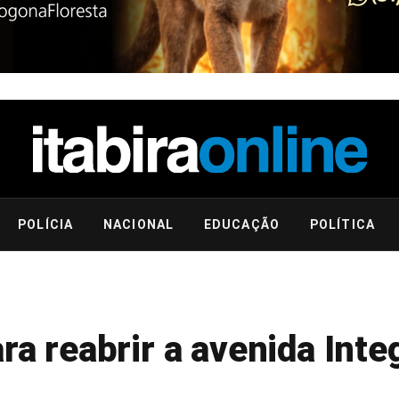
POLÍCIA
NACIONAL
EDUCAÇÃO
POLÍTICA
ara reabrir a avenida Int