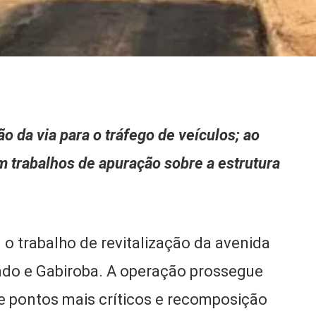
o da via para o tráfego de veículos; ao
 trabalhos de apuração sobre a estrutura
o trabalho de revitalização da avenida
ado e Gabiroba. A operação prossegue
e pontos mais críticos e recomposição