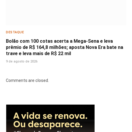
DESTAQUE
Bolão com 100 cotas acerta a Mega-Sena e leva
prêmio de R$ 164,8 milhões; aposta Nova Era bate na
trave e leva mais de R$ 22 mil
9 de agosto de 2026
Comments are closed.