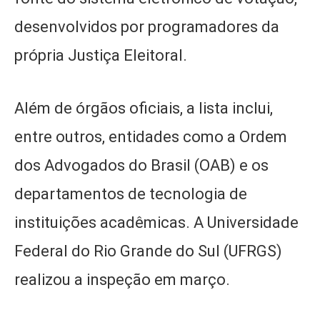
desenvolvidos por programadores da
própria Justiça Eleitoral.
Além de órgãos oficiais, a lista inclui,
entre outros, entidades como a Ordem
dos Advogados do Brasil (OAB) e os
departamentos de tecnologia de
instituições acadêmicas. A Universidade
Federal do Rio Grande do Sul (UFRGS)
realizou a inspeção em março.