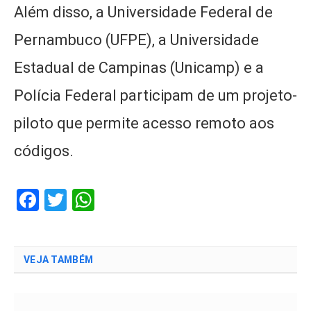
Além disso, a Universidade Federal de
Pernambuco (UFPE), a Universidade
Estadual de Campinas (Unicamp) e a
Polícia Federal participam de um projeto-
piloto que permite acesso remoto aos
códigos.
Facebook
Twitter
WhatsApp
VEJA TAMBÉM