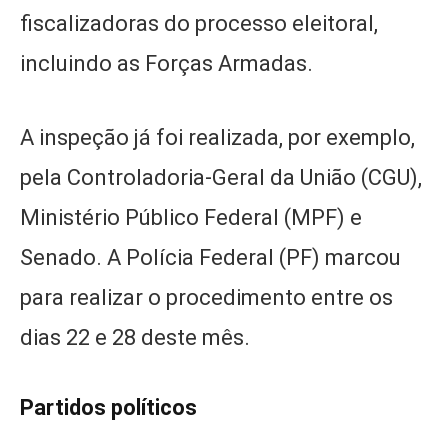
fiscalizadoras do processo eleitoral,
incluindo as Forças Armadas.
A inspeção já foi realizada, por exemplo,
pela Controladoria-Geral da União (CGU),
Ministério Público Federal (MPF) e
Senado. A Polícia Federal (PF) marcou
para realizar o procedimento entre os
dias 22 e 28 deste mês.
Partidos políticos