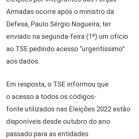
Armadas ocorre após o ministro da
Defesa, Paulo Sérgio Nogueira, ter
enviado na segunda-feira (1º) um ofício
ao TSE pedindo acesso “urgentíssimo”
aos dados.
Em resposta, o TSE informou que
o acesso a todos os códigos-
fonte utilizados nas Eleições 2022 estão
disponíveis desde outubro do ano
passado para as entidades