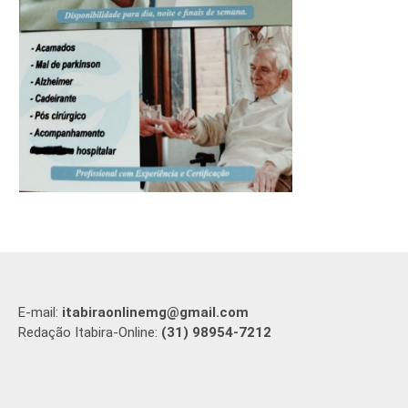
E-mail:
itabiraonlinemg@gmail.com
Redação Itabira-Online:
(31) 98954-7212