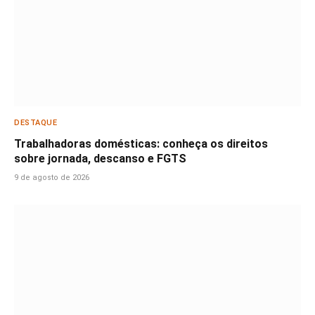
DESTAQUE
Trabalhadoras domésticas: conheça os direitos
sobre jornada, descanso e FGTS
9 de agosto de 2026