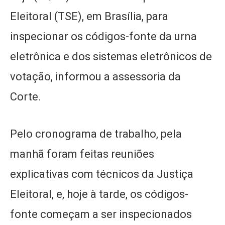
Eleitoral (TSE), em Brasília, para
inspecionar os códigos-fonte da urna
eletrônica e dos sistemas eletrônicos de
votação, informou a assessoria da
Corte.
Pelo cronograma de trabalho, pela
manhã foram feitas reuniões
explicativas com técnicos da Justiça
Eleitoral, e, hoje à tarde, os códigos-
fonte começam a ser inspecionados