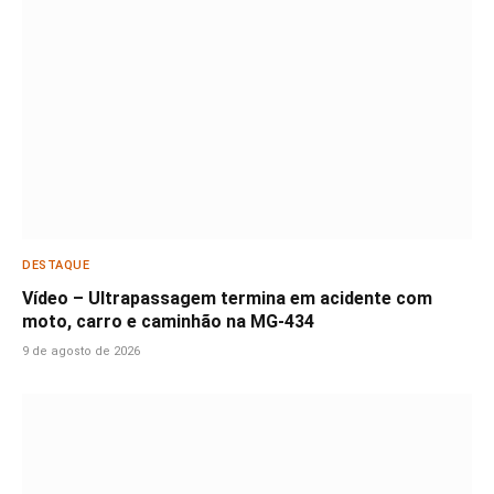
DESTAQUE
Vídeo – Ultrapassagem termina em acidente com
moto, carro e caminhão na MG-434
9 de agosto de 2026