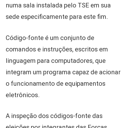
numa sala instalada pelo TSE em sua
sede especificamente para este fim.
Código-fonte é um conjunto de
comandos e instruções, escritos em
linguagem para computadores, que
integram um programa capaz de acionar
o funcionamento de equipamentos
eletrônicos.
A inspeção dos códigos-fonte das
eleições por integrantes das Forças