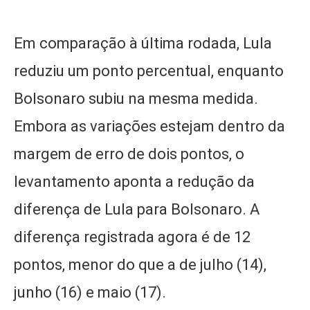
Em comparação à última rodada, Lula
reduziu um ponto percentual, enquanto
Bolsonaro subiu na mesma medida.
Embora as variações estejam dentro da
margem de erro de dois pontos, o
levantamento aponta a redução da
diferença de Lula para Bolsonaro. A
diferença registrada agora é de 12
pontos, menor do que a de julho (14),
junho (16) e maio (17).