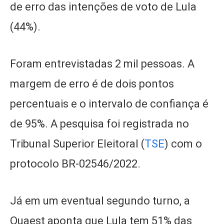
de erro das intenções de voto de Lula
(44%).
Foram entrevistadas 2 mil pessoas. A
margem de erro é de dois pontos
percentuais e o intervalo de confiança é
de 95%. A pesquisa foi registrada no
Tribunal Superior Eleitoral (
TSE
) com o
protocolo BR-02546/2022.
Já em um eventual segundo turno, a
Quaest aponta que Lula tem 51% das