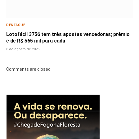
DESTAQUE
Lotofácil 3756 tem três apostas vencedoras; prêmio
é de R$ 565 mil para cada
8 de agosto de 2026
Comments are closed.