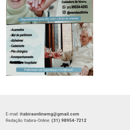
E-mail:
itabiraonlinemg@gmail.com
Redação Itabira-Online:
(31) 98954-7212