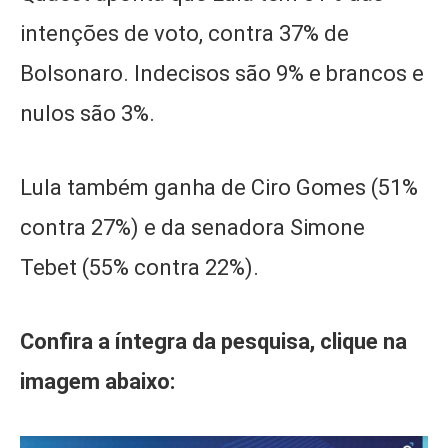
intenções de voto, contra 37% de
Bolsonaro. Indecisos são 9% e brancos e
nulos são 3%.
Lula também ganha de Ciro Gomes (51%
contra 27%) e da senadora Simone
Tebet (55% contra 22%).
Confira a íntegra da pesquisa, clique na
imagem abaixo: