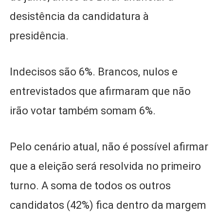
desistência da candidatura à
presidência.
Indecisos são 6%. Brancos, nulos e
entrevistados que afirmaram que não
irão votar também somam 6%.
Pelo cenário atual, não é possível afirmar
que a eleição será resolvida no primeiro
turno. A soma de todos os outros
candidatos (42%) fica dentro da margem