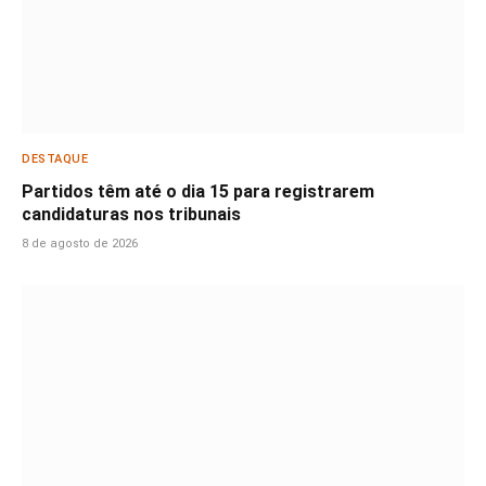
DESTAQUE
Partidos têm até o dia 15 para registrarem
candidaturas nos tribunais
8 de agosto de 2026