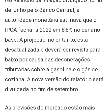
No
Relatório de Inflação
divulgado no fim
de junho pelo Banco Central, a
autoridade monetária estimava que o
IPCA fecharia 2022 em 8,8% no cenário
base. A projeção, no entanto, está
desatualizada e deverá ser revista para
baixo por causa das desonerações
tributárias sobre a gasolina e o gás de
cozinha. A nova versão do relatório será
divulgada no fim de setembro.
As previsões do mercado estão mais