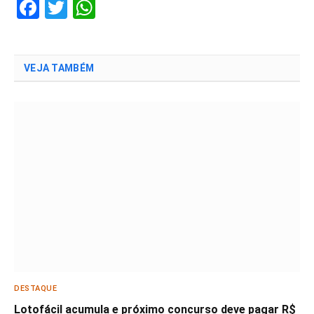
Facebook
Twitter
WhatsApp
VEJA TAMBÉM
DESTAQUE
Lotofácil acumula e próximo concurso deve pagar R$