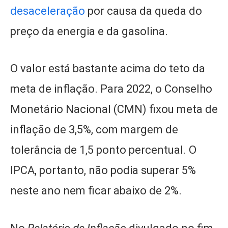
desaceleração
por causa da queda do
preço da energia e da gasolina.
O valor está bastante acima do teto da
meta de inflação. Para 2022, o Conselho
Monetário Nacional (CMN) fixou meta de
inflação de 3,5%, com margem de
tolerância de 1,5 ponto percentual. O
IPCA, portanto, não podia superar 5%
neste ano nem ficar abaixo de 2%.