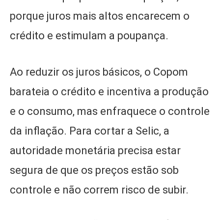
porque juros mais altos encarecem o
crédito e estimulam a poupança.
Ao reduzir os juros básicos, o Copom
barateia o crédito e incentiva a produção
e o consumo, mas enfraquece o controle
da inflação. Para cortar a Selic, a
autoridade monetária precisa estar
segura de que os preços estão sob
controle e não correm risco de subir.