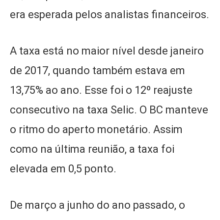
era esperada pelos analistas financeiros.
A taxa está no maior nível desde janeiro
de 2017, quando também estava em
13,75% ao ano. Esse foi o 12º reajuste
consecutivo na taxa Selic. O BC manteve
o ritmo do aperto monetário. Assim
como na última reunião, a taxa foi
elevada em 0,5 ponto.
De março a junho do ano passado, o