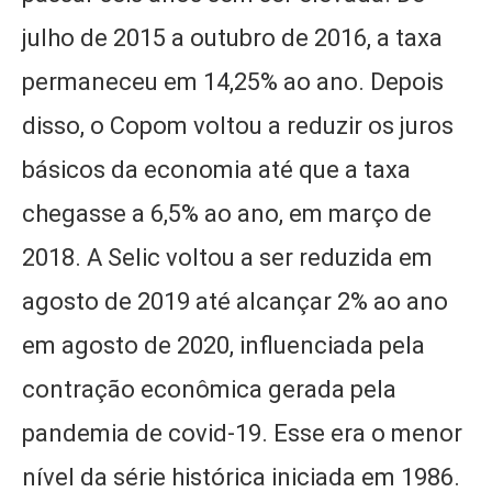
julho de 2015 a outubro de 2016, a taxa
permaneceu em 14,25% ao ano. Depois
disso, o Copom voltou a reduzir os juros
básicos da economia até que a taxa
chegasse a 6,5% ao ano, em março de
2018. A Selic voltou a ser reduzida em
agosto de 2019 até alcançar 2% ao ano
em agosto de 2020, influenciada pela
contração econômica gerada pela
pandemia de covid-19. Esse era o menor
nível da série histórica iniciada em 1986.