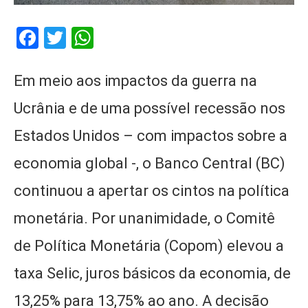
Facebook
Twitter
WhatsApp
Em meio aos impactos da guerra na
Ucrânia e de uma possível recessão nos
Estados Unidos – com impactos sobre a
economia global -, o Banco Central (BC)
continuou a apertar os cintos na política
monetária. Por unanimidade, o Comitê
de Política Monetária (Copom) elevou a
taxa Selic, juros básicos da economia, de
13,25% para 13,75% ao ano. A decisão