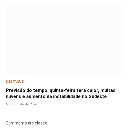
DESTAQUE
Previsão do tempo: quinta-feira terá calor, muitas
nuvens e aumento da instabilidade no Sudeste
6 de agosto de 2026
Comments are closed.