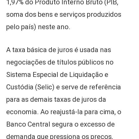
1,97% do Produto Interno Bruto (PIB,
soma dos bens e serviços produzidos
pelo país) neste ano.
A taxa básica de juros é usada nas
negociações de títulos públicos no
Sistema Especial de Liquidação e
Custódia (Selic) e serve de referência
para as demais taxas de juros da
economia. Ao reajustá-la para cima, o
Banco Central segura o excesso de
demanda que pressiona os preços,