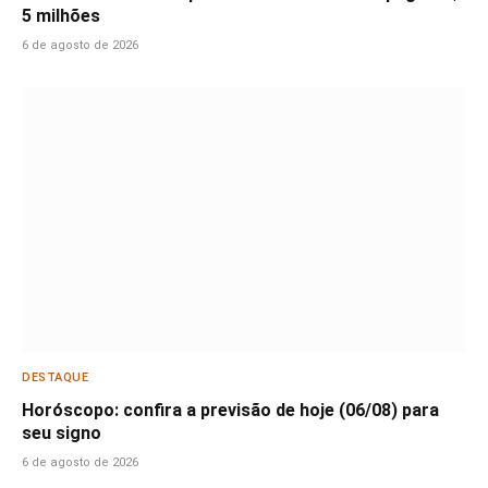
5 milhões
6 de agosto de 2026
DESTAQUE
Horóscopo: confira a previsão de hoje (06/08) para
seu signo
6 de agosto de 2026