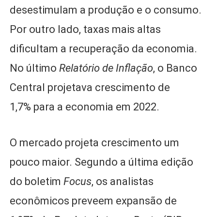
desestimulam a produção e o consumo.
Por outro lado, taxas mais altas
dificultam a recuperação da economia.
No último
Relatório de Inflação
, o Banco
Central projetava crescimento de
1,7% para a economia em 2022.
O mercado projeta crescimento um
pouco maior. Segundo a última edição
do boletim
Focus
, os analistas
econômicos preveem expansão de