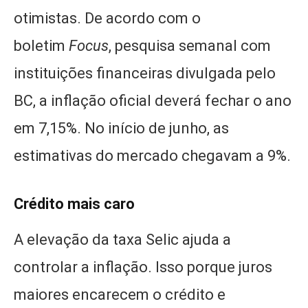
otimistas. De acordo com o
boletim
Focus
, pesquisa semanal com
instituições financeiras divulgada pelo
BC, a inflação oficial deverá fechar o ano
em 7,15%. No início de junho, as
estimativas do mercado chegavam a 9%.
Crédito mais caro
A elevação da taxa Selic ajuda a
controlar a inflação. Isso porque juros
maiores encarecem o crédito e