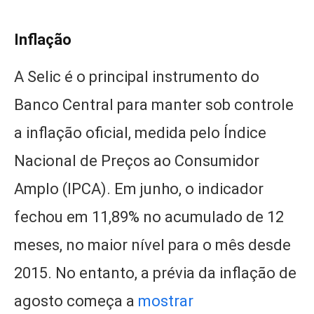
Inflação
A Selic é o principal instrumento do
Banco Central para manter sob controle
a inflação oficial, medida pelo Índice
Nacional de Preços ao Consumidor
Amplo (IPCA). Em junho, o indicador
fechou em 11,89% no acumulado de 12
meses, no maior nível para o mês desde
2015. No entanto, a prévia da inflação de
agosto começa a
mostrar