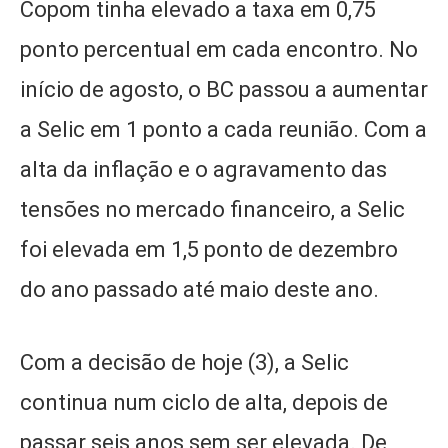
Copom tinha elevado a taxa em 0,75
ponto percentual em cada encontro. No
início de agosto, o BC passou a aumentar
a Selic em 1 ponto a cada reunião. Com a
alta da inflação e o agravamento das
tensões no mercado financeiro, a Selic
foi elevada em 1,5 ponto de dezembro
do ano passado até maio deste ano.
Com a decisão de hoje (3), a Selic
continua num ciclo de alta, depois de
passar seis anos sem ser elevada. De