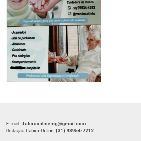
E-mail:
itabiraonlinemg@gmail.com
Redação Itabira-Online:
(31) 98954-7212