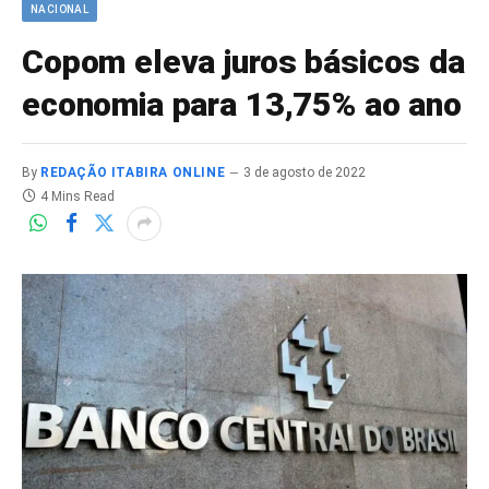
NACIONAL
Copom eleva juros básicos da
economia para 13,75% ao ano
By
REDAÇÃO ITABIRA ONLINE
3 de agosto de 2022
4 Mins Read