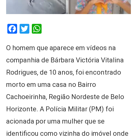
Facebook
Twitter
WhatsApp
O homem que aparece em vídeos na
companhia de Bárbara Victória Vitalina
Rodrigues, de 10 anos, foi encontrado
morto em uma casa no Bairro
Cachoeirinha, Região Nordeste de Belo
Horizonte. A Polícia Militar (PM) foi
acionada por uma mulher que se
identificou como vizinha do imóvel onde