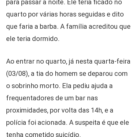
para passar a noite. Ele teria ficado no
quarto por várias horas seguidas e dito
que faria a barba. A família acreditou que
ele teria dormido.
Ao entrar no quarto, já nesta quarta-feira
(03/08), a tia do homem se deparou com
o sobrinho morto. Ela pediu ajuda a
frequentadores de um bar nas
proximidades, por volta das 14h, e a
polícia foi acionada. A suspeita é que ele
tenha cometido suicídio.