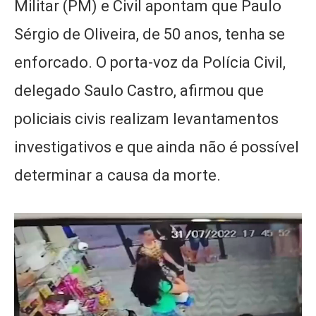
Militar (PM) e Civil apontam que Paulo
Sérgio de Oliveira, de 50 anos, tenha se
enforcado. O porta-voz da Polícia Civil,
delegado Saulo Castro, afirmou que
policiais civis realizam levantamentos
investigativos e que ainda não é possível
determinar a causa da morte.