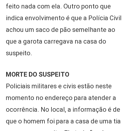
feito nada com ela. Outro ponto que
indica envolvimento é que a Polícia Civil
achou um saco de pão semelhante ao
que a garota carregava na casa do
suspeito.
MORTE DO SUSPEITO
Policiais militares e civis estão neste
momento no endereço para atender a
ocorrência. No local, a informação é de
que o homem foi para a casa de uma tia