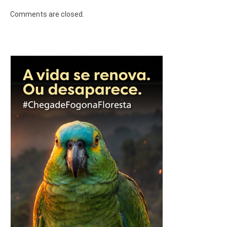
Comments are closed.