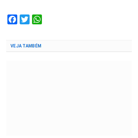
Facebook
Twitter
WhatsApp
VEJA TAMBÉM