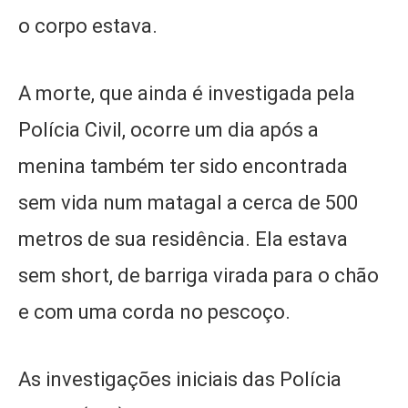
o corpo estava.
A morte, que ainda é investigada pela
Polícia Civil, ocorre um dia após a
menina também ter sido encontrada
sem vida num matagal a cerca de 500
metros de sua residência. Ela estava
sem short, de barriga virada para o chão
e com uma corda no pescoço.
As investigações iniciais das Polícia