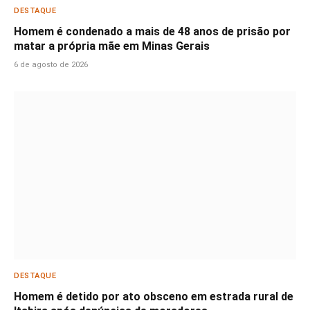
DESTAQUE
Homem é condenado a mais de 48 anos de prisão por
matar a própria mãe em Minas Gerais
6 de agosto de 2026
DESTAQUE
Homem é detido por ato obsceno em estrada rural de