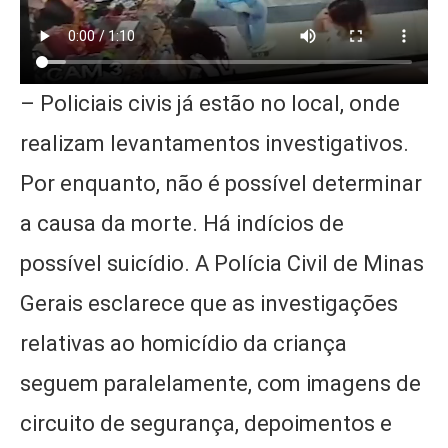
– Policiais civis já estão no local, onde
realizam levantamentos investigativos.
Por enquanto, não é possível determinar
a causa da morte. Há indícios de
possível suicídio. A Polícia Civil de Minas
Gerais esclarece que as investigações
relativas ao homicídio da criança
seguem paralelamente, com imagens de
circuito de segurança, depoimentos e