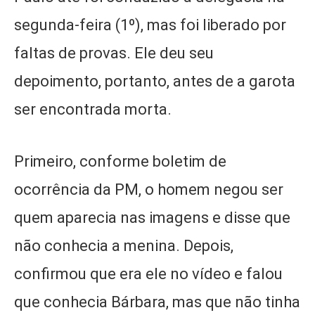
segunda-feira (1º), mas foi liberado por
faltas de provas. Ele deu seu
depoimento, portanto, antes de a garota
ser encontrada morta.
Primeiro, conforme boletim de
ocorrência da PM, o homem negou ser
quem aparecia nas imagens e disse que
não conhecia a menina. Depois,
confirmou que era ele no vídeo e falou
que conhecia Bárbara, mas que não tinha