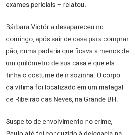
exames periciais – relatou.
Bárbara Victória desapareceu no
domingo, após sair de casa para comprar
pão, numa padaria que ficava a menos de
um quilômetro de sua casa e que ela
tinha o costume de ir sozinha. O corpo
da vítima foi localizado em um matagal
de Ribeirão das Neves, na Grande BH.
Suspeito de envolvimento no crime,
Paulo até foi conduzido à delegacia na