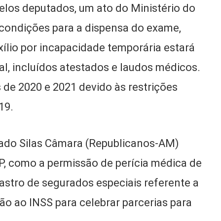
elos deputados, um ato do Ministério do
s condições para a dispensa do exame,
lio por incapacidade temporária estará
al, incluídos atestados e laudos médicos.
 de 2020 e 2021 devido às restrições
19.
tado Silas Câmara (Republicanos-AM)
, como a permissão de perícia médica de
astro de segurados especiais referente a
ão ao INSS para celebrar parcerias para