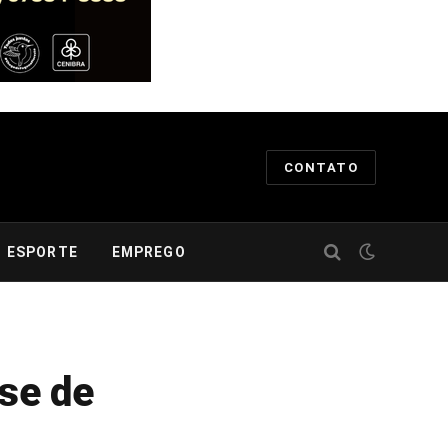
CONTATO
ESPORTE
EMPREGO
se de