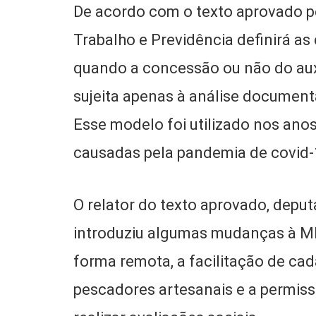
De acordo com o texto aprovado p
Trabalho e Previdência definirá a
quando a concessão ou não do auxí
sujeita apenas à análise document
Esse modelo foi utilizado nos anos
causadas pela pandemia de covid-
O relator do texto aprovado, depu
introduziu algumas mudanças à MP
forma remota, a facilitação de cad
pescadores artesanais e a permiss