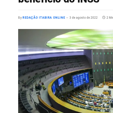
By
REDAÇÃO ITABIRA ONLINE
3 de agosto de 2022
2 Mi