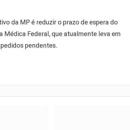
tivo da MP é reduzir o prazo de espera do
a Médica Federal, que atualmente leva em
l pedidos pendentes.