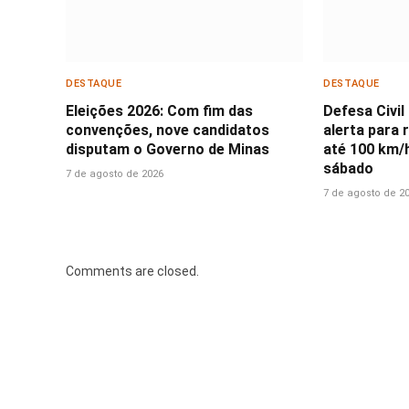
DESTAQUE
DESTAQUE
Eleições 2026: Com fim das
Defesa Civil
convenções, nove candidatos
alerta para 
disputam o Governo de Minas
até 100 km/
sábado
7 de agosto de 2026
7 de agosto de 2
Comments are closed.