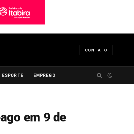
CONTATO
ESPORTE
EMPREGO
pago em 9 de