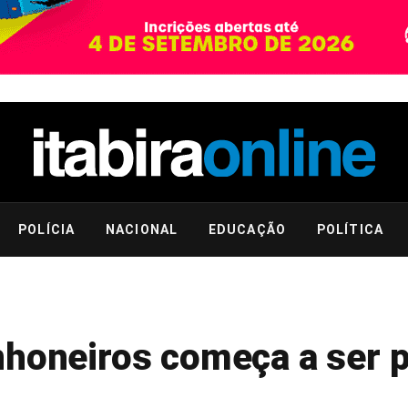
POLÍCIA
NACIONAL
EDUCAÇÃO
POLÍTICA
nhoneiros começa a ser 