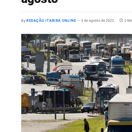
By
REDAÇÃO ITABIRA ONLINE
3 de agosto de 2022
2 Mi