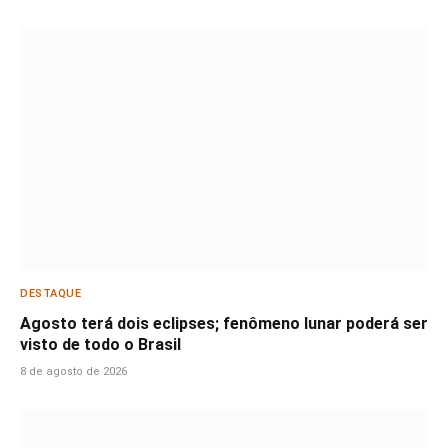
DESTAQUE
Agosto terá dois eclipses; fenômeno lunar poderá ser
visto de todo o Brasil
8 de agosto de 2026