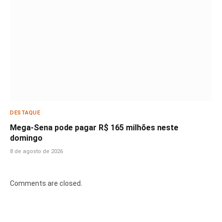
DESTAQUE
Mega-Sena pode pagar R$ 165 milhões neste
domingo
8 de agosto de 2026
Comments are closed.