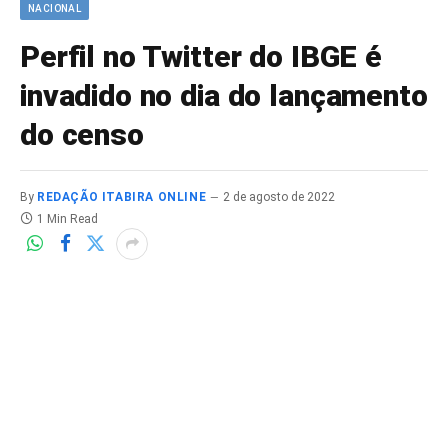
NACIONAL
Perfil no Twitter do IBGE é
invadido no dia do lançamento
do censo
By
REDAÇÃO ITABIRA ONLINE
2 de agosto de 2022
1 Min Read