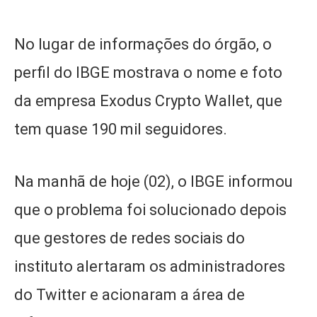
No lugar de informações do órgão, o
perfil do IBGE mostrava o nome e foto
da empresa Exodus Crypto Wallet, que
tem quase 190 mil seguidores.
Na manhã de hoje (02), o IBGE informou
que o problema foi solucionado depois
que gestores de redes sociais do
instituto alertaram os administradores
do Twitter e acionaram a área de