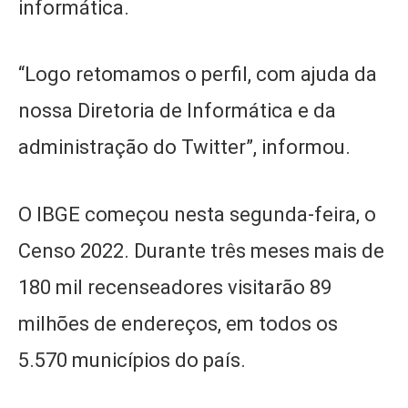
informática.
“Logo retomamos o perfil, com ajuda da
nossa Diretoria de Informática e da
administração do Twitter”, informou.
O IBGE começou nesta segunda-feira, o
Censo 2022. Durante três meses mais de
180 mil recenseadores visitarão 89
milhões de endereços, em todos os
5.570 municípios do país.