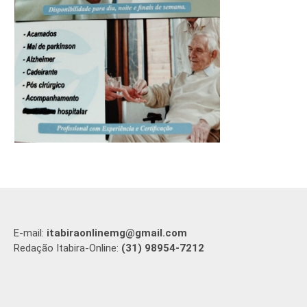
E-mail:
itabiraonlinemg@gmail.com
Redação Itabira-Online:
(31) 98954-7212