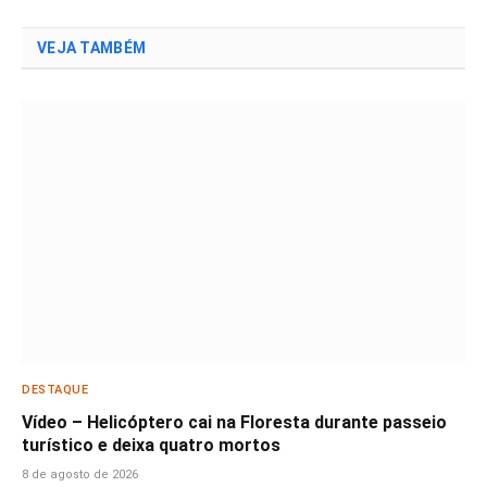
VEJA TAMBÉM
DESTAQUE
Vídeo – Helicóptero cai na Floresta durante passeio
turístico e deixa quatro mortos
8 de agosto de 2026