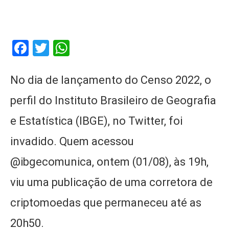
Facebook
Twitter
WhatsApp
No dia de lançamento do Censo 2022, o
perfil do Instituto Brasileiro de Geografia
e Estatística (IBGE), no Twitter, foi
invadido. Quem acessou
@ibgecomunica, ontem (01/08), às 19h,
viu uma publicação de uma corretora de
criptomoedas que permaneceu até as
20h50.