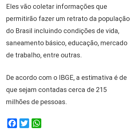
Eles vão coletar informações que
permitirão fazer um retrato da população
do Brasil incluindo condições de vida,
saneamento básico, educação, mercado
de trabalho, entre outras.
De acordo com o IBGE, a estimativa é de
que sejam contadas cerca de 215
milhões de pessoas.
Facebook
Twitter
WhatsApp