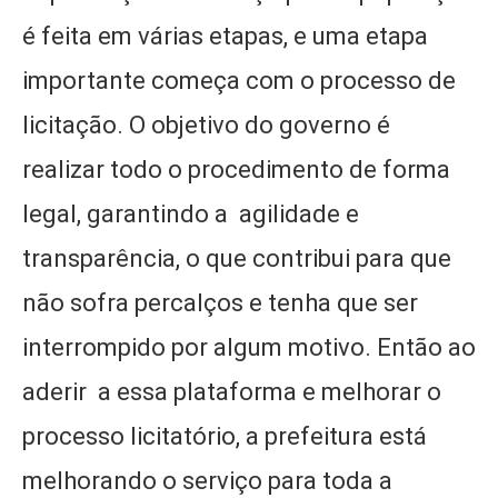
é feita em várias etapas, e uma etapa
importante começa com o processo de
licitação. O objetivo do governo é
realizar todo o procedimento de forma
legal, garantindo a agilidade e
transparência, o que contribui para que
não sofra percalços e tenha que ser
interrompido por algum motivo. Então ao
aderir a essa plataforma e melhorar o
processo licitatório, a prefeitura está
melhorando o serviço para toda a