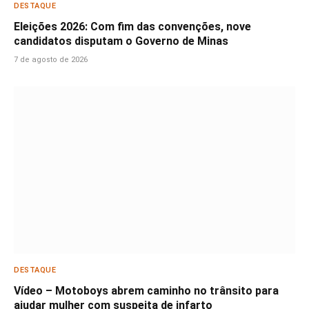
DESTAQUE
Eleições 2026: Com fim das convenções, nove
candidatos disputam o Governo de Minas
7 de agosto de 2026
DESTAQUE
Vídeo – Motoboys abrem caminho no trânsito para
ajudar mulher com suspeita de infarto