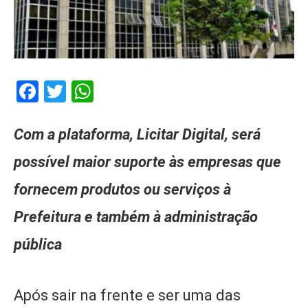
Facebook
Twitter
WhatsApp
Com a plataforma, Licitar Digital, será
possível maior suporte às empresas que
fornecem produtos ou serviços à
Prefeitura e também à administração
pública
Após sair na frente e ser uma das