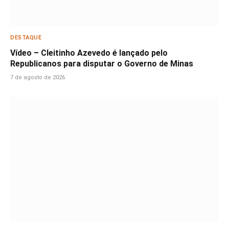
DESTAQUE
Vídeo – Cleitinho Azevedo é lançado pelo
Republicanos para disputar o Governo de Minas
7 de agosto de 2026