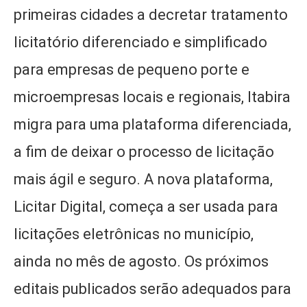
primeiras cidades a decretar tratamento
licitatório diferenciado e simplificado
para empresas de pequeno porte e
microempresas locais e regionais, Itabira
migra para uma plataforma diferenciada,
a fim de deixar o processo de licitação
mais ágil e seguro. A nova plataforma,
Licitar Digital, começa a ser usada para
licitações eletrônicas no município,
ainda no mês de agosto. Os próximos
editais publicados serão adequados para