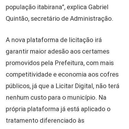
população itabirana”, explica Gabriel
Quintão, secretário de Administração.
A nova plataforma de licitação irá
garantir maior adesão aos certames
promovidos pela Prefeitura, com mais
competitividade e economia aos cofres
públicos, já que a Licitar Digital, não terá
nenhum custo para o município. Na
própria plataforma já está aplicado o
tratamento diferenciado às