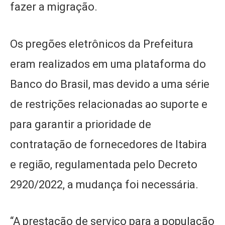
fazer a migração.
Os pregões eletrônicos da Prefeitura
eram realizados em uma plataforma do
Banco do Brasil, mas devido a uma série
de restrições relacionadas ao suporte e
para garantir a prioridade de
contratação de fornecedores de Itabira
e região, regulamentada pelo Decreto
2920/2022, a mudança foi necessária.
“A prestação de serviço para a população