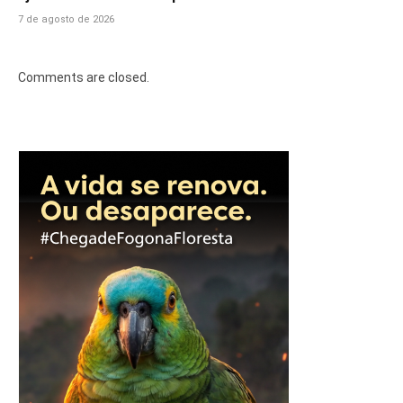
7 de agosto de 2026
Comments are closed.