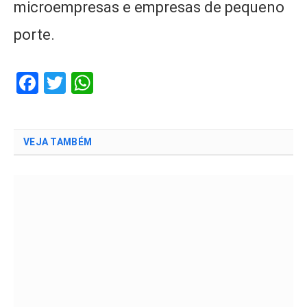
microempresas e empresas de pequeno
porte.
Facebook
Twitter
WhatsApp
VEJA TAMBÉM