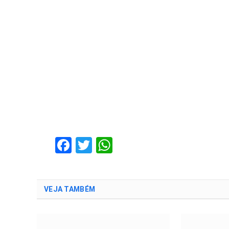
Facebook
Twitter
WhatsApp
VEJA TAMBÉM