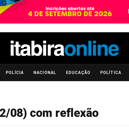
POLÍCIA
NACIONAL
EDUCAÇÃO
POLÍTICA
02/08) com reflexão