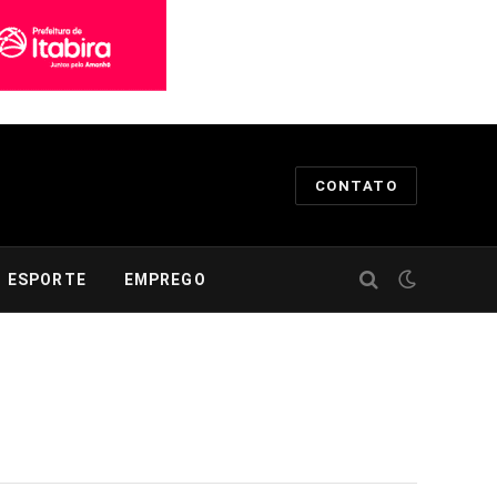
CONTATO
ESPORTE
EMPREGO