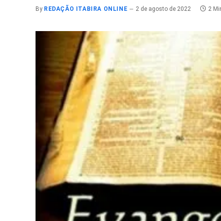
By
REDAÇÃO ITABIRA ONLINE
2 de agosto de 2022
2 Mi