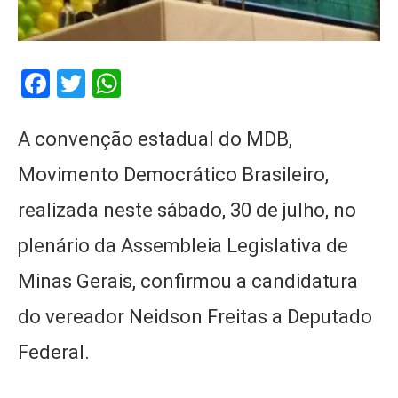
Facebook
Twitter
WhatsApp
A convenção estadual do MDB,
Movimento Democrático Brasileiro,
realizada neste sábado, 30 de julho, no
plenário da Assembleia Legislativa de
Minas Gerais, confirmou a candidatura
do vereador Neidson Freitas a Deputado
Federal.