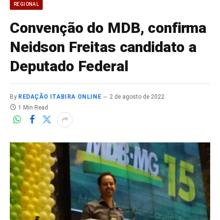
REGIONAL
Convenção do MDB, confirma
Neidson Freitas candidato a
Deputado Federal
By
REDAÇÃO ITABIRA ONLINE
2 de agosto de 2022
1 Min Read