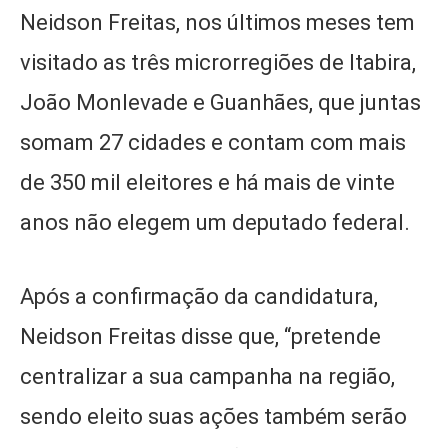
Neidson Freitas, nos últimos meses tem
visitado as três microrregiões de Itabira,
João Monlevade e Guanhães, que juntas
somam 27 cidades e contam com mais
de 350 mil eleitores e há mais de vinte
anos não elegem um deputado federal.
Após a confirmação da candidatura,
Neidson Freitas disse que, “pretende
centralizar a sua campanha na região,
sendo eleito suas ações também serão