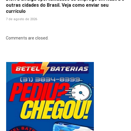
outras cidades do Brasil. Veja como enviar seu
currículo
7 de agosto de 2026
Comments are closed.