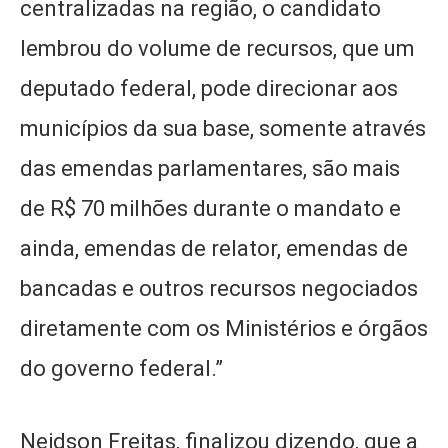
centralizadas na região, o candidato
lembrou do volume de recursos, que um
deputado federal, pode direcionar aos
municípios da sua base, somente através
das emendas parlamentares, são mais
de R$ 70 milhões durante o mandato e
ainda, emendas de relator, emendas de
bancadas e outros recursos negociados
diretamente com os Ministérios e órgãos
do governo federal.”
Neidson Freitas, finalizou dizendo, que a