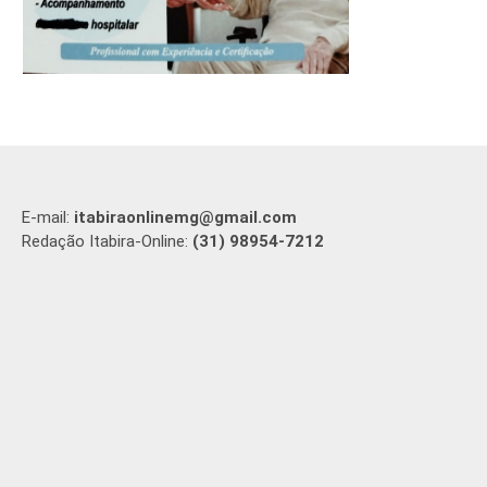
E-mail:
itabiraonlinemg@gmail.com
Redação Itabira-Online:
(31) 98954-7212