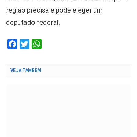
região precisa e pode eleger um
deputado federal.
Facebook
Twitter
WhatsApp
VEJA TAMBÉM