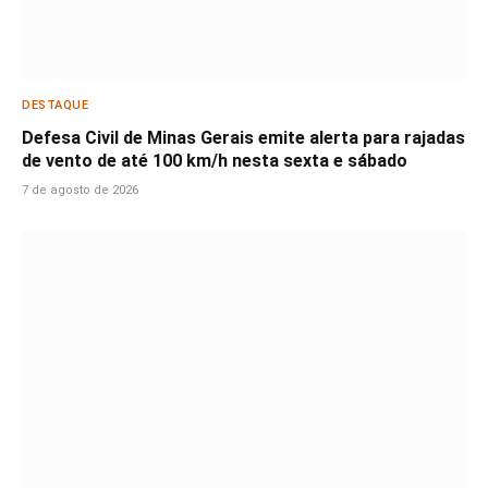
DESTAQUE
Defesa Civil de Minas Gerais emite alerta para rajadas
de vento de até 100 km/h nesta sexta e sábado
7 de agosto de 2026