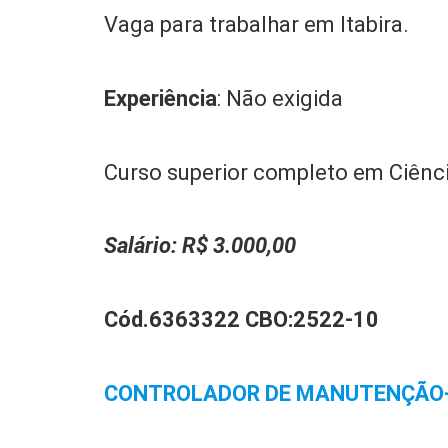
Vaga para trabalhar em Itabira.
Experiência
: Não exigida
Curso superior completo em Ciênc
Salário:
R$ 3.000,00
Cód.6363322 CBO:
2522-10
CONTROLADOR DE MANUTENÇÃO-