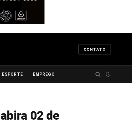
CONTATO
ESPORTE
EMPREGO
abira 02 de