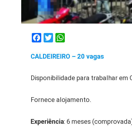
Facebook
Twitter
WhatsApp
CALDEIREIRO – 20 vagas
Disponibilidade para trabalhar em
Fornece alojamento.
Experiência
: 6 meses (comprovada