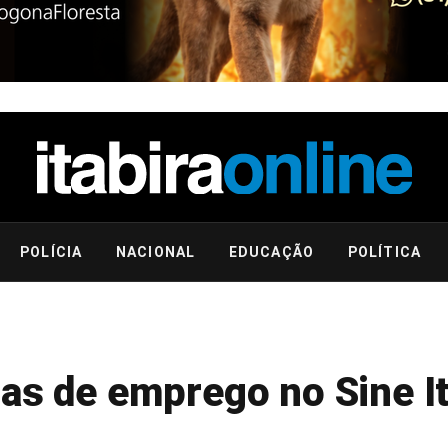
POLÍCIA
NACIONAL
EDUCAÇÃO
POLÍTICA
as de emprego no Sine It