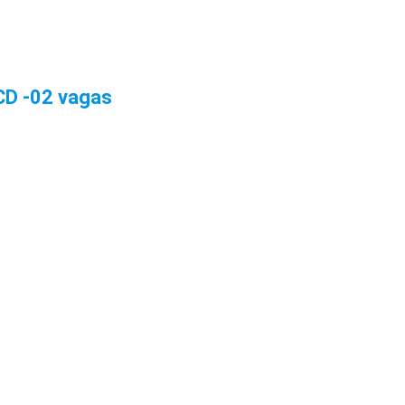
D -02 vagas