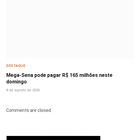
DESTAQUE
Mega-Sena pode pagar R$ 165 milhões neste
domingo
8 de agosto de 2026
Comments are closed.