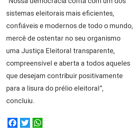
“Nossa democracia conta com um dos
sistemas eleitorais mais eficientes,
confiáveis e modernos de todo o mundo,
mercê de ostentar no seu organismo
uma Justiça Eleitoral transparente,
compreensível e aberta a todos aqueles
que desejam contribuir positivamente
para a lisura do prélio eleitoral”,
concluiu.
Facebook
Twitter
WhatsApp