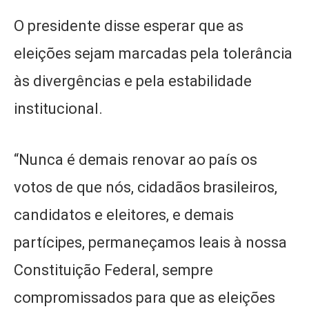
O presidente disse esperar que as
eleições sejam marcadas pela tolerância
às divergências e pela estabilidade
institucional.
“Nunca é demais renovar ao país os
votos de que nós, cidadãos brasileiros,
candidatos e eleitores, e demais
partícipes, permaneçamos leais à nossa
Constituição Federal, sempre
compromissados para que as eleições