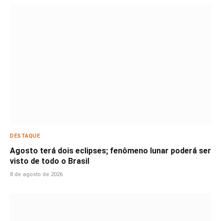
DESTAQUE
Agosto terá dois eclipses; fenômeno lunar poderá ser
visto de todo o Brasil
8 de agosto de 2026