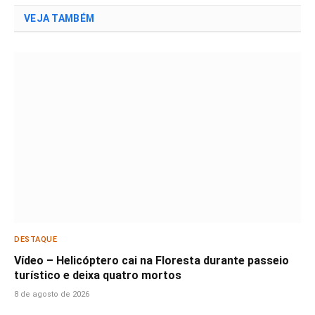
VEJA TAMBÉM
DESTAQUE
Vídeo – Helicóptero cai na Floresta durante passeio
turístico e deixa quatro mortos
8 de agosto de 2026