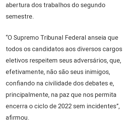
abertura dos trabalhos do segundo
semestre.
“O Supremo Tribunal Federal anseia que
todos os candidatos aos diversos cargos
eletivos respeitem seus adversários, que,
efetivamente, não são seus inimigos,
confiando na civilidade dos debates e,
principalmente, na paz que nos permita
encerra o ciclo de 2022 sem incidentes”,
afirmou.