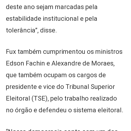
deste ano sejam marcadas pela
estabilidade institucional e pela
tolerância”, disse.
Fux também cumprimentou os ministros
Edson Fachin e Alexandre de Moraes,
que também ocupam os cargos de
presidente e vice do Tribunal Superior
Eleitoral (TSE), pelo trabalho realizado
no órgão e defendeu o sistema eleitoral.