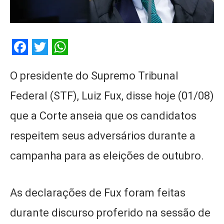
Facebook
Twitter
WhatsApp
O presidente do Supremo Tribunal
Federal (STF), Luiz Fux, disse hoje (01/08)
que a Corte anseia que os candidatos
respeitem seus adversários durante a
campanha para as eleições de outubro.
As declarações de Fux foram feitas
durante discurso proferido na sessão de