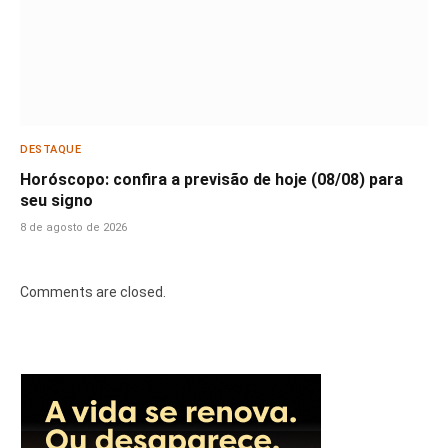
DESTAQUE
Horóscopo: confira a previsão de hoje (08/08) para
seu signo
8 de agosto de 2026
Comments are closed.