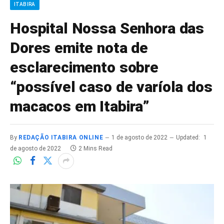
ITABIRA
Hospital Nossa Senhora das
Dores emite nota de
esclarecimento sobre
“possível caso de varíola dos
macacos em Itabira”
By
REDAÇÃO ITABIRA ONLINE
1 de agosto de 2022
Updated:
1
de agosto de 2022
2 Mins Read