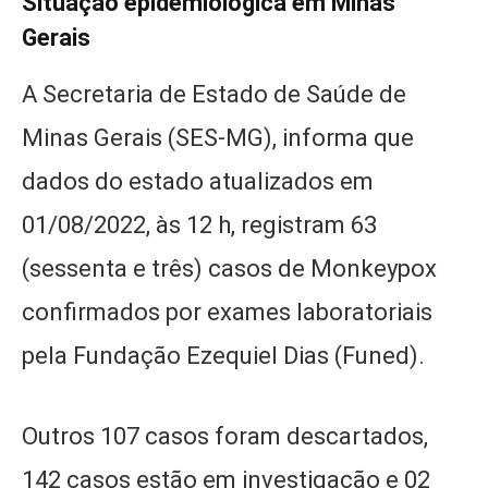
Situação epidemiológica em Minas
Gerais
A Secretaria de Estado de Saúde de
Minas Gerais (SES-MG), informa que
dados do estado atualizados em
01/08/2022, às 12 h, registram 63
(sessenta e três) casos de Monkeypox
confirmados por exames laboratoriais
pela Fundação Ezequiel Dias (Funed).
Outros 107 casos foram descartados,
142 casos estão em investigação e 02