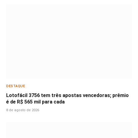
DESTAQUE
Lotofácil 3756 tem três apostas vencedoras; prêmio
é de R$ 565 mil para cada
8 de agosto de 2026