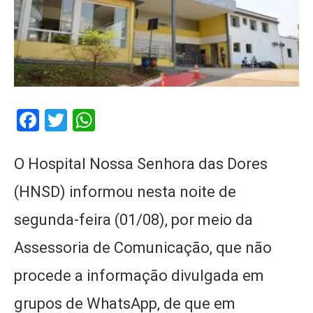
Facebook
Twitter
WhatsApp
O Hospital Nossa Senhora das Dores
(HNSD) informou nesta noite de
segunda-feira (01/08), por meio da
Assessoria de Comunicação, que não
procede a informação divulgada em
grupos de WhatsApp, de que em