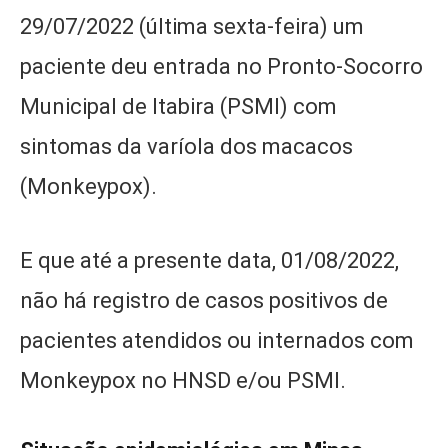
29/07/2022 (última sexta-feira) um
paciente deu entrada no Pronto-Socorro
Municipal de Itabira (PSMI) com
sintomas da varíola dos macacos
(Monkeypox).
E que até a presente data, 01/08/2022,
não há registro de casos positivos de
pacientes atendidos ou internados com
Monkeypox no HNSD e/ou PSMI.