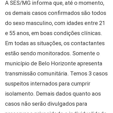
A SES/MG informa que, até o momento,
os demais casos confirmados são todos
do sexo masculino, com idades entre 21
e 55 anos, em boas condições clínicas.
Em todas as situações, os contactantes
estão sendo monitorados. Somente o
município de Belo Horizonte apresenta
transmissão comunitária. Temos 3 casos
suspeitos internados para cumprir
isolamento. Demais dados quanto aos
casos não serão divulgados para