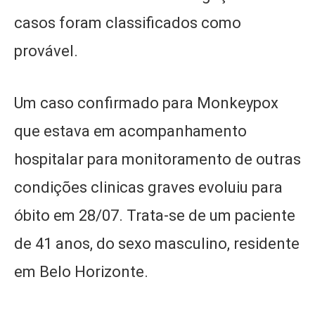
casos foram classificados como
provável.
Um caso confirmado para Monkeypox
que estava em acompanhamento
hospitalar para monitoramento de outras
condições clinicas graves evoluiu para
óbito em 28/07. Trata-se de um paciente
de 41 anos, do sexo masculino, residente
em Belo Horizonte.