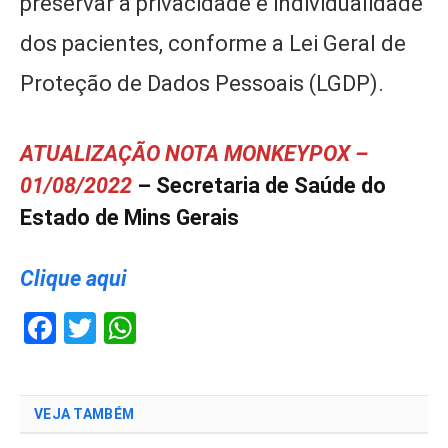
preservar a privacidade e individualidade
dos pacientes, conforme a Lei Geral de
Proteção de Dados Pessoais (LGDP).
ATUALIZAÇÃO NOTA MONKEYPOX –
01/08/2022
– Secretaria de Saúde do
Estado de Mins Gerais
Clique aqui
Facebook
Twitter
WhatsApp
VEJA TAMBÉM