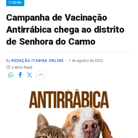
ITABIRA
Campanha de Vacinação
Antirrábica chega ao distrito
de Senhora do Carmo
By
REDAÇÃO ITABIRA ONLINE
1 de agosto de 2022
2 Mins Read