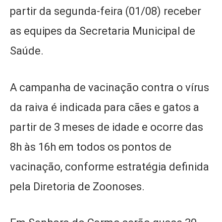
partir da segunda-feira (01/08) receber
as equipes da Secretaria Municipal de
Saúde.
A campanha de vacinação contra o vírus
da raiva é indicada para cães e gatos a
partir de 3 meses de idade e ocorre das
8h às 16h em todos os pontos de
vacinação, conforme estratégia definida
pela Diretoria de Zoonoses.