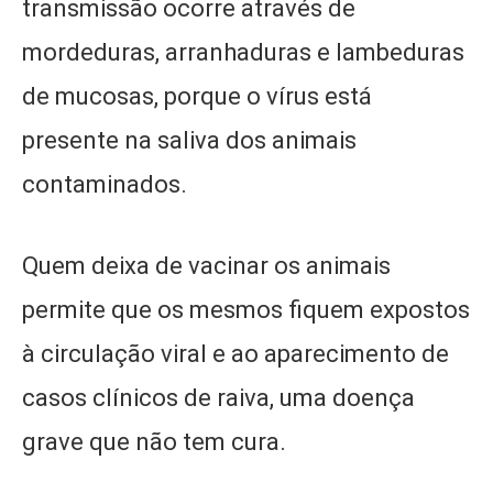
transmissão ocorre através de
mordeduras, arranhaduras e lambeduras
de mucosas, porque o vírus está
presente na saliva dos animais
contaminados.
Quem deixa de vacinar os animais
permite que os mesmos fiquem expostos
à circulação viral e ao aparecimento de
casos clínicos de raiva, uma doença
grave que não tem cura.