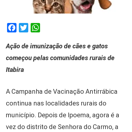
Facebook
Twitter
WhatsApp
Ação de imunização de cães e gatos
começou pelas comunidades rurais de
Itabira
A Campanha de Vacinação Antirrábica
continua nas localidades rurais do
município. Depois de Ipoema, agora é a
vez do distrito de Senhora do Carmo, a