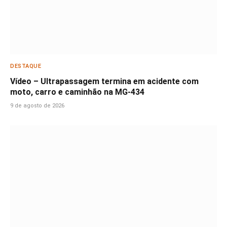
DESTAQUE
Vídeo – Ultrapassagem termina em acidente com
moto, carro e caminhão na MG-434
9 de agosto de 2026