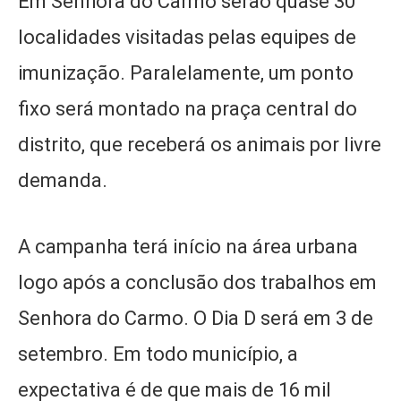
Em Senhora do Carmo serão quase 30
localidades visitadas pelas equipes de
imunização. Paralelamente, um ponto
fixo será montado na praça central do
distrito, que receberá os animais por livre
demanda.
A campanha terá início na área urbana
logo após a conclusão dos trabalhos em
Senhora do Carmo. O Dia D será em 3 de
setembro. Em todo município, a
expectativa é de que mais de 16 mil