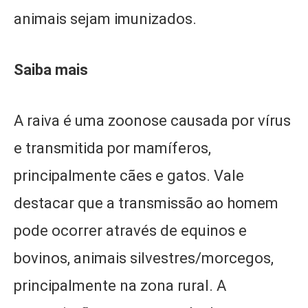
animais sejam imunizados.
Saiba mais
A raiva é uma zoonose causada por vírus
e transmitida por mamíferos,
principalmente cães e gatos. Vale
destacar que a transmissão ao homem
pode ocorrer através de equinos e
bovinos, animais silvestres/morcegos,
principalmente na zona rural. A