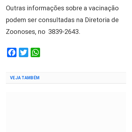
Outras informações sobre a vacinação
podem ser consultadas na Diretoria de
Zoonoses, no 3839-2643.
Facebook
Twitter
WhatsApp
VEJA TAMBÉM