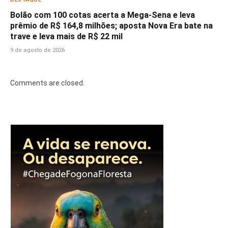
Bolão com 100 cotas acerta a Mega-Sena e leva
prêmio de R$ 164,8 milhões; aposta Nova Era bate na
trave e leva mais de R$ 22 mil
9 de agosto de 2026
Comments are closed.