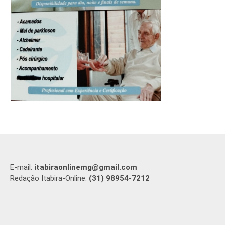
E-mail:
itabiraonlinemg@gmail.com
Redação Itabira-Online:
(31) 98954-7212