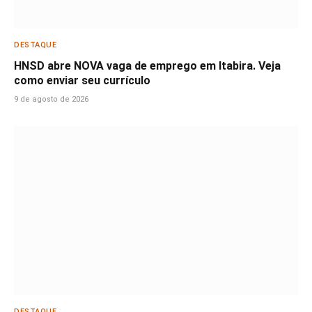
DESTAQUE
HNSD abre NOVA vaga de emprego em Itabira. Veja
como enviar seu currículo
9 de agosto de 2026
DESTAQUE