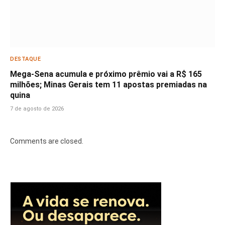
DESTAQUE
Mega-Sena acumula e próximo prêmio vai a R$ 165
milhões; Minas Gerais tem 11 apostas premiadas na
quina
7 de agosto de 2026
Comments are closed.