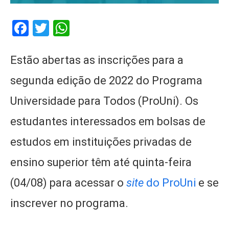
Facebook
Twitter
WhatsApp
Estão abertas as inscrições para a
segunda edição de 2022 do Programa
Universidade para Todos (ProUni). Os
estudantes interessados em bolsas de
estudos em instituições privadas de
ensino superior têm até quinta-feira
(04/08) para acessar o
site
do ProUni
e se
inscrever no programa.