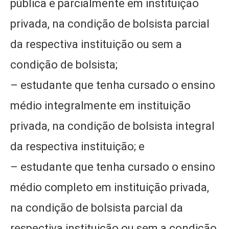
pública e parcialmente em instituição
privada, na condição de bolsista parcial
da respectiva instituição ou sem a
condição de bolsista;
– estudante que tenha cursado o ensino
médio integralmente em instituição
privada, na condição de bolsista integral
da respectiva instituição; e
– estudante que tenha cursado o ensino
médio completo em instituição privada,
na condição de bolsista parcial da
respectiva instituição ou sem a condição