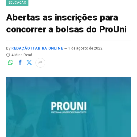
EDUCAÇÃO
Abertas as inscrições para
concorrer a bolsas do ProUni
By
REDAÇÃO ITABIRA ONLINE
1 de agosto de 2022
4 Mins Read