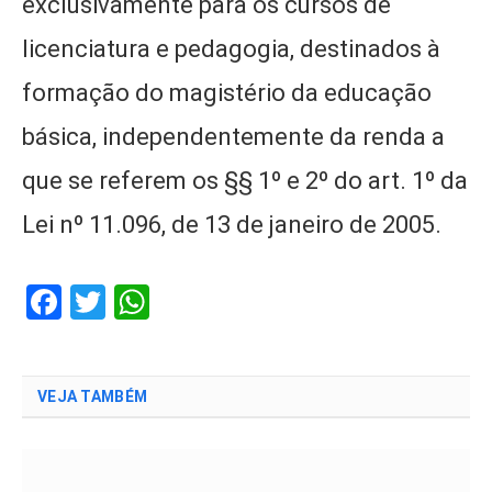
exclusivamente para os cursos de
licenciatura e pedagogia, destinados à
formação do magistério da educação
básica, independentemente da renda a
que se referem os §§ 1º e 2º do art. 1º da
Lei nº 11.096, de 13 de janeiro de 2005.
Facebook
Twitter
WhatsApp
VEJA TAMBÉM