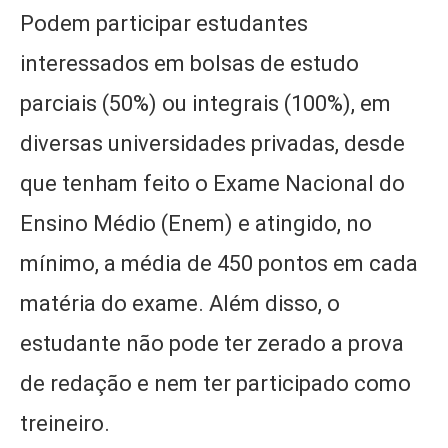
Podem participar estudantes
interessados em bolsas de estudo
parciais (50%) ou integrais (100%), em
diversas universidades privadas, desde
que tenham feito o Exame Nacional do
Ensino Médio (Enem) e atingido, no
mínimo, a média de 450 pontos em cada
matéria do exame. Além disso, o
estudante não pode ter zerado a prova
de redação e nem ter participado como
treineiro.