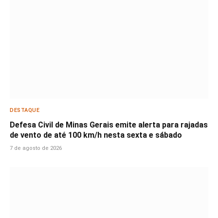
DESTAQUE
Defesa Civil de Minas Gerais emite alerta para rajadas
de vento de até 100 km/h nesta sexta e sábado
7 de agosto de 2026