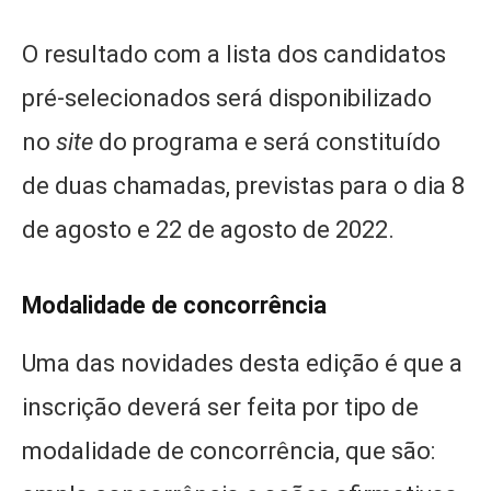
O resultado com a lista dos candidatos
pré-selecionados será disponibilizado
no
site
do programa e será constituído
de duas chamadas, previstas para o dia 8
de agosto e 22 de agosto de 2022.
Modalidade de concorrência
Uma das novidades desta edição é que a
inscrição deverá ser feita por tipo de
modalidade de concorrência, que são: