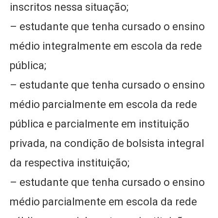
inscritos nessa situação;
– estudante que tenha cursado o ensino
médio integralmente em escola da rede
pública;
– estudante que tenha cursado o ensino
médio parcialmente em escola da rede
pública e parcialmente em instituição
privada, na condição de bolsista integral
da respectiva instituição;
– estudante que tenha cursado o ensino
médio parcialmente em escola da rede