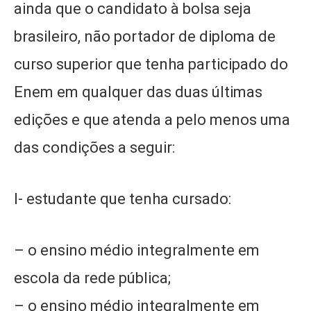
ainda que o candidato à bolsa seja
brasileiro, não portador de diploma de
curso superior que tenha participado do
Enem em qualquer das duas últimas
edições e que atenda a pelo menos uma
das condições a seguir:
I- estudante que tenha cursado:
– o ensino médio integralmente em
escola da rede pública;
– o ensino médio integralmente em