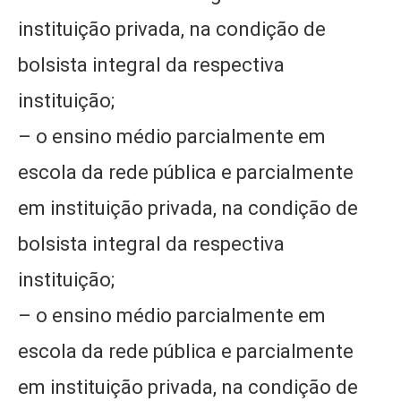
instituição privada, na condição de
bolsista integral da respectiva
instituição;
– o ensino médio parcialmente em
escola da rede pública e parcialmente
em instituição privada, na condição de
bolsista integral da respectiva
instituição;
– o ensino médio parcialmente em
escola da rede pública e parcialmente
em instituição privada, na condição de