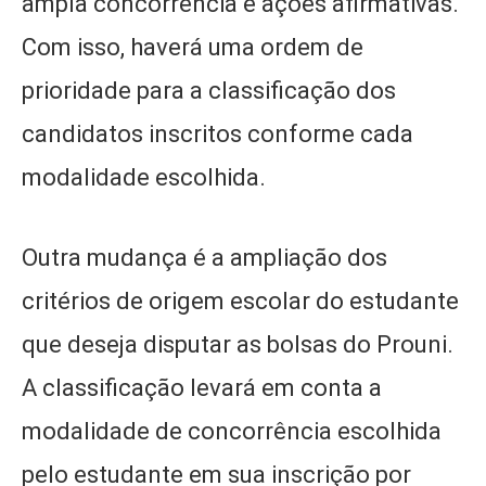
ampla concorrência e ações afirmativas.
Com isso, haverá uma ordem de
prioridade para a classificação dos
candidatos inscritos conforme cada
modalidade escolhida.
Outra mudança é a ampliação dos
critérios de origem escolar do estudante
que deseja disputar as bolsas do Prouni.
A classificação levará em conta a
modalidade de concorrência escolhida
pelo estudante em sua inscrição por