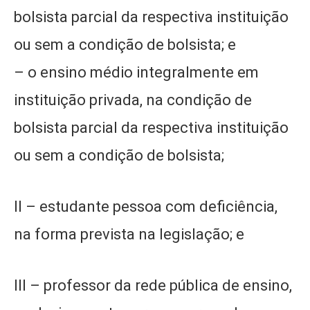
bolsista parcial da respectiva instituição
ou sem a condição de bolsista; e
– o ensino médio integralmente em
instituição privada, na condição de
bolsista parcial da respectiva instituição
ou sem a condição de bolsista;
II – estudante pessoa com deficiência,
na forma prevista na legislação; e
III – professor da rede pública de ensino,