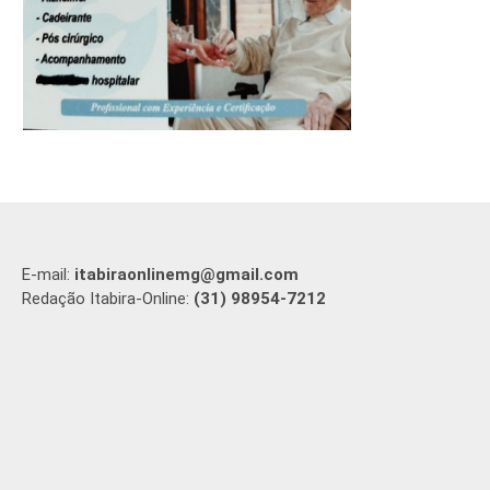
E-mail:
itabiraonlinemg@gmail.com
Redação Itabira-Online:
(31) 98954-7212