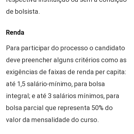
de bolsista.
Renda
Para participar do processo o candidato
deve preencher alguns critérios como as
exigências de faixas de renda per capita:
até 1,5 salário-mínimo, para bolsa
integral; e até 3 salários mínimos, para
bolsa parcial que representa 50% do
valor da mensalidade do curso.