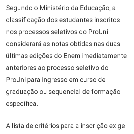
Segundo o Ministério da Educação, a
classificação dos estudantes inscritos
nos processos seletivos do ProUni
considerará as notas obtidas nas duas
últimas edições do Enem imediatamente
anteriores ao processo seletivo do
ProUni para ingresso em curso de
graduação ou sequencial de formação
específica.
A lista de critérios para a inscrição exige