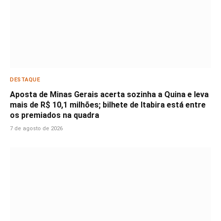
DESTAQUE
Aposta de Minas Gerais acerta sozinha a Quina e leva
mais de R$ 10,1 milhões; bilhete de Itabira está entre
os premiados na quadra
7 de agosto de 2026