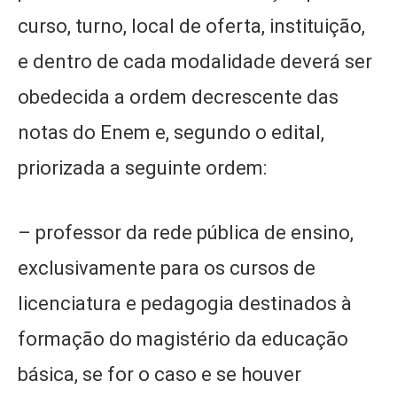
curso, turno, local de oferta, instituição,
e dentro de cada modalidade deverá ser
obedecida a ordem decrescente das
notas do Enem e, segundo o edital,
priorizada a seguinte ordem:
– professor da rede pública de ensino,
exclusivamente para os cursos de
licenciatura e pedagogia destinados à
formação do magistério da educação
básica, se for o caso e se houver