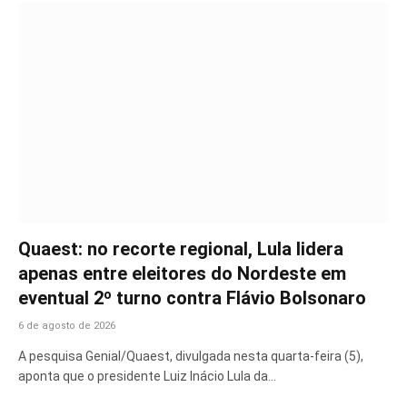
Quaest: no recorte regional, Lula lidera
apenas entre eleitores do Nordeste em
eventual 2º turno contra Flávio Bolsonaro
6 de agosto de 2026
A pesquisa Genial/Quaest, divulgada nesta quarta-feira (5),
aponta que o presidente Luiz Inácio Lula da…