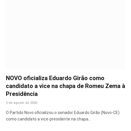
NOVO oficializa Eduardo Girão como
candidato a vice na chapa de Romeu Zema à
Presidência
5 de agosto de 2026
O Partido Novo oficializou o senador Eduardo Girão (Novo-CE)
como candidato a vice-presidente na chapa…