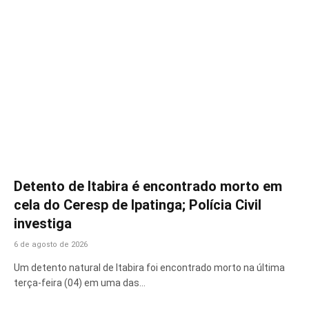
Detento de Itabira é encontrado morto em
cela do Ceresp de Ipatinga; Polícia Civil
investiga
6 de agosto de 2026
Um detento natural de Itabira foi encontrado morto na última
terça-feira (04) em uma das…