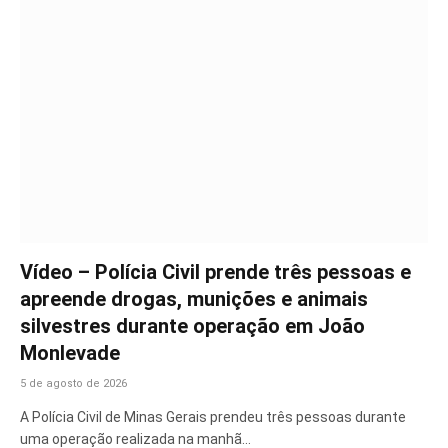
Vídeo – Polícia Civil prende três pessoas e
apreende drogas, munições e animais
silvestres durante operação em João
Monlevade
5 de agosto de 2026
A Polícia Civil de Minas Gerais prendeu três pessoas durante
uma operação realizada na manhã…