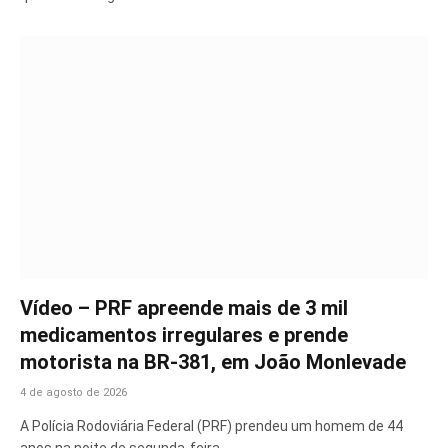
Vídeo – PRF apreende mais de 3 mil
medicamentos irregulares e prende
motorista na BR-381, em João Monlevade
4 de agosto de 2026
A Polícia Rodoviária Federal (PRF) prendeu um homem de 44