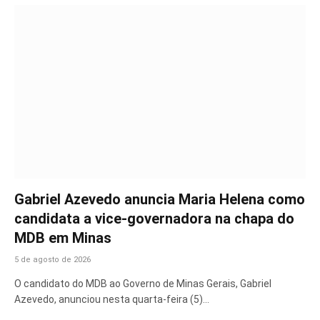
Gabriel Azevedo anuncia Maria Helena como
candidata a vice-governadora na chapa do
MDB em Minas
5 de agosto de 2026
O candidato do MDB ao Governo de Minas Gerais, Gabriel
Azevedo, anunciou nesta quarta-feira (5)…