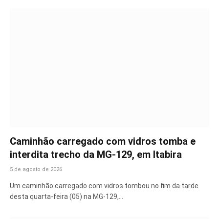
Caminhão carregado com vidros tomba e
interdita trecho da MG-129, em Itabira
5 de agosto de 2026
Um caminhão carregado com vidros tombou no fim da tarde
desta quarta-feira (05) na MG-129,…