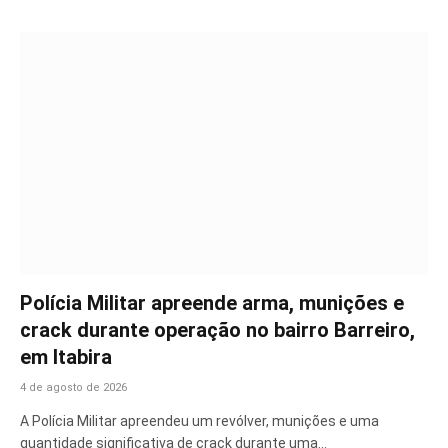
Polícia Militar apreende arma, munições e
crack durante operação no bairro Barreiro,
em Itabira
4 de agosto de 2026
A Polícia Militar apreendeu um revólver, munições e uma
quantidade significativa de crack durante uma…