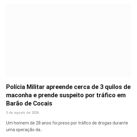
Polícia Militar apreende cerca de 3 quilos de
maconha e prende suspeito por tráfico em
Barão de Cocais
5 de agosto de 2026
Um homem de 28 anos foi preso por tráfico de drogas durante
uma operação da…