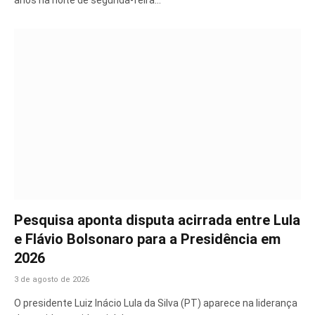
anos na noite de segunda-feira…
Pesquisa aponta disputa acirrada entre Lula
e Flávio Bolsonaro para a Presidência em
2026
3 de agosto de 2026
O presidente Luiz Inácio Lula da Silva (PT) aparece na liderança